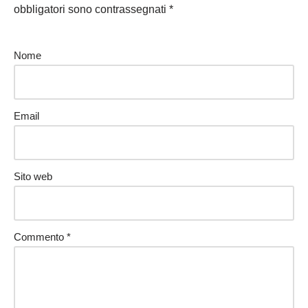
obbligatori sono contrassegnati
*
Nome
Email
Sito web
Commento
*