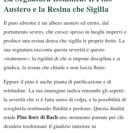
Austero e la Resina che Sigilla
Il pino silvestre è un albero austero ed eretto, dal
portamento severo, che cresce spesso in luoghi impervi e
produce una resina densa che sigilla le proprie ferite. La
sua segnatura racconta questa severità e questo
«trattenere»: la rigidità di chi si impone disciplina e si
giudica, la resina che chiude e non lascia fluire.
Eppure il pino è anche pianta di purificazione e di
rettitudine. La sua immagine indica entrambi gli aspetti:
la severità che si è fatta senso di colpa, e la possibilità di
scioglierla restituendo fluidità e perdono. Questa dualità
Pine fiore di Bach
rende
uno strumento potente per chi
desidera trasformare il giudizio interiore in