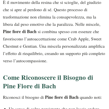
È il movimento della resina che si scioglie, del giudizio
che si apre al perdono di sé. Questo processo di
trasformazione non elimina la consapevolezza, ma la
libera dal peso emotivo che la paralizza. Nelle miscele,
Pine fiore di Bach
si combina spesso con essenze che
favoriscono l’autoaccettazione come Crab Apple, Sweet
Chestnut e Gentian. Una miscela personalizzata amplifica
l’effetto di riequilibrio, creando un supporto più completo
verso l’autocompassione.
Come Riconoscere il Bisogno di
Pine Fiore di Bach
Pine fiore di Bach
Riconosci il bisogno di
quando noti:
Un senso di colpa persistente che non lascia andare