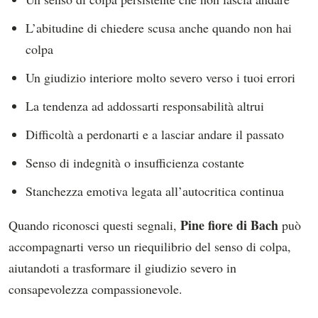
L’abitudine di chiedere scusa anche quando non hai
colpa
Un giudizio interiore molto severo verso i tuoi errori
La tendenza ad addossarti responsabilità altrui
Difficoltà a perdonarti e a lasciar andare il passato
Senso di indegnità o insufficienza costante
Stanchezza emotiva legata all’autocritica continua
Pine fiore di Bach
Quando riconosci questi segnali,
può
accompagnarti verso un riequilibrio del senso di colpa,
aiutandoti a trasformare il giudizio severo in
consapevolezza compassionevole.