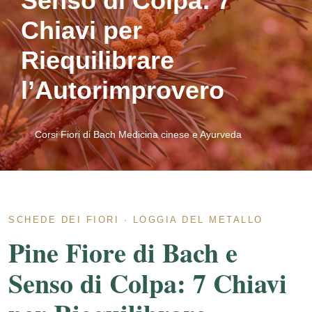
Senso di Colpa: 7
Chiavi per
Riequilibrare
l’Autorimprovero
Corsi Fiori di Bach Medicina cinese e Ayurveda
SCHEDE DEI FIORI · LOGGIA DEL METALLO
Pine Fiore di Bach e
Senso di Colpa: 7 Chiavi