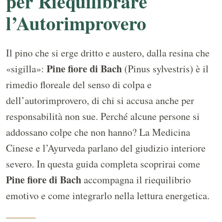
per Riequilibrare
l’Autorimprovero
Il pino che si erge dritto e austero, dalla resina che
Pine fiore di Bach
«sigilla»:
(Pinus sylvestris) è il
rimedio floreale del senso di colpa e
dell’autorimprovero, di chi si accusa anche per
responsabilità non sue. Perché alcune persone si
addossano colpe che non hanno? La Medicina
Cinese e l’Ayurveda parlano del giudizio interiore
severo. In questa guida completa scoprirai come
Pine fiore di Bach
accompagna il riequilibrio
emotivo e come integrarlo nella lettura energetica.