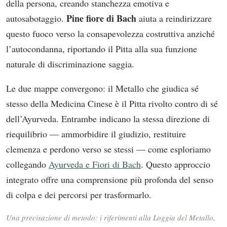
della persona, creando stanchezza emotiva e
Pine fiore di Bach
autosabotaggio.
aiuta a reindirizzare
questo fuoco verso la consapevolezza costruttiva anziché
l’autocondanna, riportando il Pitta alla sua funzione
naturale di discriminazione saggia.
Le due mappe convergono: il Metallo che giudica sé
stesso della Medicina Cinese è il Pitta rivolto contro di sé
dell’Ayurveda. Entrambe indicano la stessa direzione di
riequilibrio — ammorbidire il giudizio, restituire
clemenza e perdono verso se stessi — come esploriamo
collegando
Ayurveda e Fiori di Bach
. Questo approccio
integrato offre una comprensione più profonda del senso
di colpa e dei percorsi per trasformarlo.
Una precisazione di metodo: i riferimenti alla Loggia del Metallo,