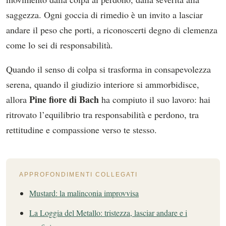
saggezza. Ogni goccia di rimedio è un invito a lasciar
andare il peso che porti, a riconoscerti degno di clemenza
come lo sei di responsabilità.
Quando il senso di colpa si trasforma in consapevolezza
serena, quando il giudizio interiore si ammorbidisce,
Pine fiore di Bach
allora
ha compiuto il suo lavoro: hai
ritrovato l’equilibrio tra responsabilità e perdono, tra
rettitudine e compassione verso te stesso.
APPROFONDIMENTI COLLEGATI
Mustard: la malinconia improvvisa
La Loggia del Metallo: tristezza, lasciar andare e i