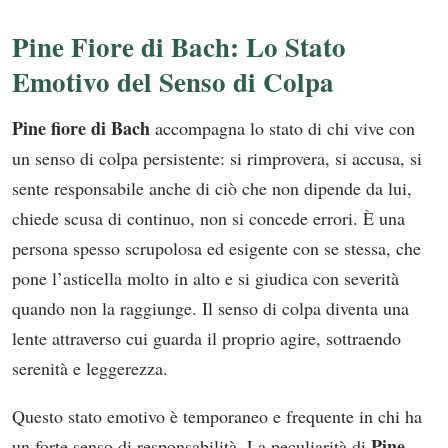
Pine Fiore di Bach: Lo Stato
Emotivo del Senso di Colpa
Pine fiore di Bach
accompagna lo stato di chi vive con
un senso di colpa persistente: si rimprovera, si accusa, si
sente responsabile anche di ciò che non dipende da lui,
chiede scusa di continuo, non si concede errori. È una
persona spesso scrupolosa ed esigente con se stessa, che
pone l’asticella molto in alto e si giudica con severità
quando non la raggiunge. Il senso di colpa diventa una
lente attraverso cui guarda il proprio agire, sottraendo
serenità e leggerezza.
Questo stato emotivo è temporaneo e frequente in chi ha
Pine
un forte senso di responsabilità. La peculiarità di