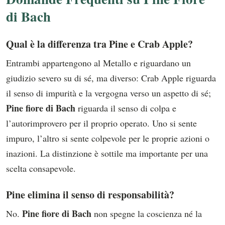
di Bach
Qual è la differenza tra Pine e Crab Apple?
Entrambi appartengono al Metallo e riguardano un
giudizio severo su di sé, ma diverso: Crab Apple riguarda
il senso di impurità e la vergogna verso un aspetto di sé;
Pine fiore di Bach
riguarda il senso di colpa e
l’autorimprovero per il proprio operato. Uno si sente
impuro, l’altro si sente colpevole per le proprie azioni o
inazioni. La distinzione è sottile ma importante per una
scelta consapevole.
Pine elimina il senso di responsabilità?
Pine fiore di Bach
No.
non spegne la coscienza né la