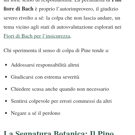
fiore di Bach
è proprio l’autorimprovero, il giudizio
severo rivolto a sé: la colpa che non lascia andare, un
tema vicino agli stati di autosvalutazione esplorati nei
Fiori di Bach per l’insicurezza
.
Chi sperimenta il senso di colpa di Pine tende a:
Addossarsi responsabilità altrui
Giudicarsi con estrema severità
Chiedere scusa anche quando non necessario
Sentirsi colpevole per errori commessi da altri
Negare a sé il perdono
La Segnatura Botanica: Il Pino