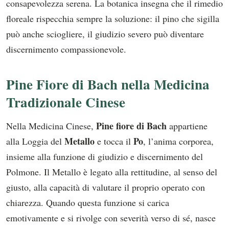
consapevolezza serena. La botanica insegna che il rimedio
floreale rispecchia sempre la soluzione: il pino che sigilla
può anche sciogliere, il giudizio severo può diventare
discernimento compassionevole.
Pine Fiore di Bach nella Medicina
Tradizionale Cinese
Pine fiore di Bach
Nella Medicina Cinese,
appartiene
Metallo
Po
alla Loggia del
e tocca il
, l’anima corporea,
insieme alla funzione di giudizio e discernimento del
Polmone. Il Metallo è legato alla rettitudine, al senso del
giusto, alla capacità di valutare il proprio operato con
chiarezza. Quando questa funzione si carica
emotivamente e si rivolge con severità verso di sé, nasce