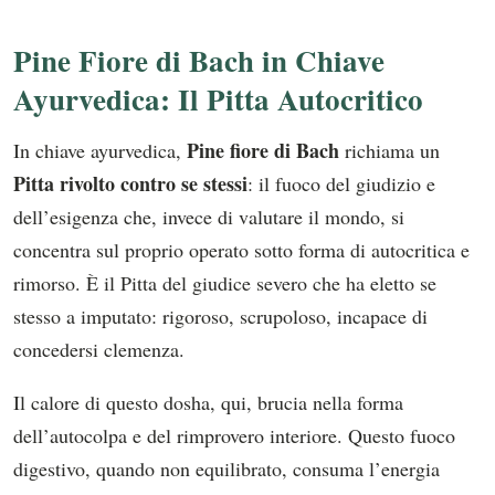
Pine Fiore di Bach in Chiave
Ayurvedica: Il Pitta Autocritico
Pine fiore di Bach
In chiave ayurvedica,
richiama un
Pitta rivolto contro se stessi
: il fuoco del giudizio e
dell’esigenza che, invece di valutare il mondo, si
concentra sul proprio operato sotto forma di autocritica e
rimorso. È il Pitta del giudice severo che ha eletto se
stesso a imputato: rigoroso, scrupoloso, incapace di
concedersi clemenza.
Il calore di questo dosha, qui, brucia nella forma
dell’autocolpa e del rimprovero interiore. Questo fuoco
digestivo, quando non equilibrato, consuma l’energia