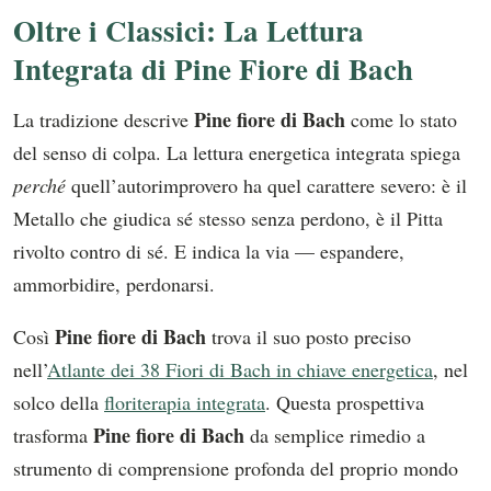
Oltre i Classici: La Lettura
Integrata di Pine Fiore di Bach
Pine fiore di Bach
La tradizione descrive
come lo stato
del senso di colpa. La lettura energetica integrata spiega
perché
quell’autorimprovero ha quel carattere severo: è il
Metallo che giudica sé stesso senza perdono, è il Pitta
rivolto contro di sé. E indica la via — espandere,
ammorbidire, perdonarsi.
Pine fiore di Bach
Così
trova il suo posto preciso
nell’
Atlante dei 38 Fiori di Bach in chiave energetica
, nel
solco della
floriterapia integrata
. Questa prospettiva
Pine fiore di Bach
trasforma
da semplice rimedio a
strumento di comprensione profonda del proprio mondo