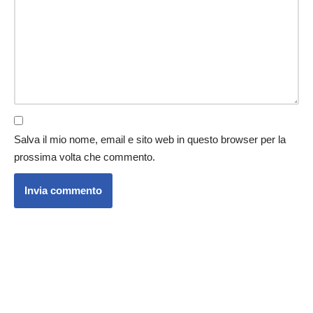
Salva il mio nome, email e sito web in questo browser per la
prossima volta che commento.