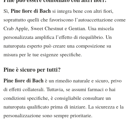
Pine fiore di Bach
Sì,
si integra bene con altri fiori,
soprattutto quelli che favoriscono l’autoaccettazione come
Crab Apple, Sweet Chestnut e Gentian. Una miscela
personalizzata amplifica l’effetto di riequilibrio. Un
naturopata esperto può creare una composizione su
misura per le tue esigenze specifiche.
Pine è sicuro per tutti?
Pine fiore di Bach
è un rimedio naturale e sicuro, privo
di effetti collaterali. Tuttavia, se assumi farmaci o hai
condizioni specifiche, è consigliabile consultare un
naturopata qualificato prima di iniziare. La sicurezza e la
personalizzazione sono sempre prioritarie.