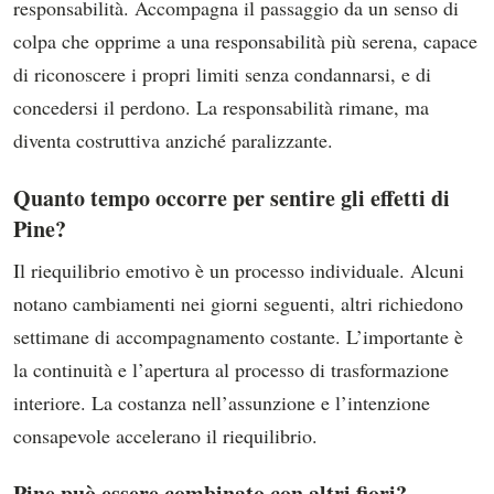
responsabilità. Accompagna il passaggio da un senso di
colpa che opprime a una responsabilità più serena, capace
di riconoscere i propri limiti senza condannarsi, e di
concedersi il perdono. La responsabilità rimane, ma
diventa costruttiva anziché paralizzante.
Quanto tempo occorre per sentire gli effetti di
Pine?
Il riequilibrio emotivo è un processo individuale. Alcuni
notano cambiamenti nei giorni seguenti, altri richiedono
settimane di accompagnamento costante. L’importante è
la continuità e l’apertura al processo di trasformazione
interiore. La costanza nell’assunzione e l’intenzione
consapevole accelerano il riequilibrio.
Pine può essere combinato con altri fiori?