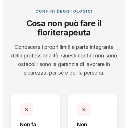
CONFINI DEONTOLOGICI
Cosa
non può fare
il
floriterapeuta
Conoscere i propri limiti è parte integrante
della professionalità. Questi confini non sono
ostacoli: sono la garanzia di lavorare in
sicurezza, per sé e per la persona.
✗
✗
Non fa
Non