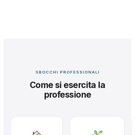
SBOCCHI PROFESSIONALI
Come si esercita la
professione