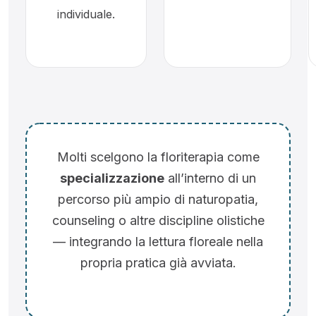
individuale.
Molti scelgono la floriterapia come
specializzazione
all’interno di un
percorso più ampio di naturopatia,
counseling o altre discipline olistiche
— integrando la lettura floreale nella
propria pratica già avviata.