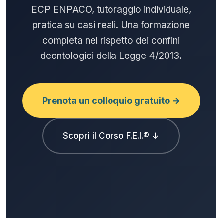
ECP ENPACO, tutoraggio individuale,
pratica su casi reali. Una formazione
completa nel rispetto dei confini
deontologici della Legge 4/2013.
Prenota un colloquio gratuito →
Scopri il Corso F.E.I.® ↓