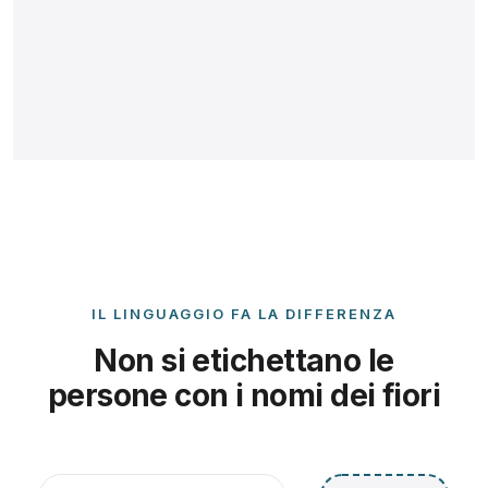
IL LINGUAGGIO FA LA DIFFERENZA
Non si etichettano le
persone con i nomi dei fiori