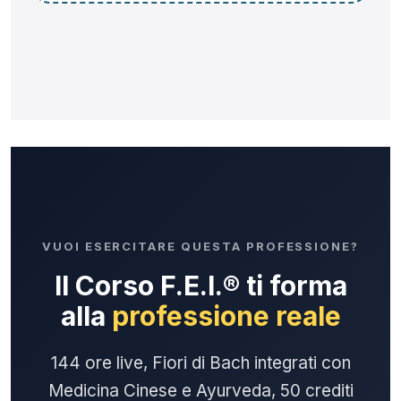
VUOI ESERCITARE QUESTA PROFESSIONE?
Il Corso F.E.I.® ti forma
alla
professione reale
144 ore live, Fiori di Bach integrati con
Medicina Cinese e Ayurveda, 50 crediti