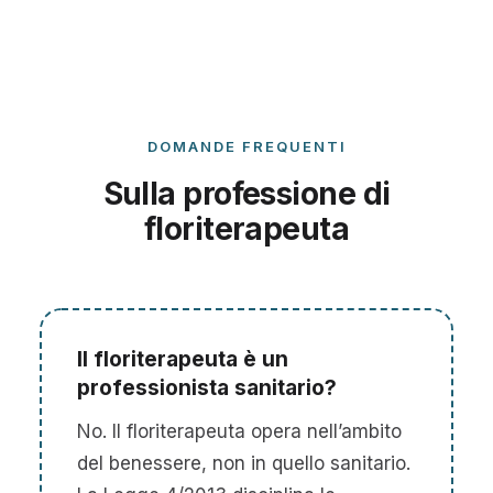
DOMANDE FREQUENTI
Sulla professione di
floriterapeuta
Il floriterapeuta è un
professionista sanitario?
No. Il floriterapeuta opera nell’ambito
del benessere, non in quello sanitario.