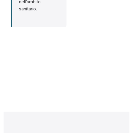
nell’ambito
sanitario.