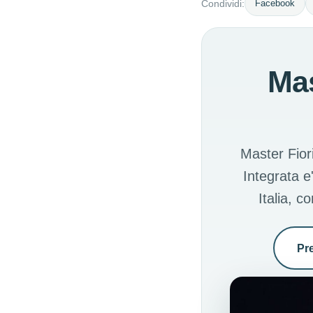
Facebook
Condividi:
Mas
Master Fiori
Integrata e
Italia, 
Pr