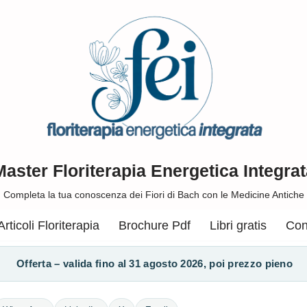
Master Floriterapia Energetica Integrat
Completa la tua conoscenza dei Fiori di Bach con le Medicine Antiche
Articoli Floriterapia
Brochure Pdf
Libri gratis
Con
Offerta – valida fino al 31 agosto 2026, poi prezzo pieno