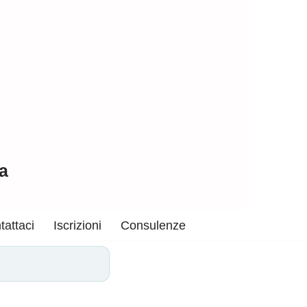
a
tattaci
Iscrizioni
Consulenze