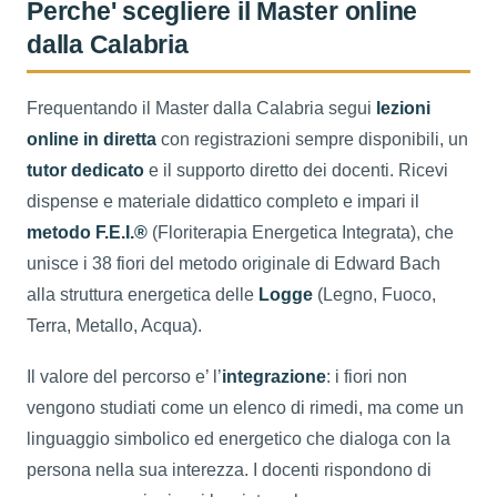
Perche' scegliere il Master online
dalla Calabria
Frequentando il Master dalla Calabria segui
lezioni
online in diretta
con registrazioni sempre disponibili, un
tutor dedicato
e il supporto diretto dei docenti. Ricevi
dispense e materiale didattico completo e impari il
metodo F.E.I.®
(Floriterapia Energetica Integrata), che
unisce i 38 fiori del metodo originale di Edward Bach
alla struttura energetica delle
Logge
(Legno, Fuoco,
Terra, Metallo, Acqua).
Il valore del percorso e’ l’
integrazione
: i fiori non
vengono studiati come un elenco di rimedi, ma come un
linguaggio simbolico ed energetico che dialoga con la
persona nella sua interezza. I docenti rispondono di