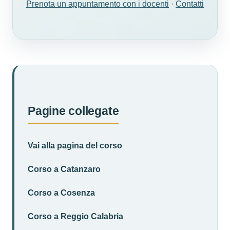
Prenota un appuntamento con i docenti
·
Contatti
Pagine collegate
Vai alla pagina del corso
Corso a Catanzaro
Corso a Cosenza
Corso a Reggio Calabria