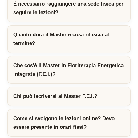
È necessario raggiungere una sede fisica per
seguire le lezioni?
Quanto dura il Master e cosa rilascia al
termine?
Che cos'è il Master in Floriterapia Energetica
Integrata (F.E.I.)?
Chi può iscriversi al Master F.E.I.?
Come si svolgono le lezioni online? Devo
essere presente in orari fissi?