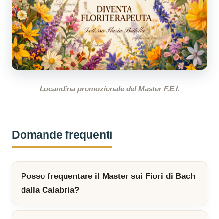
Locandina promozionale del Master F.E.I.
Domande frequenti
Posso frequentare il Master sui Fiori di Bach
dalla Calabria?