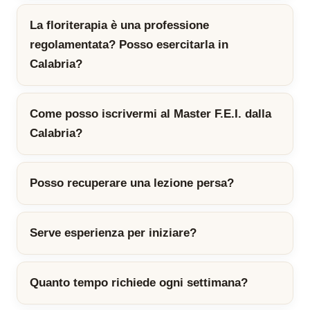
La floriterapia è una professione
regolamentata? Posso esercitarla in
Calabria?
Come posso iscrivermi al Master F.E.I. dalla
Calabria?
Posso recuperare una lezione persa?
Serve esperienza per iniziare?
Quanto tempo richiede ogni settimana?