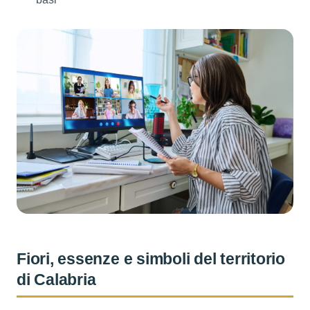
Fiori, essenze e simboli del territorio
di Calabria