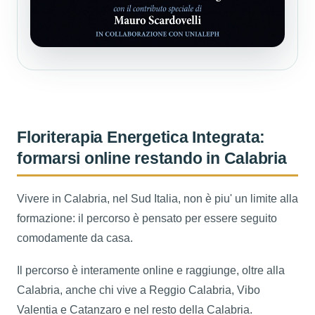
Floriterapia Energetica Integrata:
formarsi online restando in Calabria
Vivere in Calabria, nel Sud Italia, non è piu' un limite alla
formazione: il percorso è pensato per essere seguito
comodamente da casa.
Il percorso è interamente online e raggiunge, oltre alla
Calabria, anche chi vive a Reggio Calabria, Vibo
Valentia e Catanzaro e nel resto della Calabria.