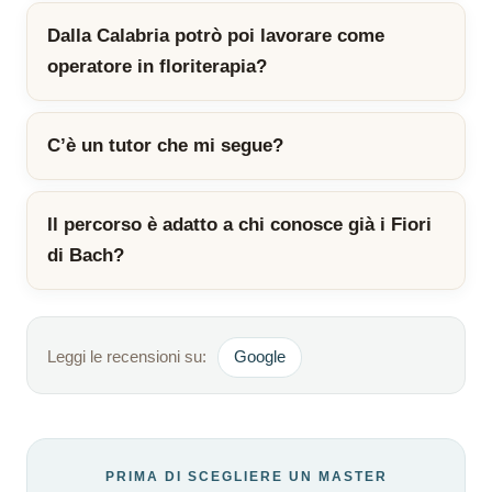
Dalla Calabria potrò poi lavorare come
operatore in floriterapia?
C’è un tutor che mi segue?
Il percorso è adatto a chi conosce già i Fiori
di Bach?
Leggi le recensioni su:
Google
PRIMA DI SCEGLIERE UN MASTER