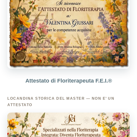
Attestato di Floriterapeuta F.E.I.®
LOCANDINA STORICA DEL MASTER — NON E’ UN
ATTESTATO