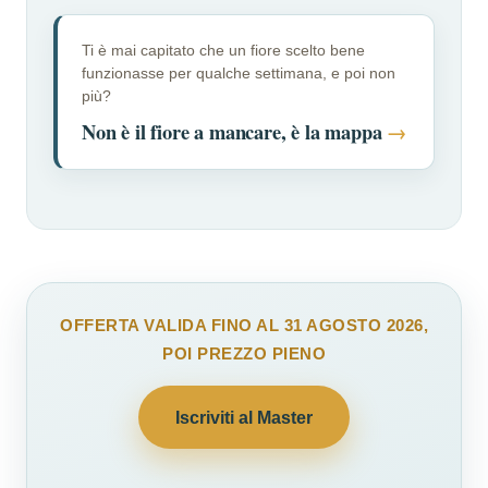
Ti è mai capitato che un fiore scelto bene
funzionasse per qualche settimana, e poi non
più?
Non è il fiore a mancare, è la mappa
→
OFFERTA VALIDA FINO AL 31 AGOSTO 2026,
POI PREZZO PIENO
Iscriviti al Master