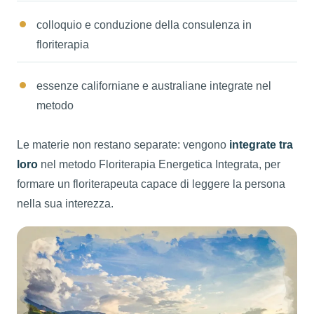
colloquio e conduzione della consulenza in
floriterapia
essenze californiane e australiane integrate nel
metodo
Le materie non restano separate: vengono
integrate tra
loro
nel metodo Floriterapia Energetica Integrata, per
formare un floriterapeuta capace di leggere la persona
nella sua interezza.