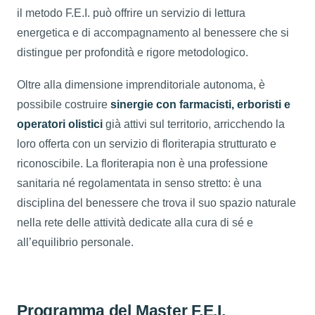
il metodo F.E.I. può offrire un servizio di lettura
energetica e di accompagnamento al benessere che si
distingue per profondità e rigore metodologico.
Oltre alla dimensione imprenditoriale autonoma, è
possibile costruire
sinergie con farmacisti, erboristi e
operatori olistici
già attivi sul territorio, arricchendo la
loro offerta con un servizio di floriterapia strutturato e
riconoscibile. La floriterapia non è una professione
sanitaria né regolamentata in senso stretto: è una
disciplina del benessere che trova il suo spazio naturale
nella rete delle attività dedicate alla cura di sé e
all’equilibrio personale.
Programma del Master F.E.I.