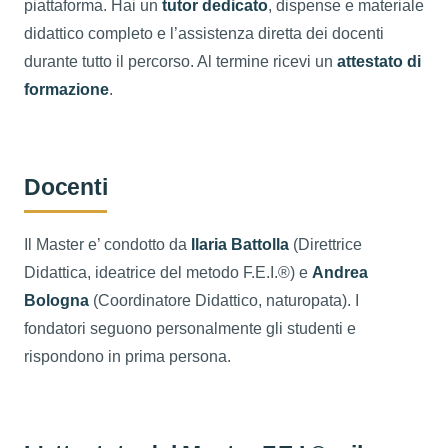
piattaforma. Hai un
tutor dedicato
, dispense e materiale
didattico completo e l’assistenza diretta dei docenti
durante tutto il percorso. Al termine ricevi un
attestato di
formazione
.
Docenti
Il Master e’ condotto da
Ilaria Battolla
(Direttrice
Didattica, ideatrice del metodo F.E.I.®) e
Andrea
Bologna
(Coordinatore Didattico, naturopata). I
fondatori seguono personalmente gli studenti e
rispondono in prima persona.