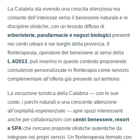
La Calabria sta vivendo una crescita silenziosa ma
costante dell’interesse verso il benessere naturale e le
discipline olistiche, con un tessuto diffuso di
erboristerie, parafarmacie e negozi biologici
presenti
nei centri urbani e nei borghi della provincia. Il
floriterapeuta, operatore del benessere ai sensi della
L.4/2013
, può inserirsi in questo contesto proponendo
consulenze personalizzate in floriterapia come servizio
complementare all’offerta già presente sul territorio.
La vocazione turistica della Calabria — con le sue
coste, i parchi naturali e una crescente attenzione
all’ospitalità esperienziale — apre spazi interessanti
anche per collaborazioni con
centri benessere, resort
e SPA
che cercano proposte olistiche autentiche da
integrare nei propri servizi. Un floriterapeuta formato con