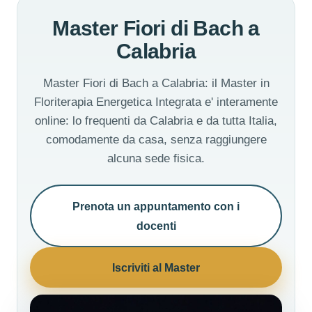
Master Fiori di Bach a
Calabria
Master Fiori di Bach a Calabria: il Master in
Floriterapia Energetica Integrata e' interamente
online: lo frequenti da Calabria e da tutta Italia,
comodamente da casa, senza raggiungere
alcuna sede fisica.
Prenota un appuntamento con i
docenti
Iscriviti al Master