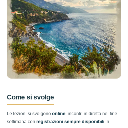
Come si svolge
Le lezioni si svolgono
online
: incontri in diretta nel fine
settimana con
registrazioni sempre disponibili
in