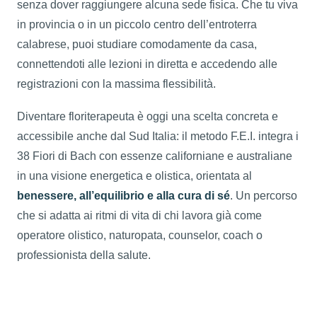
senza dover raggiungere alcuna sede fisica. Che tu viva
in provincia o in un piccolo centro dell’entroterra
calabrese, puoi studiare comodamente da casa,
connettendoti alle lezioni in diretta e accedendo alle
registrazioni con la massima flessibilità.
Diventare floriterapeuta è oggi una scelta concreta e
accessibile anche dal Sud Italia: il metodo F.E.I. integra i
38 Fiori di Bach con essenze californiane e australiane
in una visione energetica e olistica, orientata al
benessere, all’equilibrio e alla cura di sé
. Un percorso
che si adatta ai ritmi di vita di chi lavora già come
operatore olistico, naturopata, counselor, coach o
professionista della salute.