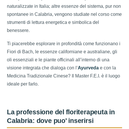
naturalizzate in Italia; altre essenze del sistema, pur non
spontanee in Calabria, vengono studiate nel corso come
strumenti di lettura energetica e simbolica del
benessere.
Ti piacerebbe esplorare in profondità come funzionano i
Fiori di Bach, le essenze californiane e australiane, gli
oli essenziali e le piante officinali all’interno di una
visione integrata che dialoga con l’
Ayurveda
e con la
Medicina Tradizionale Cinese? Il Master F.E.I. è il luogo
ideale per farlo.
La professione del floriterapeuta in
Calabria: dove puo' inserirsi