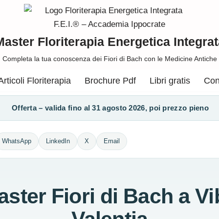
Master Floriterapia Energetica Integrat
Completa la tua conoscenza dei Fiori di Bach con le Medicine Antiche
Articoli Floriterapia
Brochure Pdf
Libri gratis
Con
Offerta – valida fino al 31 agosto 2026, poi prezzo pieno
WhatsApp
LinkedIn
X
Email
ster Fiori di Bach a V