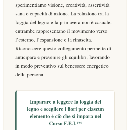
sperimentiamo visione, creatività, assertività
sana e capacità di azione. La relazione tra la
loggia del legno e la primavera non è casuale:
entrambe rappresentano il movimento verso
l’esterno, l’espansione e la rinascita.
Riconoscere questo collegamento permette di
anticipare e prevenire gli squilibri, lavorando
in modo preventivo sul benessere energetico
della persona.
Imparare a leggere la loggia del
legno e scegliere i fiori per ciascun
elemento è ciò che si impara nel
Corso F.E.I.™