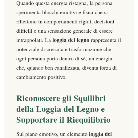
Quando questa energia ristagna, la persona
sperimenta blocchi emotivi e fisici che si
riflettono in comportamenti rigidi, decisioni
difficili e una sensazione generale di essere
loggia del legno
intrappolati. La
rappresenta il
potenziale di crescita e trasformazione che
ogni persona porta dentro di sé, un’energia
che, quando ben canalizzata, diventa forza di
cambiamento positivo.
Riconoscere gli Squilibri
della Loggia del Legno e
Supportare il Riequilibrio
loggia del
Sul piano emotivo, un elemento