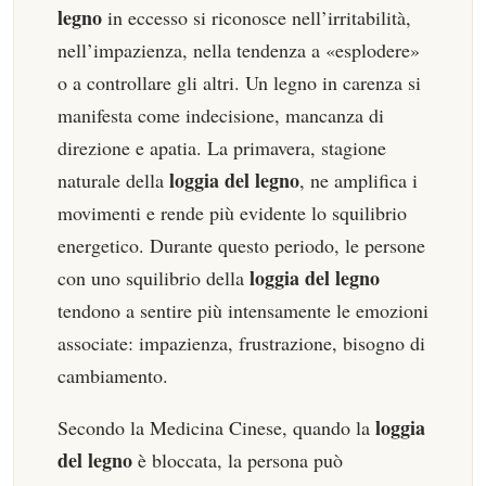
legno
in eccesso si riconosce nell’irritabilità,
nell’impazienza, nella tendenza a «esplodere»
o a controllare gli altri. Un legno in carenza si
manifesta come indecisione, mancanza di
direzione e apatia. La primavera, stagione
loggia del legno
naturale della
, ne amplifica i
movimenti e rende più evidente lo squilibrio
energetico. Durante questo periodo, le persone
loggia del legno
con uno squilibrio della
tendono a sentire più intensamente le emozioni
associate: impazienza, frustrazione, bisogno di
cambiamento.
loggia
Secondo la Medicina Cinese, quando la
del legno
è bloccata, la persona può