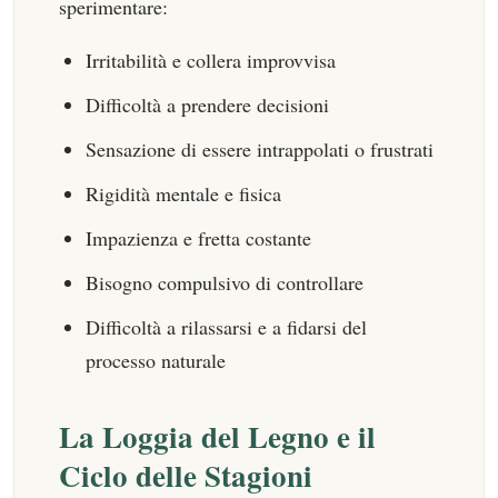
sperimentare:
Irritabilità e collera improvvisa
Difficoltà a prendere decisioni
Sensazione di essere intrappolati o frustrati
Rigidità mentale e fisica
Impazienza e fretta costante
Bisogno compulsivo di controllare
Difficoltà a rilassarsi e a fidarsi del
processo naturale
La Loggia del Legno e il
Ciclo delle Stagioni