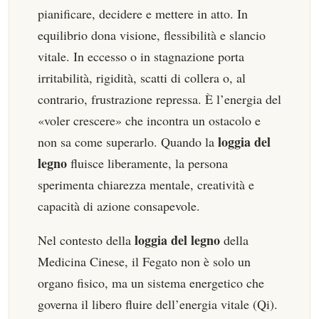
pianificare, decidere e mettere in atto. In
equilibrio dona visione, flessibilità e slancio
vitale. In eccesso o in stagnazione porta
irritabilità, rigidità, scatti di collera o, al
contrario, frustrazione repressa. È l’energia del
«voler crescere» che incontra un ostacolo e
loggia del
non sa come superarlo. Quando la
legno
fluisce liberamente, la persona
sperimenta chiarezza mentale, creatività e
capacità di azione consapevole.
loggia del legno
Nel contesto della
della
Medicina Cinese, il Fegato non è solo un
organo fisico, ma un sistema energetico che
governa il libero fluire dell’energia vitale (Qi).