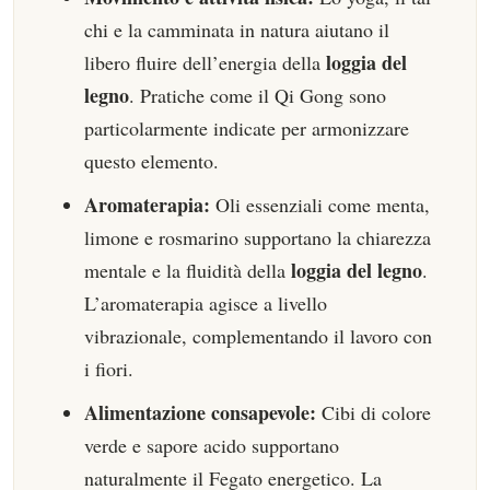
chi e la camminata in natura aiutano il
loggia del
libero fluire dell’energia della
legno
. Pratiche come il Qi Gong sono
particolarmente indicate per armonizzare
questo elemento.
Aromaterapia:
Oli essenziali come menta,
limone e rosmarino supportano la chiarezza
loggia del legno
mentale e la fluidità della
.
L’aromaterapia agisce a livello
vibrazionale, complementando il lavoro con
i fiori.
Alimentazione consapevole:
Cibi di colore
verde e sapore acido supportano
naturalmente il Fegato energetico. La