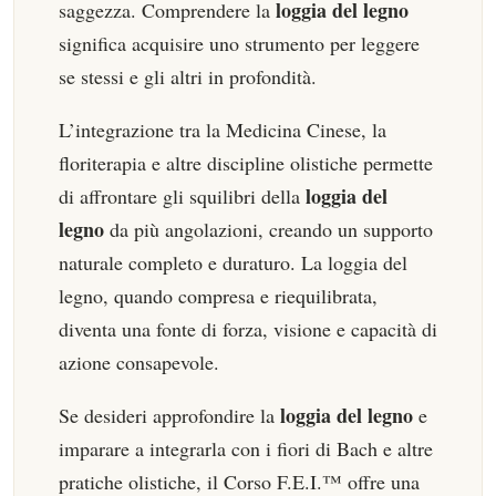
loggia del legno
saggezza. Comprendere la
significa acquisire uno strumento per leggere
se stessi e gli altri in profondità.
L’integrazione tra la Medicina Cinese, la
floriterapia e altre discipline olistiche permette
loggia del
di affrontare gli squilibri della
legno
da più angolazioni, creando un supporto
naturale completo e duraturo. La loggia del
legno, quando compresa e riequilibrata,
diventa una fonte di forza, visione e capacità di
azione consapevole.
loggia del legno
Se desideri approfondire la
e
imparare a integrarla con i fiori di Bach e altre
pratiche olistiche, il Corso F.E.I.™ offre una