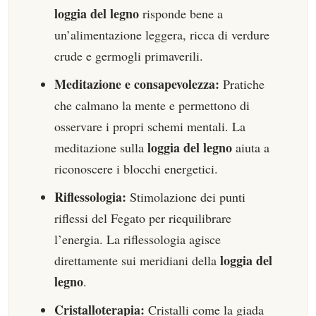
loggia del legno
risponde bene a
un’alimentazione leggera, ricca di verdure
crude e germogli primaverili.
Meditazione e consapevolezza:
Pratiche
che calmano la mente e permettono di
osservare i propri schemi mentali. La
loggia del legno
meditazione sulla
aiuta a
riconoscere i blocchi energetici.
Riflessologia:
Stimolazione dei punti
riflessi del Fegato per riequilibrare
l’energia. La riflessologia agisce
loggia del
direttamente sui meridiani della
legno
.
Cristalloterapia:
Cristalli come la giada