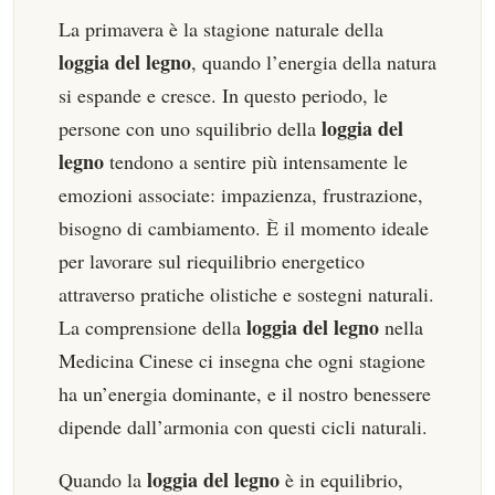
La primavera è la stagione naturale della
loggia del legno
, quando l’energia della natura
si espande e cresce. In questo periodo, le
loggia del
persone con uno squilibrio della
legno
tendono a sentire più intensamente le
emozioni associate: impazienza, frustrazione,
bisogno di cambiamento. È il momento ideale
per lavorare sul riequilibrio energetico
attraverso pratiche olistiche e sostegni naturali.
loggia del legno
La comprensione della
nella
Medicina Cinese ci insegna che ogni stagione
ha un’energia dominante, e il nostro benessere
dipende dall’armonia con questi cicli naturali.
loggia del legno
Quando la
è in equilibrio,