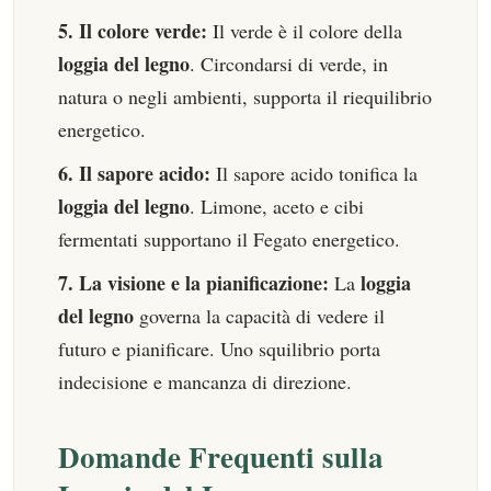
5. Il colore verde:
Il verde è il colore della
loggia del legno
. Circondarsi di verde, in
natura o negli ambienti, supporta il riequilibrio
energetico.
6. Il sapore acido:
Il sapore acido tonifica la
loggia del legno
. Limone, aceto e cibi
fermentati supportano il Fegato energetico.
7. La visione e la pianificazione:
loggia
La
del legno
governa la capacità di vedere il
futuro e pianificare. Uno squilibrio porta
indecisione e mancanza di direzione.
Domande Frequenti sulla