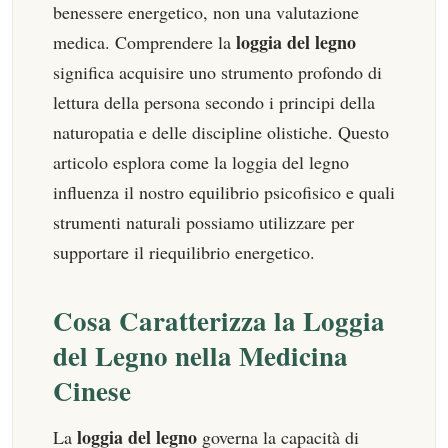
benessere energetico, non una valutazione
loggia del legno
medica. Comprendere la
significa acquisire uno strumento profondo di
lettura della persona secondo i principi della
naturopatia e delle discipline olistiche. Questo
articolo esplora come la loggia del legno
influenza il nostro equilibrio psicofisico e quali
strumenti naturali possiamo utilizzare per
supportare il riequilibrio energetico.
Cosa Caratterizza la Loggia
del Legno nella Medicina
Cinese
loggia del legno
La
governa la capacità di