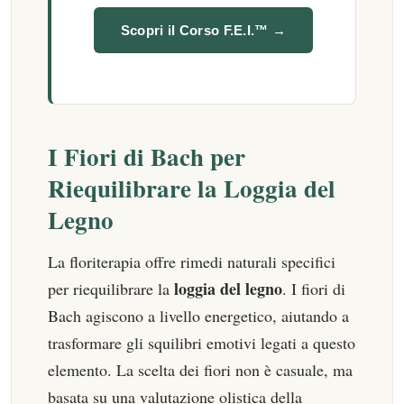
Scopri il Corso F.E.I.™ →
I Fiori di Bach per
Riequilibrare la Loggia del
Legno
La floriterapia offre rimedi naturali specifici
loggia del legno
per riequilibrare la
. I fiori di
Bach agiscono a livello energetico, aiutando a
trasformare gli squilibri emotivi legati a questo
elemento. La scelta dei fiori non è casuale, ma
basata su una valutazione olistica della