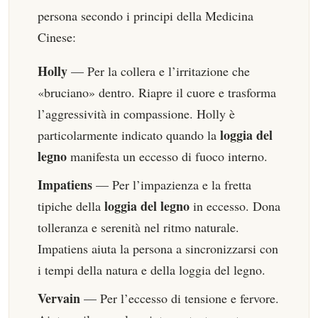
persona secondo i principi della Medicina
Cinese:
Holly
— Per la collera e l’irritazione che
«bruciano» dentro. Riapre il cuore e trasforma
l’aggressività in compassione. Holly è
loggia del
particolarmente indicato quando la
legno
manifesta un eccesso di fuoco interno.
Impatiens
— Per l’impazienza e la fretta
loggia del legno
tipiche della
in eccesso. Dona
tolleranza e serenità nel ritmo naturale.
Impatiens aiuta la persona a sincronizzarsi con
i tempi della natura e della loggia del legno.
Vervain
— Per l’eccesso di tensione e fervore.