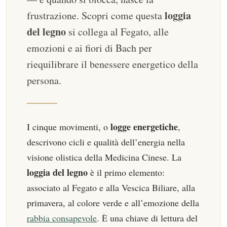
loggia
frustrazione. Scopri come questa
del legno
si collega al Fegato, alle
emozioni e ai fiori di Bach per
riequilibrare il benessere energetico della
persona.
logge energetiche
I cinque movimenti, o
,
descrivono cicli e qualità dell’energia nella
visione olistica della Medicina Cinese. La
loggia del legno
è il primo elemento:
associato al Fegato e alla Vescica Biliare, alla
primavera, al colore verde e all’emozione della
rabbia consapevole
. È una chiave di lettura del