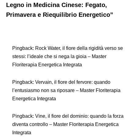
Legno in Medicina Cinese: Fegato,
Primavera e Riequilibrio Energetico”
Pingback:
Rock Water, il fiore della rigidità verso se
stessi: l’ideale che si nega la gioia – Master
Floriterapia Energetica Integrata
Pingback:
Vervain, il fiore del fervore: quando
l’entusiasmo non sa riposare – Master Floriterapia
Energetica Integrata
Pingback:
Vine, il fiore del dominio: quando la forza
diventa controllo – Master Floriterapia Energetica
Integrata