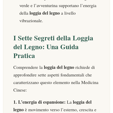
verde e l’avventurina supportano l’energia
loggia del legno
della
a livello
vibrazionale.
I Sette Segreti della Loggia
del Legno: Una Guida
Pratica
loggia del legno
Comprendere la
richiede di
approfondire sette aspetti fondamentali che
caratterizzano questo elemento nella Medicina
Cinese:
1. L’energia di espansione:
loggia del
La
legno
è movimento verso l’esterno, crescita e