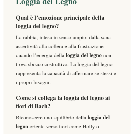
Loggia del Legno
Qual è l’emozione principale della
loggia del legno?
La rabbia, intesa in senso ampio: dalla sana
assertività alla collera e alla frustrazione
loggia del legno
quando l’energia della
non
trova sbocco costruttivo. La loggia del legno
rappresenta la capacità di affermare se stessi e
i propri bisogni.
Come si collega la loggia del legno ai
fiori di Bach?
loggia del
Riconoscere uno squilibrio della
legno
orienta verso fiori come Holly o