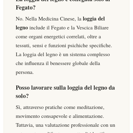
Fegato?
loggia del
No. Nella Medicina Cinese, la
legno
include il Fegato e la Vescica Biliare
come organi energetici correlati, oltre a
tessuti, sensi e funzioni psichiche specifiche.
La loggia del legno è un sistema complesso
che influenza il benessere globale della
persona.
Posso lavorare sulla loggia del legno da
solo?
Sì, attraverso pratiche come meditazione,
movimento consapevole e alimentazione.
Tuttavia, una valutazione professionale con un