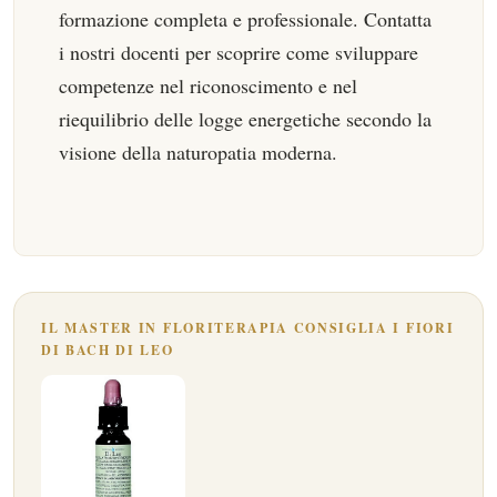
formazione completa e professionale. Contatta
i nostri docenti per scoprire come sviluppare
competenze nel riconoscimento e nel
riequilibrio delle logge energetiche secondo la
visione della naturopatia moderna.
IL MASTER IN FLORITERAPIA CONSIGLIA I FIORI
DI BACH DI LEO