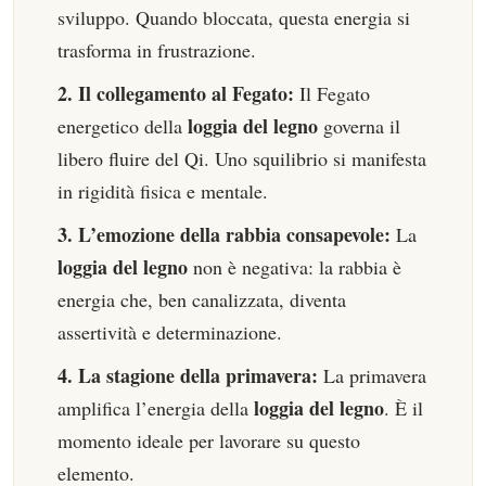
sviluppo. Quando bloccata, questa energia si
trasforma in frustrazione.
2. Il collegamento al Fegato:
Il Fegato
loggia del legno
energetico della
governa il
libero fluire del Qi. Uno squilibrio si manifesta
in rigidità fisica e mentale.
3. L’emozione della rabbia consapevole:
La
loggia del legno
non è negativa: la rabbia è
energia che, ben canalizzata, diventa
assertività e determinazione.
4. La stagione della primavera:
La primavera
loggia del legno
amplifica l’energia della
. È il
momento ideale per lavorare su questo
elemento.