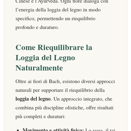
Cinese e l’Ayurveda. Ogni fiore dialoga con
l’energia della loggia del legno in modo
specifico, permettendo un riequilibrio
profondo e duraturo.
Come Riequilibrare la
Loggia del Legno
Naturalmente
Oltre ai fiori di Bach, esistono diversi approcci
naturali per supportare il riequilibrio della
loggia del legno
. Un approccio integrato, che
combina più discipline olistiche, offre risultati
più completi e duraturi:
Movimento e attività fisica:
Lo yoga, il tai