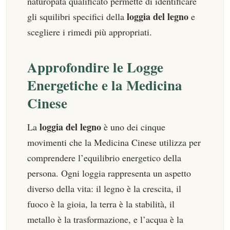
naturopata qualificato permette di identificare
loggia del legno
gli squilibri specifici della
e
scegliere i rimedi più appropriati.
Approfondire le Logge
Energetiche e la Medicina
Cinese
loggia del legno
La
è uno dei cinque
movimenti che la Medicina Cinese utilizza per
comprendere l’equilibrio energetico della
persona. Ogni loggia rappresenta un aspetto
diverso della vita: il legno è la crescita, il
fuoco è la gioia, la terra è la stabilità, il
metallo è la trasformazione, e l’acqua è la