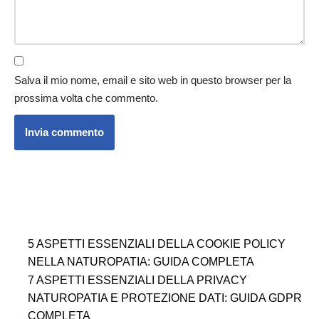
Salva il mio nome, email e sito web in questo browser per la
prossima volta che commento.
5 ASPETTI ESSENZIALI DELLA COOKIE POLICY
NELLA NATUROPATIA: GUIDA COMPLETA
7 ASPETTI ESSENZIALI DELLA PRIVACY
NATUROPATIA E PROTEZIONE DATI: GUIDA GDPR
COMPLETA