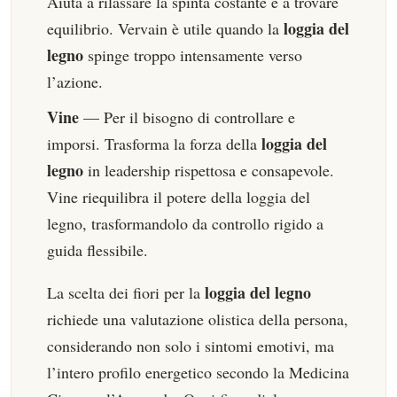
Aiuta a rilassare la spinta costante e a trovare
loggia del
equilibrio. Vervain è utile quando la
legno
spinge troppo intensamente verso
l’azione.
Vine
— Per il bisogno di controllare e
loggia del
imporsi. Trasforma la forza della
legno
in leadership rispettosa e consapevole.
Vine riequilibra il potere della loggia del
legno, trasformandolo da controllo rigido a
guida flessibile.
loggia del legno
La scelta dei fiori per la
richiede una valutazione olistica della persona,
considerando non solo i sintomi emotivi, ma
l’intero profilo energetico secondo la Medicina