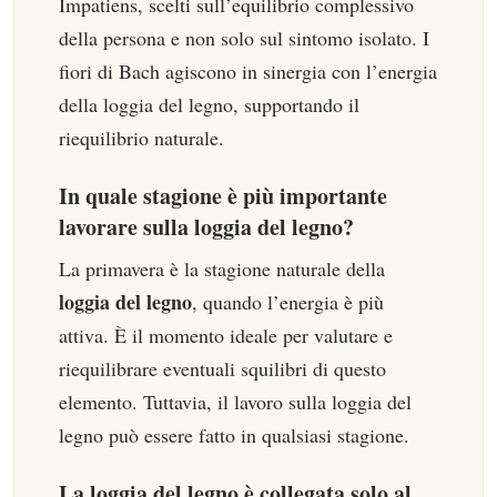
Impatiens, scelti sull’equilibrio complessivo
della persona e non solo sul sintomo isolato. I
fiori di Bach agiscono in sinergia con l’energia
della loggia del legno, supportando il
riequilibrio naturale.
In quale stagione è più importante
lavorare sulla loggia del legno?
La primavera è la stagione naturale della
loggia del legno
, quando l’energia è più
attiva. È il momento ideale per valutare e
riequilibrare eventuali squilibri di questo
elemento. Tuttavia, il lavoro sulla loggia del
legno può essere fatto in qualsiasi stagione.
La loggia del legno è collegata solo al