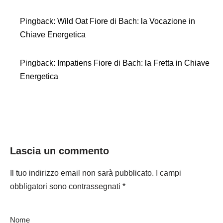
Pingback:
Wild Oat Fiore di Bach: la Vocazione in
Chiave Energetica
Pingback:
Impatiens Fiore di Bach: la Fretta in Chiave
Energetica
Lascia un commento
Il tuo indirizzo email non sarà pubblicato.
I campi
obbligatori sono contrassegnati
*
Nome