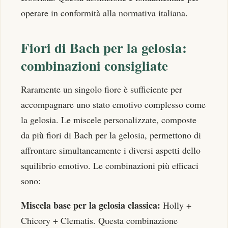
operare in conformità alla normativa italiana.
Fiori di Bach per la gelosia:
combinazioni consigliate
Raramente un singolo fiore è sufficiente per
accompagnare uno stato emotivo complesso come
la gelosia. Le miscele personalizzate, composte
da più fiori di Bach per la gelosia, permettono di
affrontare simultaneamente i diversi aspetti dello
squilibrio emotivo. Le combinazioni più efficaci
sono:
Miscela base per la gelosia classica:
Holly +
Chicory + Clematis. Questa combinazione