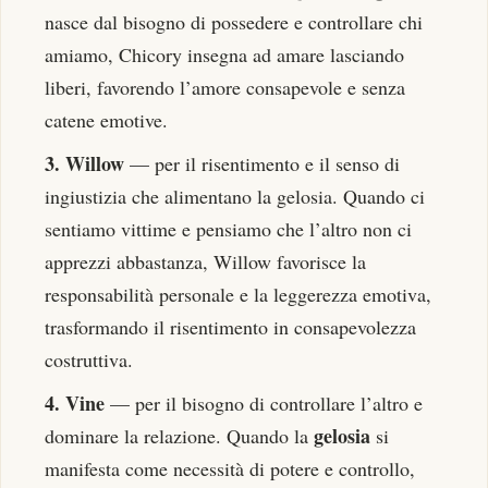
nasce dal bisogno di possedere e controllare chi
amiamo, Chicory insegna ad amare lasciando
liberi, favorendo l’amore consapevole e senza
catene emotive.
3. Willow
— per il risentimento e il senso di
ingiustizia che alimentano la gelosia. Quando ci
sentiamo vittime e pensiamo che l’altro non ci
apprezzi abbastanza, Willow favorisce la
responsabilità personale e la leggerezza emotiva,
trasformando il risentimento in consapevolezza
costruttiva.
4. Vine
— per il bisogno di controllare l’altro e
gelosia
dominare la relazione. Quando la
si
manifesta come necessità di potere e controllo,