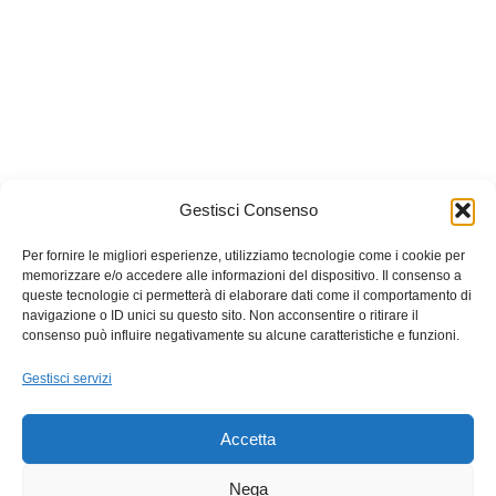
Gestisci Consenso
Per fornire le migliori esperienze, utilizziamo tecnologie come i cookie per
memorizzare e/o accedere alle informazioni del dispositivo. Il consenso a
queste tecnologie ci permetterà di elaborare dati come il comportamento di
navigazione o ID unici su questo sito. Non acconsentire o ritirare il
consenso può influire negativamente su alcune caratteristiche e funzioni.
Gestisci servizi
Accetta
Nega