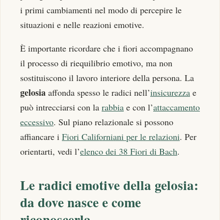
i primi cambiamenti nel modo di percepire le
situazioni e nelle reazioni emotive.
È importante ricordare che i fiori accompagnano
il processo di riequilibrio emotivo, ma non
sostituiscono il lavoro interiore della persona. La
gelosia
affonda spesso le radici nell’
insicurezza
e
può intrecciarsi con la
rabbia
e con l’
attaccamento
eccessivo
. Sul piano relazionale si possono
affiancare i
Fiori Californiani per le relazioni
. Per
orientarti, vedi l’
elenco dei 38 Fiori di Bach
.
Le radici emotive della gelosia:
da dove nasce e come
riconoscerla