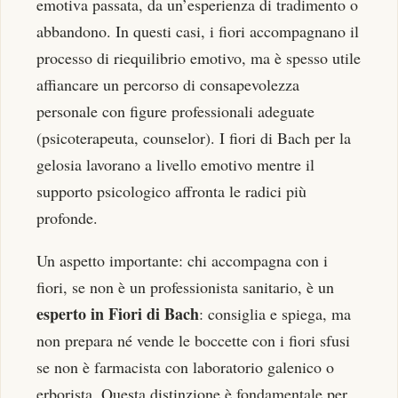
emotiva passata, da un’esperienza di tradimento o
abbandono. In questi casi, i fiori accompagnano il
processo di riequilibrio emotivo, ma è spesso utile
affiancare un percorso di consapevolezza
personale con figure professionali adeguate
(psicoterapeuta, counselor). I fiori di Bach per la
gelosia lavorano a livello emotivo mentre il
supporto psicologico affronta le radici più
profonde.
Un aspetto importante: chi accompagna con i
fiori, se non è un professionista sanitario, è un
esperto in Fiori di Bach
: consiglia e spiega, ma
non prepara né vende le boccette con i fiori sfusi
se non è farmacista con laboratorio galenico o
erborista. Questa distinzione è fondamentale per