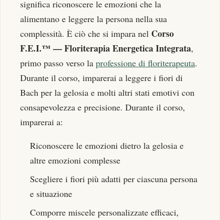
significa riconoscere le emozioni che la
alimentano e leggere la persona nella sua
Corso
complessità. È ciò che si impara nel
F.E.I.™ — Floriterapia Energetica Integrata
,
primo passo verso la
professione di floriterapeuta
.
Durante il corso, imparerai a leggere i fiori di
Bach per la gelosia e molti altri stati emotivi con
consapevolezza e precisione. Durante il corso,
imparerai a:
Riconoscere le emozioni dietro la gelosia e
altre emozioni complesse
Scegliere i fiori più adatti per ciascuna persona
e situazione
Comporre miscele personalizzate efficaci,