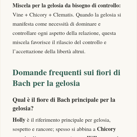
Miscela per la gelosia da bisogno di controllo:
Vine + Chicory + Clematis. Quando la gelosia si
manifesta come necessità di dominare e
controllare ogni aspetto della relazione, questa
miscela favorisce il rilascio del controllo e
l’accettazione della libertà altrui.
Domande frequenti sui fiori di
Bach per la gelosia
Qual è il fiore di Bach principale per la
gelosia?
Holly
è il riferimento principale per gelosia,
Chicory
sospetto e rancore; spesso si abbina a