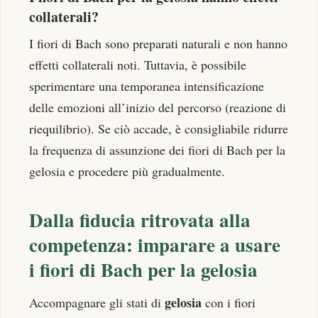
collaterali?
I fiori di Bach sono preparati naturali e non hanno
effetti collaterali noti. Tuttavia, è possibile
sperimentare una temporanea intensificazione
delle emozioni all’inizio del percorso (reazione di
riequilibrio). Se ciò accade, è consigliabile ridurre
la frequenza di assunzione dei fiori di Bach per la
gelosia e procedere più gradualmente.
Dalla fiducia ritrovata alla
competenza: imparare a usare
i fiori di Bach per la gelosia
gelosia
Accompagnare gli stati di
con i fiori