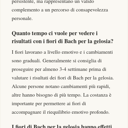
persistente, ma rappresentano un valido
complemento a un percorso di consapevolezza
personale.
Quanto tempo ci vuole per vedere i
risultati con i fiori di Bach per la gelosia?
I fiori lavorano a livello emotivo e i cambiamenti
sono graduali. Generalmente si consiglia di
proseguire per almeno 3-4 settimane prima di
valutare i risultati dei fiori di Bach per la gelosia.
Alcune persone notano cambiamenti più rapidi,
altre hanno bisogno di più tempo. La costanza è
importante per permettere ai fiori di
accompagnare il riequilibrio emotivo profondo.
I fiori di Bach per la gelosia hanno effetti