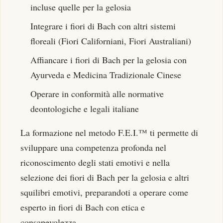
incluse quelle per la gelosia
Integrare i fiori di Bach con altri sistemi
floreali (Fiori Californiani, Fiori Australiani)
Affiancare i fiori di Bach per la gelosia con
Ayurveda e Medicina Tradizionale Cinese
Operare in conformità alle normative
deontologiche e legali italiane
La formazione nel metodo F.E.I.™ ti permette di
sviluppare una competenza profonda nel
riconoscimento degli stati emotivi e nella
selezione dei fiori di Bach per la gelosia e altri
squilibri emotivi, preparandoti a operare come
esperto in fiori di Bach con etica e
consapevolezza.