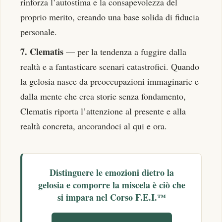
rinforza l’autostima e la consapevolezza del
proprio merito, creando una base solida di fiducia
personale.
7. Clematis
— per la tendenza a fuggire dalla
realtà e a fantasticare scenari catastrofici. Quando
la gelosia nasce da preoccupazioni immaginarie e
dalla mente che crea storie senza fondamento,
Clematis riporta l’attenzione al presente e alla
realtà concreta, ancorandoci al qui e ora.
Distinguere le emozioni dietro la
gelosia e comporre la miscela è ciò che
si impara nel
Corso F.E.I.™