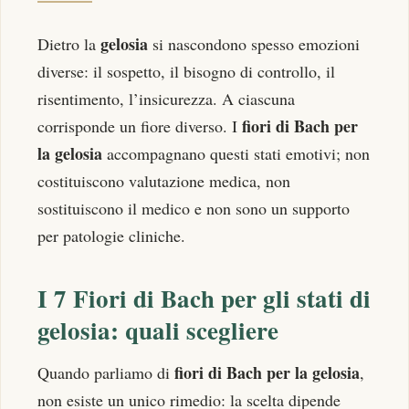
gelosia
Dietro la
si nascondono spesso emozioni
diverse: il sospetto, il bisogno di controllo, il
risentimento, l’insicurezza. A ciascuna
fiori di Bach per
corrisponde un fiore diverso. I
la gelosia
accompagnano questi stati emotivi; non
costituiscono valutazione medica, non
sostituiscono il medico e non sono un supporto
per patologie cliniche.
I 7 Fiori di Bach per gli stati di
gelosia: quali scegliere
fiori di Bach per la gelosia
Quando parliamo di
,
non esiste un unico rimedio: la scelta dipende