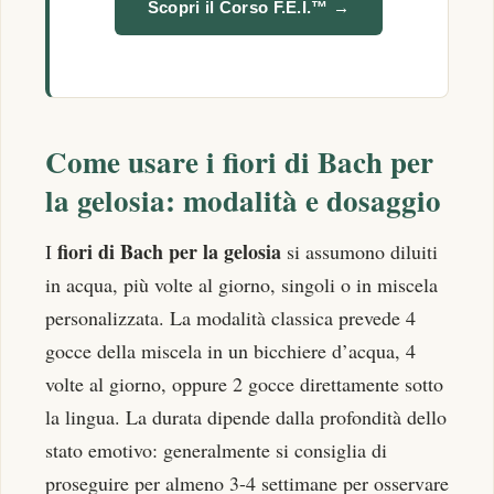
Scopri il Corso F.E.I.™ →
Come usare i fiori di Bach per
la gelosia: modalità e dosaggio
fiori di Bach per la gelosia
I
si assumono diluiti
in acqua, più volte al giorno, singoli o in miscela
personalizzata. La modalità classica prevede 4
gocce della miscela in un bicchiere d’acqua, 4
volte al giorno, oppure 2 gocce direttamente sotto
la lingua. La durata dipende dalla profondità dello
stato emotivo: generalmente si consiglia di
proseguire per almeno 3-4 settimane per osservare