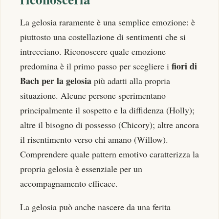
La gelosia raramente è una semplice emozione: è
piuttosto una costellazione di sentimenti che si
intrecciano. Riconoscere quale emozione
fiori di
predomina è il primo passo per scegliere i
Bach per la gelosia
più adatti alla propria
situazione. Alcune persone sperimentano
principalmente il sospetto e la diffidenza (Holly);
altre il bisogno di possesso (Chicory); altre ancora
il risentimento verso chi amano (Willow).
Comprendere quale pattern emotivo caratterizza la
propria gelosia è essenziale per un
accompagnamento efficace.
La gelosia può anche nascere da una ferita