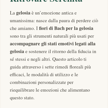
gelosia
La
è un’emozione antica e
umanissima: nasce dalla paura di perdere ciò
fiori di Bach per la gelosia
che amiamo. I
sono tra gli strumenti naturali più usati per
accompagnare gli stati emotivi legati alla
gelosia
e sostenere il ritorno della fiducia in
sé stessi e negli altri. Questo articolo ti
guida attraverso i sette rimedi floreali più
efficaci, le modalità di utilizzo e le
combinazioni personalizzate per
riequilibrare le emozioni che alimentano
questo stato.