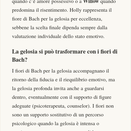
Willow
quando c’è amore possessivo o a
quando
predomina il risentimento. Holly rappresenta il
fiore di Bach per la gelosia per eccellenza,
sebbene la scelta finale dipenda sempre dalla
valutazione individuale dello stato emotivo.
La gelosia si può trasformare con i fiori di
Bach?
I fiori di Bach per la gelosia accompagnano il
ritorno della fiducia e il riequilibrio emotivo, ma
la gelosia profonda invita anche a guardarsi
dentro, eventualmente con il supporto di figure
adeguate (psicoterapeuta, counselor). I fiori non
sono un supporto sostitutivo di un percorso
psicologico quando la gelosia è intensa o