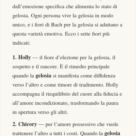
dall’emozione specifica che alimenta lo stato di
gelosia. Ogni persona vive la gelosia in modo
unico, e i fiori di Bach per la gelosia si adattano a
questa varietà emotiva. Ecco i sette fiori più
indicati:
1. Holly
— il fiore d’elezione per la gelosia, il
sospetto e il rancore. È il rimedio principale
gelosia
quando la
si manifesta come diffidenza
verso l’altro e come timore di tradimento. Holly
accompagna il riequilibrio del cuore alla fiducia e
all’amore incondizionato, trasformando la paura
in apertura verso gli altri.
2. Chicory
— per l’amore possessivo che vuole
gelosia
trattenere l’altro a tutti i costi. Quando la