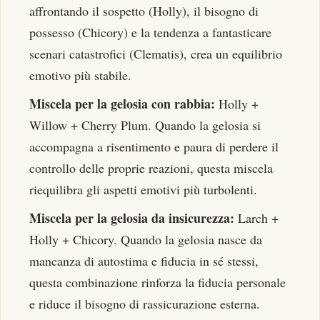
affrontando il sospetto (Holly), il bisogno di
possesso (Chicory) e la tendenza a fantasticare
scenari catastrofici (Clematis), crea un equilibrio
emotivo più stabile.
Miscela per la gelosia con rabbia:
Holly +
Willow + Cherry Plum. Quando la gelosia si
accompagna a risentimento e paura di perdere il
controllo delle proprie reazioni, questa miscela
riequilibra gli aspetti emotivi più turbolenti.
Miscela per la gelosia da insicurezza:
Larch +
Holly + Chicory. Quando la gelosia nasce da
mancanza di autostima e fiducia in sé stessi,
questa combinazione rinforza la fiducia personale
e riduce il bisogno di rassicurazione esterna.