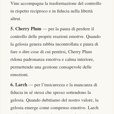
Vine accompagna la trasformazione del controllo
in rispetto reciproco e in fiducia nella libertà
altrui.
5. Cherry Plum
— per la paura di perdere il
controllo delle proprie reazioni emotive. Quando
la gelosia genera rabbia incontrollata e paura di
fare o dire cose di cui pentirsi, Cherry Plum
ridona padronanza emotiva e calma interiore,
permettendo una gestione consapevole delle
emozioni.
6. Larch
— per l’insicurezza e la mancanza di
fiducia in sé stessi che spesso sottendono la
gelosia. Quando dubitiamo del nostro valore, la
gelosia emerge come compenso emotivo. Larch