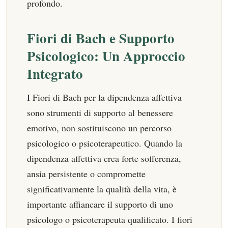
profondo.
Fiori di Bach e Supporto
Psicologico: Un Approccio
Integrato
I Fiori di Bach per la dipendenza affettiva
sono strumenti di supporto al benessere
emotivo, non sostituiscono un percorso
psicologico o psicoterapeutico. Quando la
dipendenza affettiva crea forte sofferenza,
ansia persistente o compromette
significativamente la qualità della vita, è
importante affiancare il supporto di uno
psicologo o psicoterapeuta qualificato. I fiori