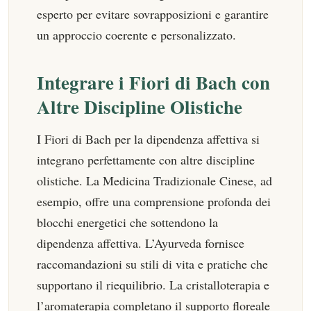
esperto per evitare sovrapposizioni e garantire
un approccio coerente e personalizzato.
Integrare i Fiori di Bach con
Altre Discipline Olistiche
I Fiori di Bach per la dipendenza affettiva si
integrano perfettamente con altre discipline
olistiche. La Medicina Tradizionale Cinese, ad
esempio, offre una comprensione profonda dei
blocchi energetici che sottendono la
dipendenza affettiva. L’Ayurveda fornisce
raccomandazioni su stili di vita e pratiche che
supportano il riequilibrio. La cristalloterapia e
l’aromaterapia completano il supporto floreale