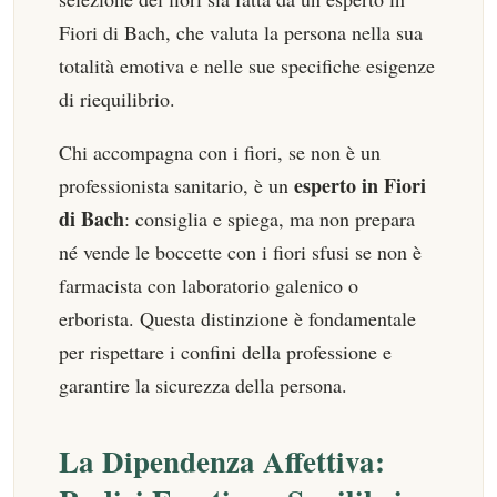
Fiori di Bach, che valuta la persona nella sua
totalità emotiva e nelle sue specifiche esigenze
di riequilibrio.
Chi accompagna con i fiori, se non è un
esperto in Fiori
professionista sanitario, è un
di Bach
: consiglia e spiega, ma non prepara
né vende le boccette con i fiori sfusi se non è
farmacista con laboratorio galenico o
erborista. Questa distinzione è fondamentale
per rispettare i confini della professione e
garantire la sicurezza della persona.
La Dipendenza Affettiva: