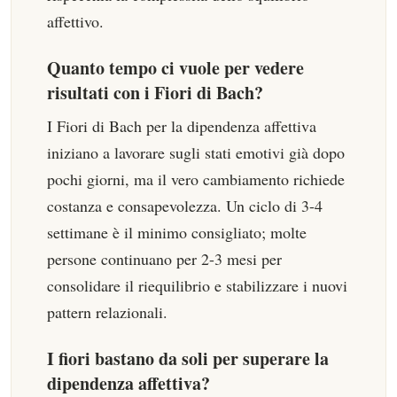
affettivo.
Quanto tempo ci vuole per vedere
risultati con i Fiori di Bach?
I Fiori di Bach per la dipendenza affettiva
iniziano a lavorare sugli stati emotivi già dopo
pochi giorni, ma il vero cambiamento richiede
costanza e consapevolezza. Un ciclo di 3-4
settimane è il minimo consigliato; molte
persone continuano per 2-3 mesi per
consolidare il riequilibrio e stabilizzare i nuovi
pattern relazionali.
I fiori bastano da soli per superare la
dipendenza affettiva?