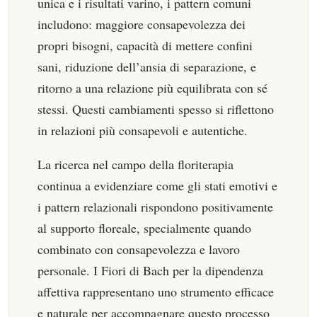
unica e i risultati varino, i pattern comuni
includono: maggiore consapevolezza dei
propri bisogni, capacità di mettere confini
sani, riduzione dell’ansia di separazione, e
ritorno a una relazione più equilibrata con sé
stessi. Questi cambiamenti spesso si riflettono
in relazioni più consapevoli e autentiche.
La ricerca nel campo della floriterapia
continua a evidenziare come gli stati emotivi e
i pattern relazionali rispondono positivamente
al supporto floreale, specialmente quando
combinato con consapevolezza e lavoro
personale. I Fiori di Bach per la dipendenza
affettiva rappresentano uno strumento efficace
e naturale per accompagnare questo processo