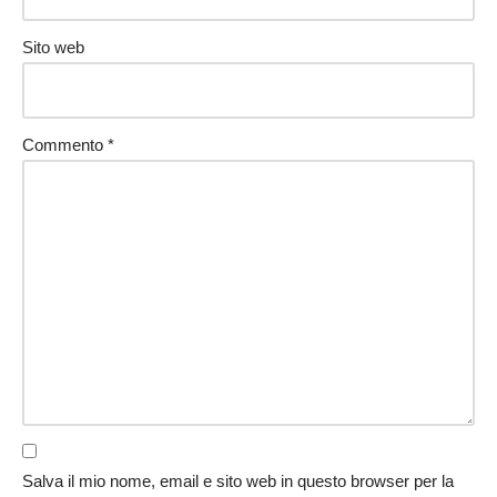
Sito web
Commento
*
Salva il mio nome, email e sito web in questo browser per la