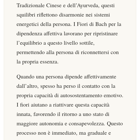
Tradizionale Cinese e dell’Ayurveda, questi
squilibri riflettono disarmonie nei sistemi
energetici della persona. I Fiori di Bach per la
dipendenza affettiva lavorano per ripristinare
l’equilibrio a questo livello sottile,
permettendo alla persona di riconnettersi con
la propria essenza.
Quando una persona dipende affettivamente
dall’altro, spesso ha perso il contatto con la
propria capacità di autosostentamento emotivo.
I fiori aiutano a riattivare questa capacità
innata, favorendo il ritorno a uno stato di
maggiore autonomia e consapevolezza. Questo
processo non è immediato, ma graduale e