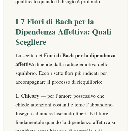
qualificato quando il disagio è profondo.
I 7 Fiori di Bach per la
Dipendenza Affettiva: Quali
Scegliere
Fiori di Bach per la dipendenza
La scelta dei
affettiva
dipende dalla radice emotiva dello
squilibrio. Ecco i sette fiori più indicati per
accompagnare il processo di riequilibrio:
1. Chicory
— per l’amore possessivo che
chiede attenzioni costanti e teme l’abbandono.
Insegna ad amare lasciando liberi. È il fiore
fondamentale quando la dipendenza affettiva si
manifesta come bisogno di controllo e di