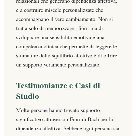
relazionali che generano dipendenza affettiva,
e a costruire miscele personalizzate che
accompagnano il vero cambiamento. Non si
tratta solo di memorizzare i fiori, ma di
sviluppare una sensibilità emotiva e una
competenza clinica che permette di leggere le
sfumature dello squilibrio affettivo e di offrire
un supporto veramente personalizzato.
Testimonianze e Casi di
Studio
Molte persone hanno trovato supporto
significativo attraverso i Fiori di Bach per la
dipendenza affettiva. Sebbene ogni persona sia