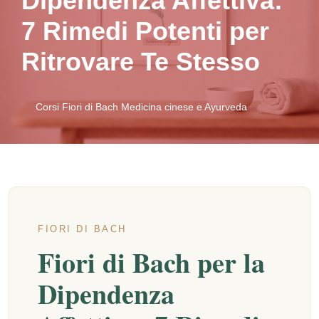
Dipendenza Affettiva:
7 Rimedi Potenti per
Ritrovare Te Stesso
Corsi Fiori di Bach Medicina cinese e Ayurveda
FIORI DI BACH
Fiori di Bach per la
Dipendenza