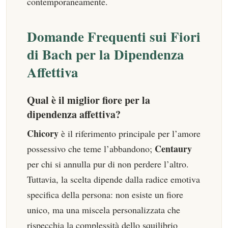
contemporaneamente.
Domande Frequenti sui Fiori
di Bach per la Dipendenza
Affettiva
Qual è il miglior fiore per la
dipendenza affettiva?
Chicory
è il riferimento principale per l’amore
Centaury
possessivo che teme l’abbandono;
per chi si annulla pur di non perdere l’altro.
Tuttavia, la scelta dipende dalla radice emotiva
specifica della persona: non esiste un fiore
unico, ma una miscela personalizzata che
rispecchia la complessità dello squilibrio