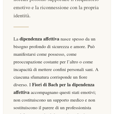
emotivo e la riconnessione con la propria
identità.
dipendenza affettiva
La
nasce spesso da un
bisogno profondo di sicurezza e amore. Può
manifestarsi come possesso, come
preoccupazione costante per l’altro o come
incapacità di mettere confini personali sani. A
ciascuna sfumatura corrisponde un fiore
Fiori di Bach per la dipendenza
diverso. I
affettiva
accompagnano questi stati emotivi;
non costituiscono un supporto medico e non
sostituiscono il parere di un professionista