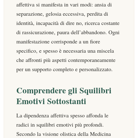
affettiva si manifesta in vari modi: ansia di
separazione, gelosia eccessiva, perdita di
identità, incapacità di dire no, ricerca costante
di rassicurazione, paura dell’abbandono. Ogni
manifestazione corrisponde a un fiore
specifico, e spesso è necessaria una miscela
che affronti più aspetti contemporaneamente
per un supporto completo e personalizzato.
Comprendere gli Squilibri
Emotivi Sottostanti
La dipendenza affettiva spesso affonda le
radici in squilibri emotivi più profondi.
Secondo la visione olistica della Medicina