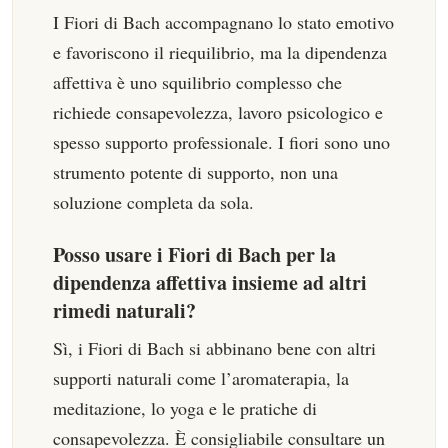
I Fiori di Bach accompagnano lo stato emotivo
e favoriscono il riequilibrio, ma la dipendenza
affettiva è uno squilibrio complesso che
richiede consapevolezza, lavoro psicologico e
spesso supporto professionale. I fiori sono uno
strumento potente di supporto, non una
soluzione completa da sola.
Posso usare i Fiori di Bach per la
dipendenza affettiva insieme ad altri
rimedi naturali?
Sì, i Fiori di Bach si abbinano bene con altri
supporti naturali come l’aromaterapia, la
meditazione, lo yoga e le pratiche di
consapevolezza. È consigliabile consultare un