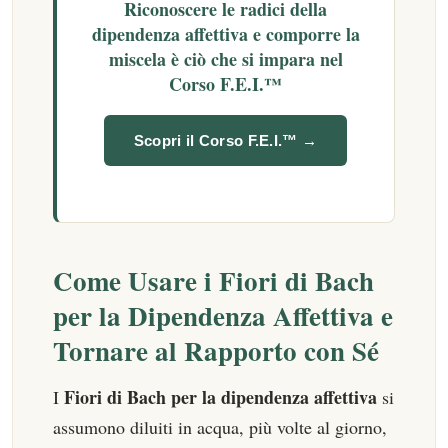
Riconoscere le radici della
dipendenza affettiva e comporre la
miscela è ciò che si impara nel
Corso F.E.I.™
Scopri il Corso F.E.I.™ →
Come Usare i Fiori di Bach
per la Dipendenza Affettiva e
Tornare al Rapporto con Sé
Fiori di Bach per la dipendenza affettiva
I
si
assumono diluiti in acqua, più volte al giorno,