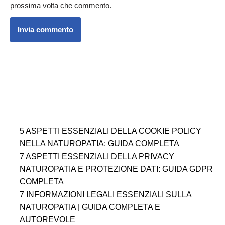
prossima volta che commento.
5 ASPETTI ESSENZIALI DELLA COOKIE POLICY
NELLA NATUROPATIA: GUIDA COMPLETA
7 ASPETTI ESSENZIALI DELLA PRIVACY
NATUROPATIA E PROTEZIONE DATI: GUIDA GDPR
COMPLETA
7 INFORMAZIONI LEGALI ESSENZIALI SULLA
NATUROPATIA | GUIDA COMPLETA E
AUTOREVOLE