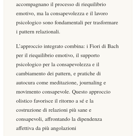
accompagnano il processo di riequilibrio
emotivo, ma la consapevolezza e il lavoro
psicologico sono fondamentali per trasformare
i pattern relazionali.
L’approccio integrato combina: i Fiori di Bach
per il riequilibrio emotivo, il supporto
psicologico per la consapevolezza e il
cambiamento dei pattern, e pratiche di
autocura come meditazione, journaling e
movimento consapevole. Questo approccio
olistico favorisce il ritorno a sé e la
costruzione di relazioni più sane e
consapevoli, affrontando la dipendenza
affettiva da più angolazioni