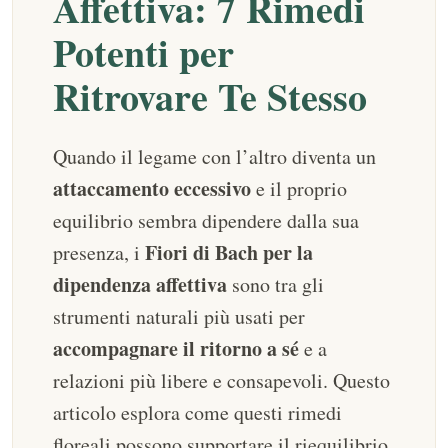
Affettiva: 7 Rimedi
Potenti per
Ritrovare Te Stesso
Quando il legame con l’altro diventa un
attaccamento eccessivo
e il proprio
equilibrio sembra dipendere dalla sua
Fiori di Bach per la
presenza, i
dipendenza affettiva
sono tra gli
strumenti naturali più usati per
accompagnare il ritorno a sé
e a
relazioni più libere e consapevoli. Questo
articolo esplora come questi rimedi
floreali possono supportare il riequilibrio