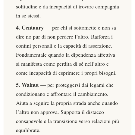
solitudine e da incapacità di trovare compagnia
in se stessi.
4. Centaury
— per chi si sottomette e non sa
dire no pur di non perdere l’altro. Rafforza i
confini personali e la capacità di asserzione.
Fondamentale quando la dipendenza affettiva
si manifesta come perdita di sé nell’altro e
come incapacità di esprimere i propri bisogni.
5. Walnut
— per proteggersi dai legami che
condizionano e affrontare il cambiamento.
Aiuta a seguire la propria strada anche quando
l’altro non approva. Supporta il distacco
consapevole e la transizione verso relazioni più
equilibrate.