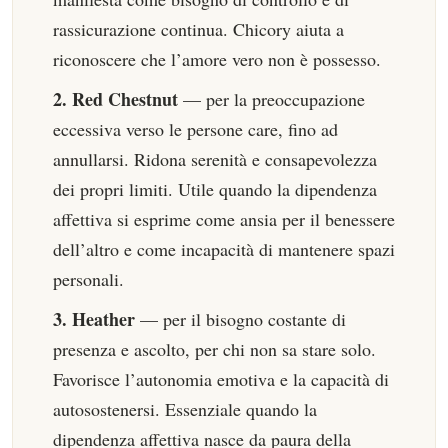
rassicurazione continua. Chicory aiuta a
riconoscere che l’amore vero non è possesso.
2. Red Chestnut
— per la preoccupazione
eccessiva verso le persone care, fino ad
annullarsi. Ridona serenità e consapevolezza
dei propri limiti. Utile quando la dipendenza
affettiva si esprime come ansia per il benessere
dell’altro e come incapacità di mantenere spazi
personali.
3. Heather
— per il bisogno costante di
presenza e ascolto, per chi non sa stare solo.
Favorisce l’autonomia emotiva e la capacità di
autosostenersi. Essenziale quando la
dipendenza affettiva nasce da paura della