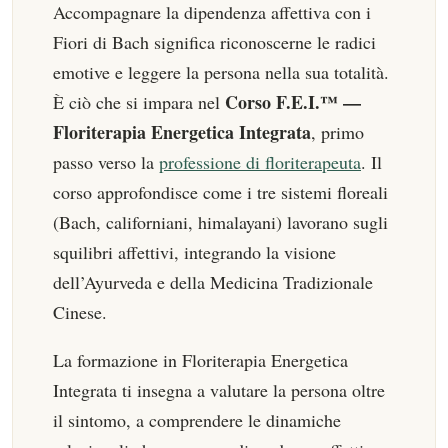
Accompagnare la dipendenza affettiva con i
Fiori di Bach significa riconoscerne le radici
emotive e leggere la persona nella sua totalità.
Corso F.E.I.™ —
È ciò che si impara nel
Floriterapia Energetica Integrata
, primo
passo verso la
professione di floriterapeuta
. Il
corso approfondisce come i tre sistemi floreali
(Bach, californiani, himalayani) lavorano sugli
squilibri affettivi, integrando la visione
dell’Ayurveda e della Medicina Tradizionale
Cinese.
La formazione in Floriterapia Energetica
Integrata ti insegna a valutare la persona oltre
il sintomo, a comprendere le dinamiche