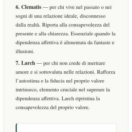
6. Clematis
— per chi vive nel passato o nei
sogni di una relazione ideale, disconnesso
dalla realtà. Riporta alla consapevolezza del
presente e alla chiarezza. Essenziale quando la
dipendenza affettiva è alimentata da fantasie e
illusioni.
7. Larch
— per chi non crede di meritare
amore e si sottovaluta nelle relazioni. Rafforza
l’autostima e la fiducia nel proprio valore
intrinseco, elemento cruciale nel superare la
dipendenza affettiva. Larch ripristina la
consapevolezza del proprio valore.