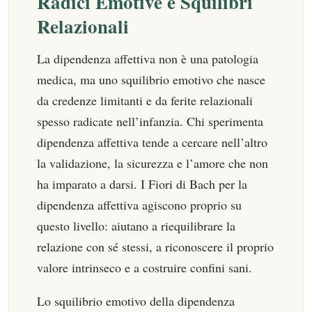
Radici Emotive e Squilibri
Relazionali
La dipendenza affettiva non è una patologia
medica, ma uno squilibrio emotivo che nasce
da credenze limitanti e da ferite relazionali
spesso radicate nell’infanzia. Chi sperimenta
dipendenza affettiva tende a cercare nell’altro
la validazione, la sicurezza e l’amore che non
ha imparato a darsi. I Fiori di Bach per la
dipendenza affettiva agiscono proprio su
questo livello: aiutano a riequilibrare la
relazione con sé stessi, a riconoscere il proprio
valore intrinseco e a costruire confini sani.
Lo squilibrio emotivo della dipendenza