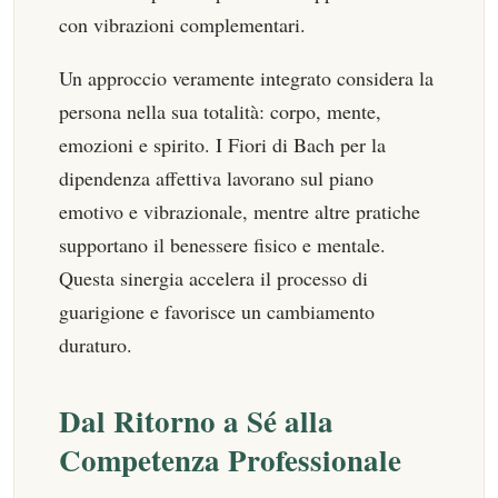
con vibrazioni complementari.
Un approccio veramente integrato considera la
persona nella sua totalità: corpo, mente,
emozioni e spirito. I Fiori di Bach per la
dipendenza affettiva lavorano sul piano
emotivo e vibrazionale, mentre altre pratiche
supportano il benessere fisico e mentale.
Questa sinergia accelera il processo di
guarigione e favorisce un cambiamento
duraturo.
Dal Ritorno a Sé alla
Competenza Professionale