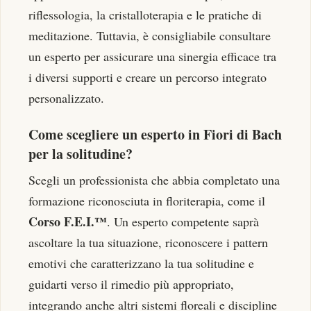
riflessologia, la cristalloterapia e le pratiche di
meditazione. Tuttavia, è consigliabile consultare
un esperto per assicurare una sinergia efficace tra
i diversi supporti e creare un percorso integrato
personalizzato.
Come scegliere un esperto in Fiori di Bach
per la solitudine?
Scegli un professionista che abbia completato una
formazione riconosciuta in floriterapia, come il
Corso F.E.I.™
. Un esperto competente saprà
ascoltare la tua situazione, riconoscere i pattern
emotivi che caratterizzano la tua solitudine e
guidarti verso il rimedio più appropriato,
integrando anche altri sistemi floreali e discipline