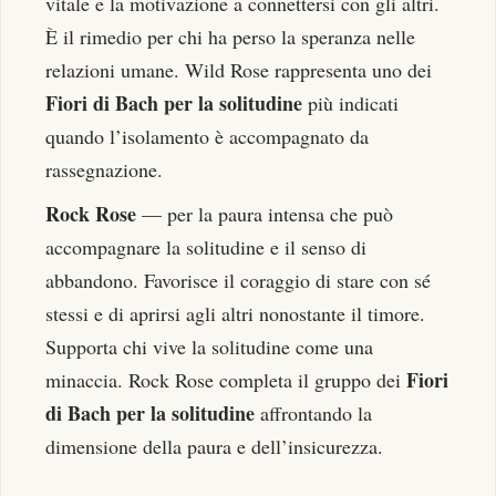
vitale e la motivazione a connettersi con gli altri.
È il rimedio per chi ha perso la speranza nelle
relazioni umane. Wild Rose rappresenta uno dei
Fiori di Bach per la solitudine
più indicati
quando l’isolamento è accompagnato da
rassegnazione.
Rock Rose
— per la paura intensa che può
accompagnare la solitudine e il senso di
abbandono. Favorisce il coraggio di stare con sé
stessi e di aprirsi agli altri nonostante il timore.
Supporta chi vive la solitudine come una
Fiori
minaccia. Rock Rose completa il gruppo dei
di Bach per la solitudine
affrontando la
dimensione della paura e dell’insicurezza.