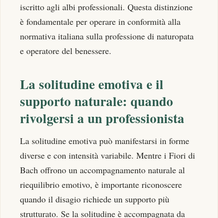
iscritto agli albi professionali. Questa distinzione
è fondamentale per operare in conformità alla
normativa italiana sulla professione di naturopata
e operatore del benessere.
La solitudine emotiva e il
supporto naturale: quando
rivolgersi a un professionista
La solitudine emotiva può manifestarsi in forme
diverse e con intensità variabile. Mentre i Fiori di
Bach offrono un accompagnamento naturale al
riequilibrio emotivo, è importante riconoscere
quando il disagio richiede un supporto più
strutturato. Se la solitudine è accompagnata da