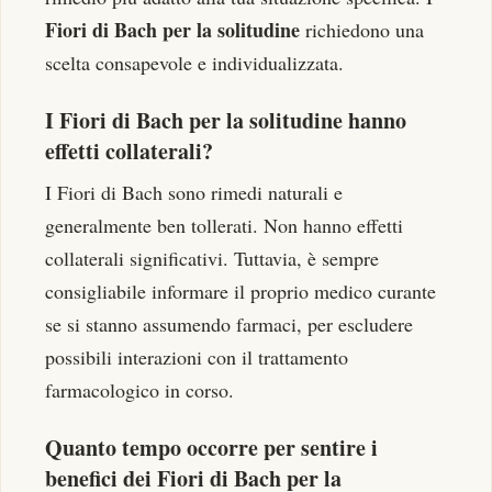
Fiori di Bach per la solitudine
richiedono una
scelta consapevole e individualizzata.
I Fiori di Bach per la solitudine hanno
effetti collaterali?
I Fiori di Bach sono rimedi naturali e
generalmente ben tollerati. Non hanno effetti
collaterali significativi. Tuttavia, è sempre
consigliabile informare il proprio medico curante
se si stanno assumendo farmaci, per escludere
possibili interazioni con il trattamento
farmacologico in corso.
Quanto tempo occorre per sentire i
benefici dei Fiori di Bach per la