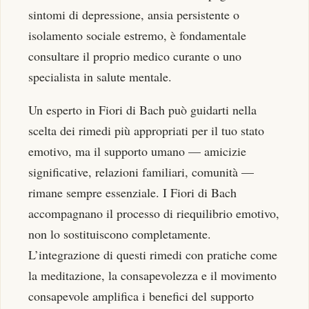
sintomi di depressione, ansia persistente o
isolamento sociale estremo, è fondamentale
consultare il proprio medico curante o uno
specialista in salute mentale.
Un esperto in Fiori di Bach può guidarti nella
scelta dei rimedi più appropriati per il tuo stato
emotivo, ma il supporto umano — amicizie
significative, relazioni familiari, comunità —
rimane sempre essenziale. I Fiori di Bach
accompagnano il processo di riequilibrio emotivo,
non lo sostituiscono completamente.
L’integrazione di questi rimedi con pratiche come
la meditazione, la consapevolezza e il movimento
consapevole amplifica i benefici del supporto