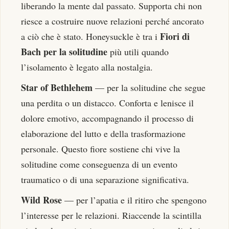
liberando la mente dal passato. Supporta chi non
riesce a costruire nuove relazioni perché ancorato
Fiori di
a ciò che è stato. Honeysuckle è tra i
Bach per la solitudine
più utili quando
l’isolamento è legato alla nostalgia.
Star of Bethlehem
— per la solitudine che segue
una perdita o un distacco. Conforta e lenisce il
dolore emotivo, accompagnando il processo di
elaborazione del lutto e della trasformazione
personale. Questo fiore sostiene chi vive la
solitudine come conseguenza di un evento
traumatico o di una separazione significativa.
Wild Rose
— per l’apatia e il ritiro che spengono
l’interesse per le relazioni. Riaccende la scintilla