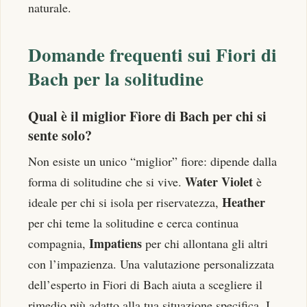
naturale.
Domande frequenti sui Fiori di
Bach per la solitudine
Qual è il miglior Fiore di Bach per chi si
sente solo?
Non esiste un unico “miglior” fiore: dipende dalla
Water Violet
forma di solitudine che si vive.
è
Heather
ideale per chi si isola per riservatezza,
per chi teme la solitudine e cerca continua
Impatiens
compagnia,
per chi allontana gli altri
con l’impazienza. Una valutazione personalizzata
dell’esperto in Fiori di Bach aiuta a scegliere il
rimedio più adatto alla tua situazione specifica. I