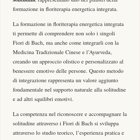
formazione in floriterapia energetica integrata.
La formazione in floriterapia energetica integrata
ti permette di comprendere non solo i singoli
Fiori di Bach, ma anche come integrarli con la
Medicina Tradizionale Cinese e l’Ayurveda,
creando un approccio olistico e personalizzato al
benessere emotivo delle persone. Questo metodo
di integrazione rappresenta un valore aggiunto
fondamentale nel supporto naturale alla solitudine
e ad altri squilibri emotivi.
La competenza nel riconoscere e accompagnare la
solitudine attraverso i Fiori di Bach si sviluppa
attraverso lo studio teorico, l’esperienza pratica e