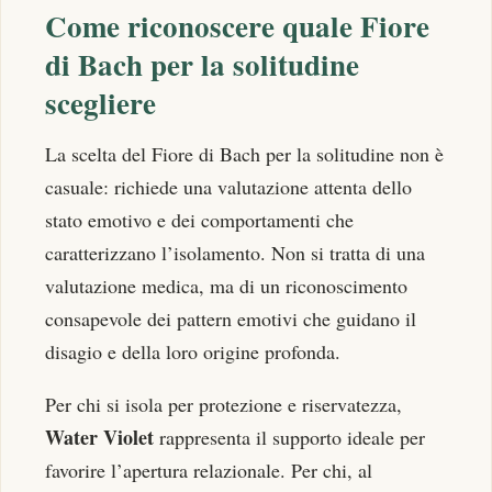
Come riconoscere quale Fiore
di Bach per la solitudine
scegliere
La scelta del Fiore di Bach per la solitudine non è
casuale: richiede una valutazione attenta dello
stato emotivo e dei comportamenti che
caratterizzano l’isolamento. Non si tratta di una
valutazione medica, ma di un riconoscimento
consapevole dei pattern emotivi che guidano il
disagio e della loro origine profonda.
Per chi si isola per protezione e riservatezza,
Water Violet
rappresenta il supporto ideale per
favorire l’apertura relazionale. Per chi, al