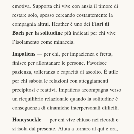
emotiva. Supporta chi vive con ansia il timore di
restare solo, spesso cercando costantemente la
Fiori di
compagnia altrui. Heather è uno dei
Bach per la solitudine
più indicati per chi vive
l’isolamento come minaccia.
Impatiens
— per chi, per impazienza e fretta,
finisce per allontanare le persone. Favorisce
pazienza, tolleranza e capacità di ascolto. È utile
per chi sabota le relazioni con atteggiamenti
precipitosi e reattivi. Impatiens accompagna verso
un riequilibrio relazionale quando la solitudine è
conseguenza di dinamiche interpersonali difficili.
Honeysuckle
— per chi vive chiuso nei ricordi e
si isola dal presente. Aiuta a tornare al qui e ora,