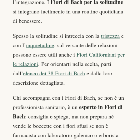
Fiori di Bach per la solitudine
l’integrazione. I
si integrano facilmente in una routine quotidiana
di benessere.
Spesso la solitudine si intreccia con la
tristezza
e
con l’
inquietudine
; sul versante delle relazioni
possono essere utili anche i
Fiori Californiani per
le relazioni
. Per orientarti nella scelta, parti
dall’
elenco dei 38 Fiori di Bach
e dalla loro
descrizione dettagliata.
Chi accompagna con i Fiori di Bach, se non è un
esperto in Fiori di
professionista sanitario, è un
Bach
: consiglia e spiega, ma non prepara né
vende le boccette con i fiori sfusi se non è
farmacista con laboratorio galenico o erborista