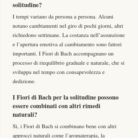
solitudine?
I tempi variano da persona a persona. Alcuni
notano cambiamenti nel giro di pochi giorni, altri
richiedono settimane. La costanza nell’assunzione
e l’apertura emotiva al cambiamento sono fattori
importanti. I Fiori di Bach accompagnano un
processo di riequilibrio graduale e naturale, che si
sviluppa nel tempo con consapevolezza e
dedizione.
I Fiori di Bach per la solitudine possono
essere combinati con altri rimedi
naturali?
Sì, i Fiori di Bach si combinano bene con altri
approcci naturali come l’aromaterapia, la