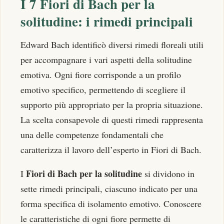
I 7 Fiori di Bach per la
solitudine: i rimedi principali
Edward Bach identificò diversi rimedi floreali utili
per accompagnare i vari aspetti della solitudine
emotiva. Ogni fiore corrisponde a un profilo
emotivo specifico, permettendo di scegliere il
supporto più appropriato per la propria situazione.
La scelta consapevole di questi rimedi rappresenta
una delle competenze fondamentali che
caratterizza il lavoro dell’esperto in Fiori di Bach.
Fiori di Bach per la solitudine
I
si dividono in
sette rimedi principali, ciascuno indicato per una
forma specifica di isolamento emotivo. Conoscere
le caratteristiche di ogni fiore permette di