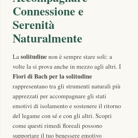
Connessione e
Serenità
Naturalmente
solitudine
La
non è sempre stare soli: a
volte la si prova anche in mezzo agli altri. I
Fiori di Bach per la solitudine
rappresentano tra gli strumenti naturali più
apprezzati per accompagnare gli stati
emotivi di isolamento e sostenere il ritorno
del legame con sé e con gli altri. Scopri
come questi rimedi floreali possono
supportare il tuo benessere emotivo