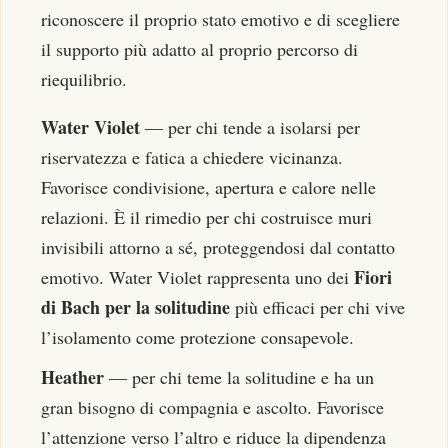
riconoscere il proprio stato emotivo e di scegliere
il supporto più adatto al proprio percorso di
riequilibrio.
Water Violet
— per chi tende a isolarsi per
riservatezza e fatica a chiedere vicinanza.
Favorisce condivisione, apertura e calore nelle
relazioni. È il rimedio per chi costruisce muri
invisibili attorno a sé, proteggendosi dal contatto
Fiori
emotivo. Water Violet rappresenta uno dei
di Bach per la solitudine
più efficaci per chi vive
l’isolamento come protezione consapevole.
Heather
— per chi teme la solitudine e ha un
gran bisogno di compagnia e ascolto. Favorisce
l’attenzione verso l’altro e riduce la dipendenza