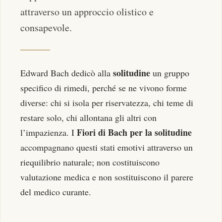
attraverso un approccio olistico e
consapevole.
solitudine
Edward Bach dedicò alla
un gruppo
specifico di rimedi, perché se ne vivono forme
diverse: chi si isola per riservatezza, chi teme di
restare solo, chi allontana gli altri con
Fiori di Bach per la solitudine
l’impazienza. I
accompagnano questi stati emotivi attraverso un
riequilibrio naturale; non costituiscono
valutazione medica e non sostituiscono il parere
del medico curante.