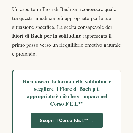
Un esperto in Fiori di Bach sa riconoscere quale
tra questi rimedi sia più appropriato per la tua
situazione specifica. La scelta consapevole dei
Fiori di Bach per la solitudine
rappresenta il
primo passo verso un riequilibrio emotivo naturale
e profondo.
Riconoscere la forma della solitudine e
scegliere il Fiore di Bach più
appropriato è ciò che si impara nel
Corso F.E.I.™
Scopri il Corso F.E.I.™ →