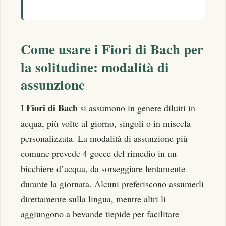
Come usare i Fiori di Bach per
la solitudine: modalità di
assunzione
Fiori di Bach
I
si assumono in genere diluiti in
acqua, più volte al giorno, singoli o in miscela
personalizzata. La modalità di assunzione più
comune prevede 4 gocce del rimedio in un
bicchiere d’acqua, da sorseggiare lentamente
durante la giornata. Alcuni preferiscono assumerli
direttamente sulla lingua, mentre altri li
aggiungono a bevande tiepide per facilitare