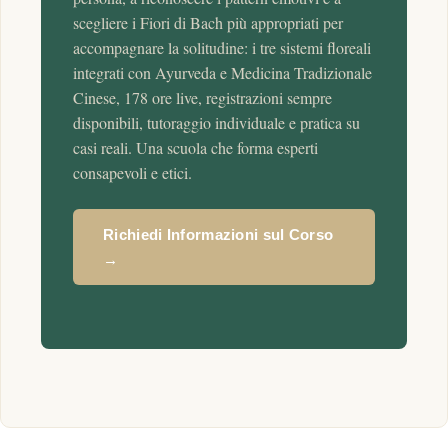
scegliere i Fiori di Bach più appropriati per
accompagnare la solitudine: i tre sistemi floreali
integrati con Ayurveda e Medicina Tradizionale
Cinese, 178 ore live, registrazioni sempre
disponibili, tutoraggio individuale e pratica su
casi reali. Una scuola che forma esperti
consapevoli e etici.
Richiedi Informazioni sul Corso
→