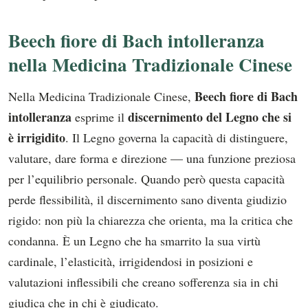
Beech fiore di Bach intolleranza
nella Medicina Tradizionale Cinese
Beech fiore di Bach
Nella Medicina Tradizionale Cinese,
intolleranza
discernimento del Legno che si
esprime il
è irrigidito
. Il Legno governa la capacità di distinguere,
valutare, dare forma e direzione — una funzione preziosa
per l’equilibrio personale. Quando però questa capacità
perde flessibilità, il discernimento sano diventa giudizio
rigido: non più la chiarezza che orienta, ma la critica che
condanna. È un Legno che ha smarrito la sua virtù
cardinale, l’elasticità, irrigidendosi in posizioni e
valutazioni inflessibili che creano sofferenza sia in chi
giudica che in chi è giudicato.