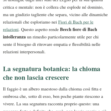
critica e mentale: non è collera che esplode né dominio,
ma un giudizio tagliente che separa, vicino alle dinamiche
relazionali che esploriamo nei
Fiori di Bach per le
Beech fiore di Bach
relazioni
. Questo aspetto rende
intolleranza
un rimedio particolarmente utile per chi
sente il bisogno di ritrovare empatia e flessibilità nelle
relazioni interpersonali.
La segnatura botanica: la chioma
che non lascia crescere
Il faggio è un albero maestoso dalla chioma così fitta e
ombrosa che, sotto di esso, ben poche piante riescono a
vivere. La sua segnatura racconta proprio questo: una