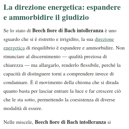
La direzione energetica: espandere
e ammorbidire il giudizio
Beech fiore di Bach intolleranza
Se lo stato di
è uno
sguardo che si è ristretto e irrigidito, la sua
direzione
energetica
di riequilibrio è espandere e ammorbidire. Non
rinunciare al discernimento — qualità preziosa di
chiarezza — ma allargarlo, renderlo flessibile, perché la
capacità di distinguere torni a comprendere invece di
condannare. È il movimento della chioma che si dirada
quanto basta per lasciar entrare la luce e far crescere ciò
che le sta sotto, permettendo la coesistenza di diverse
modalità di essere.
Beech fiore di Bach intolleranza
Nelle miscele,
si