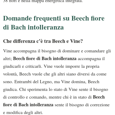
38 fiori e nella mappa energetica integrata.
Domande frequenti su Beech fiore
di Bach intolleranza
Che differenza c’è tra Beech e Vine?
Vine accompagna il bisogno di dominare e comandare gli
Beech fiore di Bach intolleranza
altri;
accompagna il
giudicarli e criticarli. Vine vuole imporre la propria
volontà, Beech vuole che gli altri siano diversi da come
sono. Entrambi del Legno, ma Vine domina, Beech
giudica. Chi sperimenta lo stato di Vine sente il bisogno
Beech
di controllo e comando, mentre chi è in stato di
fiore di Bach intolleranza
sente il bisogno di correzione
e modifica degli altri.