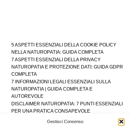
5 ASPETTI ESSENZIALI DELLA COOKIE POLICY
NELLA NATUROPATIA: GUIDA COMPLETA
7 ASPETTI ESSENZIALI DELLA PRIVACY
NATUROPATIA E PROTEZIONE DATI: GUIDA GDPR
COMPLETA
7 INFORMAZIONI LEGALI ESSENZIALI SULLA
NATUROPATIA | GUIDA COMPLETA E
AUTOREVOLE
DISCLAIMER NATUROPATIA: 7 PUNTI ESSENZIALI
PER UNA PRATICA CONSAPEVOLE
DIRITTO AL RECESSO
COOKIE POLICY (UE)
Gestisci Consenso
DICHIARAZIONE SULLA PRIVACY (UE)
IMPRINT