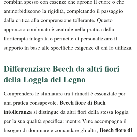
combina spesso con essenze che aprono il cuore o che
ammorbidiscono la rigidità, completando il passaggio
dalla critica alla comprensione tollerante. Questo
approccio combinato è centrale nella pratica della
floriterapia integrata e permette di personalizzare il
supporto in base alle specifiche esigenze di chi lo utilizza.
Differenziare Beech da altri fiori
della Loggia del Legno
Comprendere le sfumature tra i rimedi è essenziale per
Beech fiore di Bach
una pratica consapevole.
intolleranza
si distingue da altri fiori della stessa loggia
per la sua qualità specifica: mentre Vine accompagna il
Beech fiore di
bisogno di dominare e comandare gli altri,