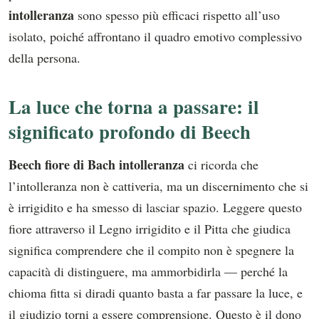
intolleranza
sono spesso più efficaci rispetto all’uso
isolato, poiché affrontano il quadro emotivo complessivo
della persona.
La luce che torna a passare: il
significato profondo di Beech
Beech fiore di Bach intolleranza
ci ricorda che
l’intolleranza non è cattiveria, ma un discernimento che si
è irrigidito e ha smesso di lasciar spazio. Leggere questo
fiore attraverso il Legno irrigidito e il Pitta che giudica
significa comprendere che il compito non è spegnere la
capacità di distinguere, ma ammorbidirla — perché la
chioma fitta si diradi quanto basta a far passare la luce, e
il giudizio torni a essere comprensione. Questo è il dono