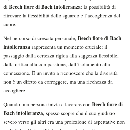
Beech fiore di Bach intolleranza
di
: la possibilità di
ritrovare la flessibilità dello sguardo e l’accoglienza del
cuore.
Beech fiore di Bach
Nel percorso di crescita personale,
intolleranza
rappresenta un momento cruciale: il
passaggio dalla certezza rigida alla saggezza flessibile,
dalla critica alla compassione, dall’isolamento alla
connessione. È un invito a riconoscere che la diversità
non è un difetto da correggere, ma una ricchezza da
accogliere.
Beech fiore di
Quando una persona inizia a lavorare con
Bach intolleranza
, spesso scopre che il suo giudizio
severo verso gli altri era una proiezione di aspettative non