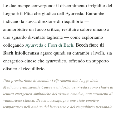
Le due mappe convergono: il discernimento irrigidito del
Legno è il Pitta che giudica dell’Ayurveda. Entrambe
indicano la stessa direzione di riequilibrio —
ammorbidire un fuoco critico, restituire calore umano a
uno sguardo diventato tagliente — come esploriamo
Beech fiore di
collegando
Ayurveda e Fiori di Bach
.
Bach intolleranza
agisce quindi su entrambi i livelli, sia
energetico-cinese che ayurvedico, offrendo un supporto
olistico al riequilibrio.
Una precisazione di metodo: i riferimenti alle Logge della
Medicina Tradizionale Cinese e ai dosha ayurvedici sono chiavi di
lettura energetico-simboliche del vissuto emotivo, non strumenti di
valutazione clinica. Beech accompagna uno stato emotivo
temporaneo nell’ambito del benessere e del riequilibrio personale.