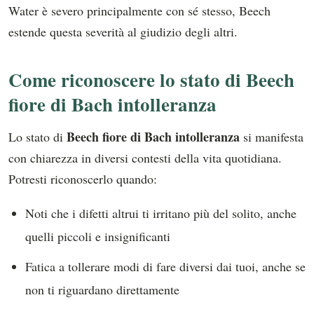
Water è severo principalmente con sé stesso, Beech
estende questa severità al giudizio degli altri.
Come riconoscere lo stato di Beech
fiore di Bach intolleranza
Beech fiore di Bach intolleranza
Lo stato di
si manifesta
con chiarezza in diversi contesti della vita quotidiana.
Potresti riconoscerlo quando:
Noti che i difetti altrui ti irritano più del solito, anche
quelli piccoli e insignificanti
Fatica a tollerare modi di fare diversi dai tuoi, anche se
non ti riguardano direttamente