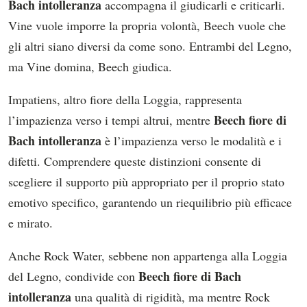
Bach intolleranza
accompagna il giudicarli e criticarli.
Vine vuole imporre la propria volontà, Beech vuole che
gli altri siano diversi da come sono. Entrambi del Legno,
ma Vine domina, Beech giudica.
Impatiens, altro fiore della Loggia, rappresenta
Beech fiore di
l’impazienza verso i tempi altrui, mentre
Bach intolleranza
è l’impazienza verso le modalità e i
difetti. Comprendere queste distinzioni consente di
scegliere il supporto più appropriato per il proprio stato
emotivo specifico, garantendo un riequilibrio più efficace
e mirato.
Anche Rock Water, sebbene non appartenga alla Loggia
Beech fiore di Bach
del Legno, condivide con
intolleranza
una qualità di rigidità, ma mentre Rock