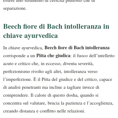
essere uno strumento di crescita piuttosto che di
separazione.
Beech fiore di Bach intolleranza in
chiave ayurvedica
Beech fiore di Bach intolleranza
In chiave ayurvedica,
Pitta che giudica
corrisponde a un
: il fuoco dell’intelletto
acuto e critico che, in eccesso, diventa severità,
perfezionismo rivolto agli altri, intolleranza verso
l’imperfezione. È il Pitta del giudice e del critico, capace
di analisi penetranti ma incline a tagliare invece di
comprendere. Il calore di questo dosha, quando si
concentra sul valutare, brucia la pazienza e l’accoglienza,
creando distanza e conflitto nelle relazioni.