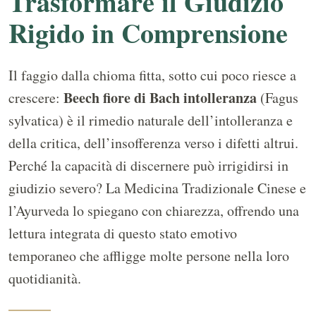
Trasformare il Giudizio
Rigido in Comprensione
Il faggio dalla chioma fitta, sotto cui poco riesce a
Beech fiore di Bach intolleranza
crescere:
(Fagus
sylvatica) è il rimedio naturale dell’intolleranza e
della critica, dell’insofferenza verso i difetti altrui.
Perché la capacità di discernere può irrigidirsi in
giudizio severo? La Medicina Tradizionale Cinese e
l’Ayurveda lo spiegano con chiarezza, offrendo una
lettura integrata di questo stato emotivo
temporaneo che affligge molte persone nella loro
quotidianità.