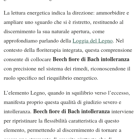
La lettura energetica indica la direzione: ammorbidire e
ampliare uno sguardo che si è ristretto, restituendo al
discernimento la sua naturale apertura, come
approfondiamo parlando della
Loggia del Legno
. Nel
contesto della floriterapia integrata, questa comprensione
Beech fiore di Bach intolleranza
consente di collocare
con precisione nel sistema dei rimedi, riconoscendone il
ruolo specifico nel riequilibrio energetico.
L’elemento Legno, quando in squilibrio verso l’eccesso,
manifesta proprio questa qualità di giudizio severo e
Beech fiore di Bach intolleranza
intolleranza.
interviene
per ripristinare la flessibilità caratteristica di questo
elemento, permettendo al discernimento di tornare a