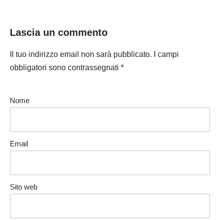
Lascia un commento
Il tuo indirizzo email non sarà pubblicato.
I campi
obbligatori sono contrassegnati
*
Nome
Email
Sito web