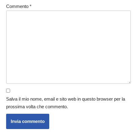
Commento
*
Salva il mio nome, email e sito web in questo browser per la
prossima volta che commento.