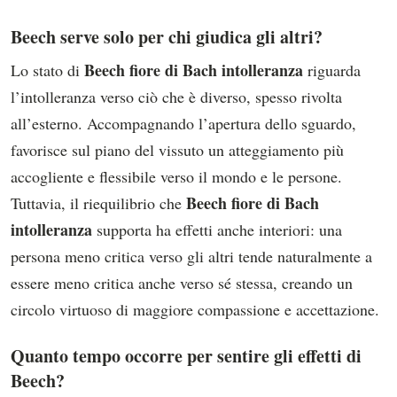
Beech serve solo per chi giudica gli altri?
Beech fiore di Bach intolleranza
Lo stato di
riguarda
l’intolleranza verso ciò che è diverso, spesso rivolta
all’esterno. Accompagnando l’apertura dello sguardo,
favorisce sul piano del vissuto un atteggiamento più
accogliente e flessibile verso il mondo e le persone.
Beech fiore di Bach
Tuttavia, il riequilibrio che
intolleranza
supporta ha effetti anche interiori: una
persona meno critica verso gli altri tende naturalmente a
essere meno critica anche verso sé stessa, creando un
circolo virtuoso di maggiore compassione e accettazione.
Quanto tempo occorre per sentire gli effetti di
Beech?