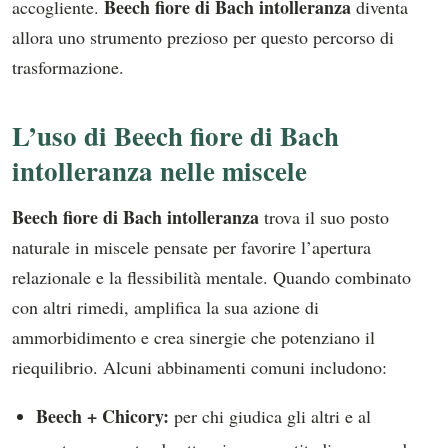
Beech fiore di Bach intolleranza
accogliente.
diventa
allora uno strumento prezioso per questo percorso di
trasformazione.
L’uso di Beech fiore di Bach
intolleranza nelle miscele
Beech fiore di Bach intolleranza
trova il suo posto
naturale in miscele pensate per favorire l’apertura
relazionale e la flessibilità mentale. Quando combinato
con altri rimedi, amplifica la sua azione di
ammorbidimento e crea sinergie che potenziano il
riequilibrio. Alcuni abbinamenti comuni includono:
Beech + Chicory:
per chi giudica gli altri e al