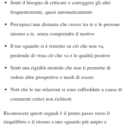
Senti il bisogno di criticare o correggere gli altri
frequentemente, quasi automaticamente
Percepisci una distanza che cresce tra te e le persone
intorno a te, senza comprendre il motivo
Il tuo sguardo si è ristretto su ciò che non va,
perdendo di vista ciò che va e le qualità positive
Senti una rigidità mentale che non ti permette di
vedere altre prospettive o modi di essere
Noti che le tue relazioni si sono raffreddate a causa di
commenti critici non richiesti
Riconoscere questi segnali è il primo passo verso il
riequilibrio e il ritorno a uno sguardo più ampio e