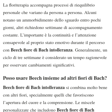
La floriterapia accompagna processi di riequilibrio
personale che variano da persona a persona. Alcuni
notano un ammorbidimento dello sguardo entro pochi
giorni, altri richiedono settimane di accompagnamento
costante. L’importante è la continuità e l’attenzione
consapevole al proprio stato emotivo durante il percorso
Beech fiore di Bach intolleranza
con
. Generalmente, un
ciclo di tre settimane è considerato un tempo ragionevole
per osservare cambiamenti significativi.
Posso usare Beech insieme ad altri fiori di Bach?
Beech fiore di Bach intolleranza
si combina molto bene
con altri fiori, specialmente quelli che favoriscono
l’apertura del cuore e la comprensione. Le miscele
Beech fiore di Bach
personalizzate che includono