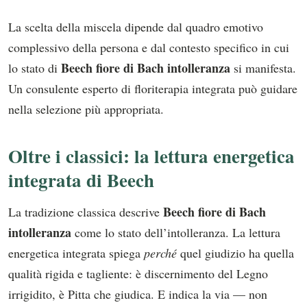
La scelta della miscela dipende dal quadro emotivo
complessivo della persona e dal contesto specifico in cui
Beech fiore di Bach intolleranza
lo stato di
si manifesta.
Un consulente esperto di floriterapia integrata può guidare
nella selezione più appropriata.
Oltre i classici: la lettura energetica
integrata di Beech
Beech fiore di Bach
La tradizione classica descrive
intolleranza
come lo stato dell’intolleranza. La lettura
energetica integrata spiega
perché
quel giudizio ha quella
qualità rigida e tagliente: è discernimento del Legno
irrigidito, è Pitta che giudica. E indica la via — non