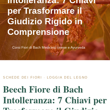
Intolleranza: 7 Chiavi
per Trasformare il
Giudizio Rigido in
Comprensione
Corsi Fiori di Bach Medicina cinese e Ayurveda
SCHEDE DEI FIORI · LOGGIA DEL LEGNO
Beech Fiore di Bach
Intolleranza: 7 Chiavi per