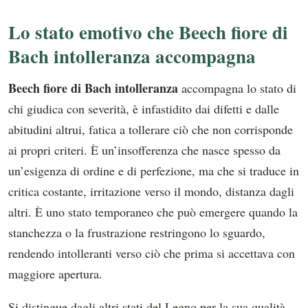
Lo stato emotivo che Beech fiore di
Bach intolleranza accompagna
Beech fiore di Bach intolleranza
accompagna lo stato di
chi giudica con severità, è infastidito dai difetti e dalle
abitudini altrui, fatica a tollerare ciò che non corrisponde
ai propri criteri. È un’insofferenza che nasce spesso da
un’esigenza di ordine e di perfezione, ma che si traduce in
critica costante, irritazione verso il mondo, distanza dagli
altri. È uno stato temporaneo che può emergere quando la
stanchezza o la frustrazione restringono lo sguardo,
rendendo intolleranti verso ciò che prima si accettava con
maggiore apertura.
Si distingue dagli altri stati del Legno per la sua qualità