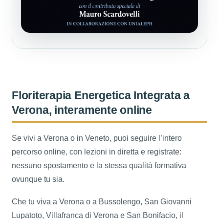
Floriterapia Energetica Integrata a
Verona, interamente online
Se vivi a Verona o in Veneto, puoi seguire l’intero
percorso online, con lezioni in diretta e registrate:
nessuno spostamento e la stessa qualità formativa
ovunque tu sia.
Che tu viva a Verona o a Bussolengo, San Giovanni
Lupatoto, Villafranca di Verona e San Bonifacio, il