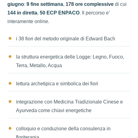
giugno
:
9 fine settimana
,
178 ore complessive
di cui
144 in diretta
,
50 ECP ENPACO
. Il percorso e’
interamente online.
i 38 fiori del metodo originale di Edward Bach
la struttura energetica delle Logge: Legno, Fuoco,
Terra, Metallo, Acqua
lettura archetipica e simbolica dei fiori
integrazione con Medicina Tradizionale Cinese e
Ayurveda come chiavi energetiche
colloquio e conduzione della consulenza in
floriterapia