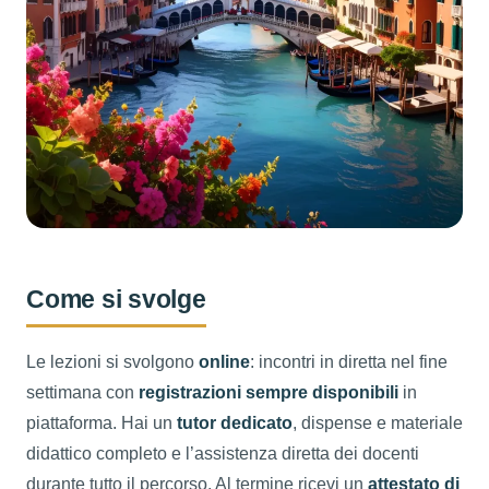
Come si svolge
Le lezioni si svolgono
online
: incontri in diretta nel fine
settimana con
registrazioni sempre disponibili
in
piattaforma. Hai un
tutor dedicato
, dispense e materiale
didattico completo e l’assistenza diretta dei docenti
durante tutto il percorso. Al termine ricevi un
attestato di