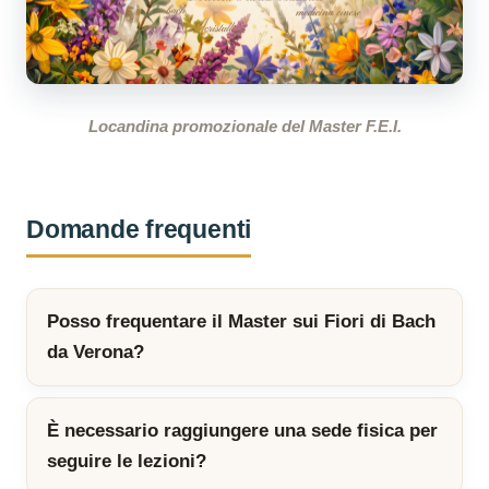
Locandina promozionale del Master F.E.I.
Domande frequenti
Posso frequentare il Master sui Fiori di Bach
da Verona?
È necessario raggiungere una sede fisica per
seguire le lezioni?