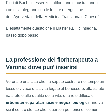
Fiori di Bach, le essenze californiane e australiane, e
come si integrano con le letture energetiche
dell’Ayurveda e della Medicina Tradizionale Cinese?
È esattamente questo che il Master F.E.I. ti insegna,
passo dopo passo.
La professione del floriterapeuta a
Verona: dove puo' inserirsi
Verona è una città che ha saputo costruire nel tempo un
tessuto vivace di attività legate al benessere, alla salute
naturale e alla qualità della vita: una rete diffusa di
erboristerie, parafarmacie e negozi biologici
innerva
sia il centro storico che i quartieri periferici e i comuni