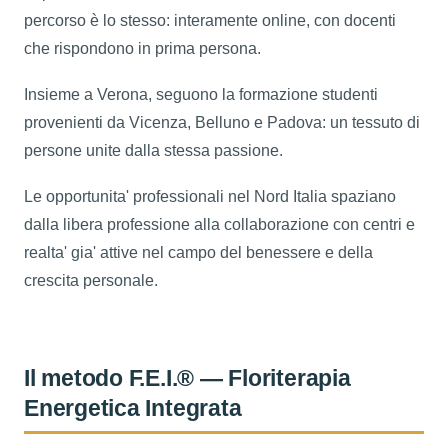
percorso è lo stesso: interamente online, con docenti
che rispondono in prima persona.
Insieme a Verona, seguono la formazione studenti
provenienti da Vicenza, Belluno e Padova: un tessuto di
persone unite dalla stessa passione.
Le opportunita' professionali nel Nord Italia spaziano
dalla libera professione alla collaborazione con centri e
realta' gia' attive nel campo del benessere e della
crescita personale.
Il metodo F.E.I.® — Floriterapia
Energetica Integrata