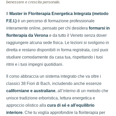
benessere e crescita personale.
Il
Master in Floriterapia Energetica Integrata (metodo
F.E.I.)
è un percorso di formazione professionale
interamente online, pensato per chi desidera
formarsi in
floriterapia da Verona
e da tutto il Veneto senza dover
raggiungere alcuna sede fisica. Le lezioni si svolgono in
diretta e restano disponibili in forma registrata, così puoi
studiare comodamente da casa tua, rispettando i tuoi
ritmi e i tuoi impegni quotidiani.
Il corso abbraccia un sistema integrato che va oltre i
classici 38 Fiori di Bach, includendo anche essenze
californiane e australiane
, all’interno di un metodo che
unisce tradizione erboristica, lettura energetica e
approccio olistico alla
cura di sé e all’equilibrio
interiore
. Che tu voglia approfondire la floriterapia per