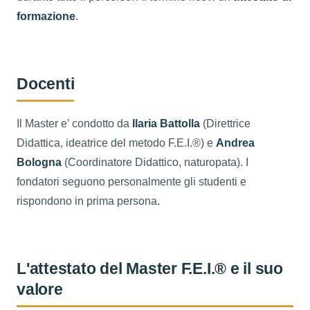
formazione
.
Docenti
Il Master e’ condotto da
Ilaria Battolla
(Direttrice
Didattica, ideatrice del metodo F.E.I.®) e
Andrea
Bologna
(Coordinatore Didattico, naturopata). I
fondatori seguono personalmente gli studenti e
rispondono in prima persona.
L'attestato del Master F.E.I.® e il suo
valore