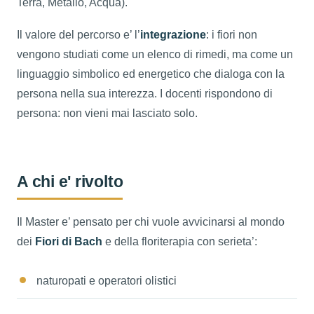
Terra, Metallo, Acqua).
Il valore del percorso e’ l’
integrazione
: i fiori non
vengono studiati come un elenco di rimedi, ma come un
linguaggio simbolico ed energetico che dialoga con la
persona nella sua interezza. I docenti rispondono di
persona: non vieni mai lasciato solo.
A chi e' rivolto
Il Master e’ pensato per chi vuole avvicinarsi al mondo
dei
Fiori di Bach
e della floriterapia con serieta’:
naturopati e operatori olistici