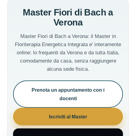
Master Fiori di Bach a
Verona
Master Fiori di Bach a Verona: il Master in
Floriterapia Energetica Integrata e' interamente
online: lo frequenti da Verona e da tutta Italia,
comodamente da casa, senza raggiungere
alcuna sede fisica.
Prenota un appuntamento con i
docenti
Iscriviti al Master