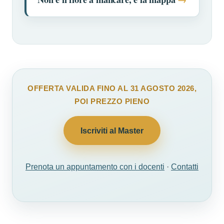
OFFERTA VALIDA FINO AL 31 AGOSTO 2026,
POI PREZZO PIENO
Iscriviti al Master
Prenota un appuntamento con i docenti
·
Contatti