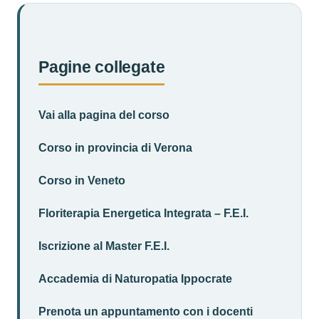
Pagine collegate
Vai alla pagina del corso
Corso in provincia di Verona
Corso in Veneto
Floriterapia Energetica Integrata – F.E.I.
Iscrizione al Master F.E.I.
Accademia di Naturopatia Ippocrate
Prenota un appuntamento con i docenti