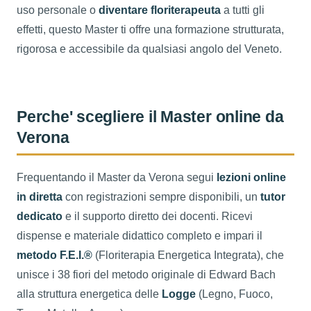
uso personale o
diventare floriterapeuta
a tutti gli
effetti, questo Master ti offre una formazione strutturata,
rigorosa e accessibile da qualsiasi angolo del Veneto.
Perche' scegliere il Master online da
Verona
Frequentando il Master da Verona segui
lezioni online
in diretta
con registrazioni sempre disponibili, un
tutor
dedicato
e il supporto diretto dei docenti. Ricevi
dispense e materiale didattico completo e impari il
metodo F.E.I.®
(Floriterapia Energetica Integrata), che
unisce i 38 fiori del metodo originale di Edward Bach
alla struttura energetica delle
Logge
(Legno, Fuoco,