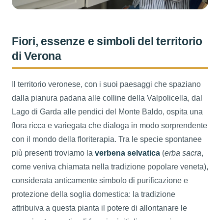
Fiori, essenze e simboli del territorio
di Verona
Il territorio veronese, con i suoi paesaggi che spaziano
dalla pianura padana alle colline della Valpolicella, dal
Lago di Garda alle pendici del Monte Baldo, ospita una
flora ricca e variegata che dialoga in modo sorprendente
con il mondo della floriterapia. Tra le specie spontanee
più presenti troviamo la
verbena selvatica
(
erba sacra
,
come veniva chiamata nella tradizione popolare veneta),
considerata anticamente simbolo di purificazione e
protezione della soglia domestica: la tradizione
attribuiva a questa pianta il potere di allontanare le