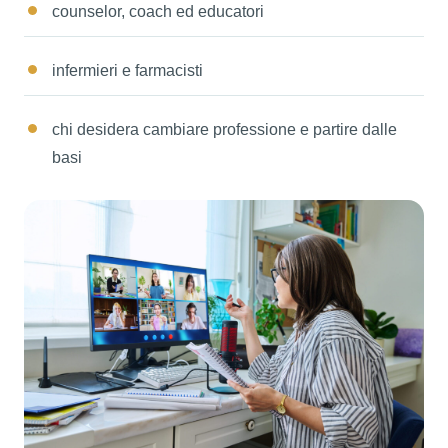
counselor, coach ed educatori
infermieri e farmacisti
chi desidera cambiare professione e partire dalle
basi