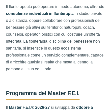
Il floriterapeuta può operare in modo autonomo, offrendo
consulenze individuali in floriterapia
in studio privato
o a distanza, oppure collaborare con professionisti del
benessere già attivi sul territorio: naturopati, coach,
counselor, operatori olistici con cui costruire un’offerta
integrata. La floriterapia, disciplina del benessere non
sanitaria, si inserisce in questo ecosistema
professionale come un servizio complementare, capace
di arricchire qualsiasi realtà che metta al centro la
persona e il suo equilibrio.
Programma del Master F.E.I.
Il
Master F.E.I.® 2026-27
si sviluppa da
ottobre a