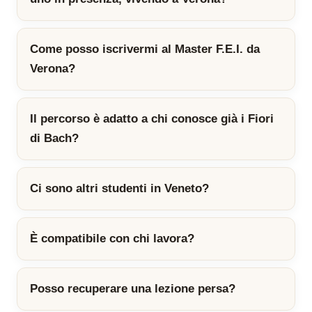
Come posso iscrivermi al Master F.E.I. da
Verona?
Il percorso è adatto a chi conosce già i Fiori
di Bach?
Ci sono altri studenti in Veneto?
È compatibile con chi lavora?
Posso recuperare una lezione persa?