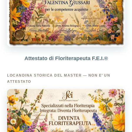
Attestato di Floriterapeuta F.E.I.®
LOCANDINA STORICA DEL MASTER — NON E’ UN
ATTESTATO