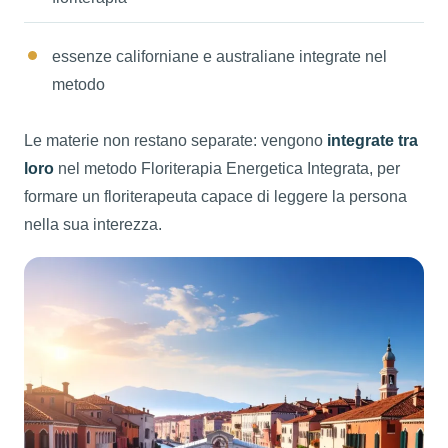
essenze californiane e australiane integrate nel
metodo
Le materie non restano separate: vengono
integrate tra
loro
nel metodo Floriterapia Energetica Integrata, per
formare un floriterapeuta capace di leggere la persona
nella sua interezza.