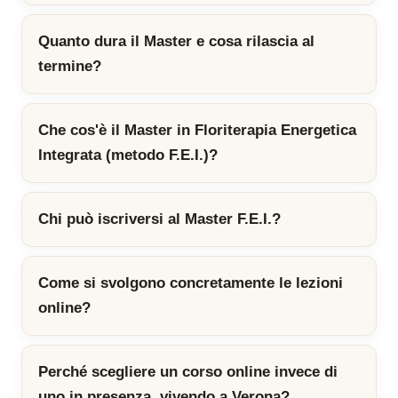
Quanto dura il Master e cosa rilascia al
termine?
Che cos'è il Master in Floriterapia Energetica
Integrata (metodo F.E.I.)?
Chi può iscriversi al Master F.E.I.?
Come si svolgono concretamente le lezioni
online?
Perché scegliere un corso online invece di
uno in presenza, vivendo a Verona?