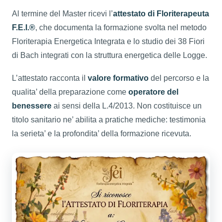
Al termine del Master ricevi l’
attestato di Floriterapeuta
F.E.I.®
, che documenta la formazione svolta nel metodo
Floriterapia Energetica Integrata e lo studio dei 38 Fiori
di Bach integrati con la struttura energetica delle Logge.
L’attestato racconta il
valore formativo
del percorso e la
qualita’ della preparazione come
operatore del
benessere
ai sensi della L.4/2013. Non costituisce un
titolo sanitario ne’ abilita a pratiche mediche: testimonia
la serieta’ e la profondita’ della formazione ricevuta.