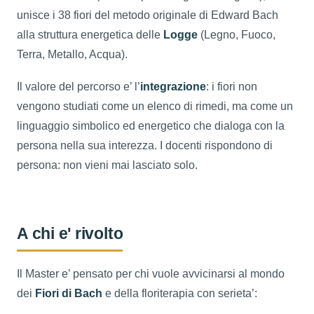
unisce i 38 fiori del metodo originale di Edward Bach
alla struttura energetica delle
Logge
(Legno, Fuoco,
Terra, Metallo, Acqua).
Il valore del percorso e’ l’
integrazione
: i fiori non
vengono studiati come un elenco di rimedi, ma come un
linguaggio simbolico ed energetico che dialoga con la
persona nella sua interezza. I docenti rispondono di
persona: non vieni mai lasciato solo.
A chi e' rivolto
Il Master e’ pensato per chi vuole avvicinarsi al mondo
dei
Fiori di Bach
e della floriterapia con serieta’: