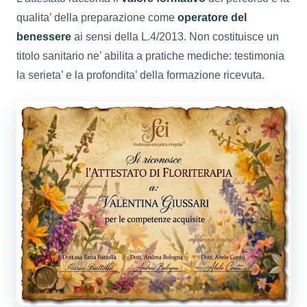
qualita’ della preparazione come
operatore del
benessere
ai sensi della L.4/2013. Non costituisce un
titolo sanitario ne’ abilita a pratiche mediche: testimonia
la serieta’ e la profondita’ della formazione ricevuta.