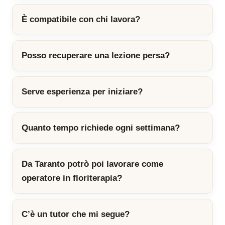
È compatibile con chi lavora?
Posso recuperare una lezione persa?
Serve esperienza per iniziare?
Quanto tempo richiede ogni settimana?
Da Taranto potrò poi lavorare come
operatore in floriterapia?
C’è un tutor che mi segue?