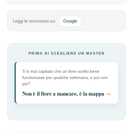
Leggi le recensioni su:
Google
PRIMA DI SCEGLIERE UN MASTER
Ti è mai capitato che un fiore scelto bene
funzionasse per qualche settimana, e poi non
più?
Non è il fiore a mancare, è la mappa
→