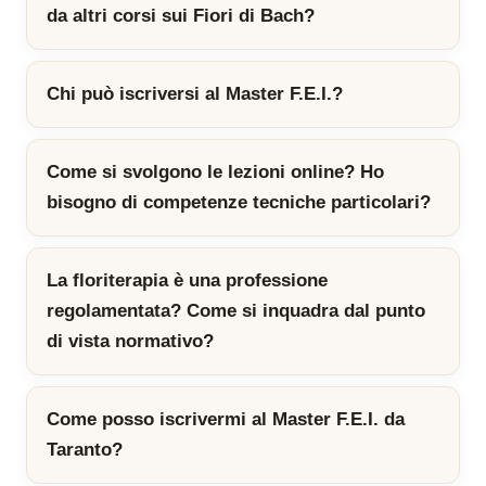
da altri corsi sui Fiori di Bach?
Chi può iscriversi al Master F.E.I.?
Come si svolgono le lezioni online? Ho
bisogno di competenze tecniche particolari?
La floriterapia è una professione
regolamentata? Come si inquadra dal punto
di vista normativo?
Come posso iscrivermi al Master F.E.I. da
Taranto?