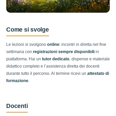
Come si svolge
Le lezioni si svolgono
online
: incontri in diretta nel fine
settimana con
registrazioni sempre disponibili
in
piattaforma. Hai un
tutor dedicato
, dispense e materiale
didattico completo e l’assistenza diretta dei docenti
durante tutto il percorso. Al termine ricevi un
attestato di
formazione
.
Docenti