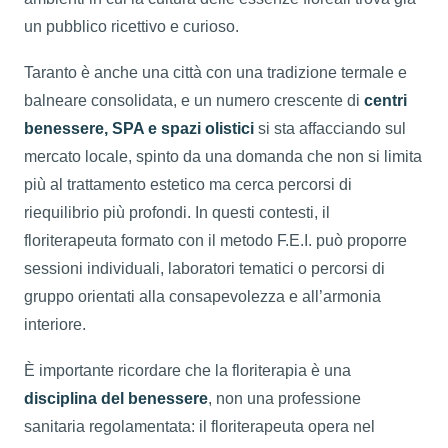
un pubblico ricettivo e curioso.
Taranto è anche una città con una tradizione termale e
balneare consolidata, e un numero crescente di
centri
benessere, SPA e spazi olistici
si sta affacciando sul
mercato locale, spinto da una domanda che non si limita
più al trattamento estetico ma cerca percorsi di
riequilibrio più profondi. In questi contesti, il
floriterapeuta formato con il metodo F.E.I. può proporre
sessioni individuali, laboratori tematici o percorsi di
gruppo orientati alla consapevolezza e all’armonia
interiore.
È importante ricordare che la floriterapia è una
disciplina del benessere
, non una professione
sanitaria regolamentata: il floriterapeuta opera nel