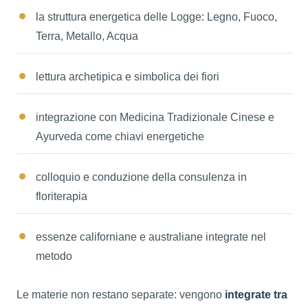
la struttura energetica delle Logge: Legno, Fuoco,
Terra, Metallo, Acqua
lettura archetipica e simbolica dei fiori
integrazione con Medicina Tradizionale Cinese e
Ayurveda come chiavi energetiche
colloquio e conduzione della consulenza in
floriterapia
essenze californiane e australiane integrate nel
metodo
Le materie non restano separate: vengono
integrate tra