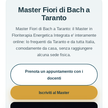
Master Fiori di Bach a
Taranto
Master Fiori di Bach a Taranto: il Master in
Floriterapia Energetica Integrata e' interamente
online: lo frequenti da Taranto e da tutta Italia,
comodamente da casa, senza raggiungere
alcuna sede fisica.
Prenota un appuntamento con i
docenti
Iscriviti al Master