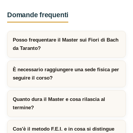
Domande frequenti
Posso frequentare il Master sui Fiori di Bach
da Taranto?
È necessario raggiungere una sede fisica per
seguire il corso?
Quanto dura il Master e cosa rilascia al
termine?
Cos'è il metodo F.E.I. e in cosa si distingue