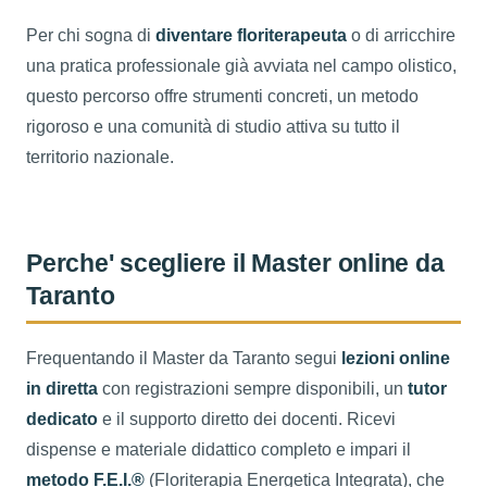
Per chi sogna di
diventare floriterapeuta
o di arricchire
una pratica professionale già avviata nel campo olistico,
questo percorso offre strumenti concreti, un metodo
rigoroso e una comunità di studio attiva su tutto il
territorio nazionale.
Perche' scegliere il Master online da
Taranto
Frequentando il Master da Taranto segui
lezioni online
in diretta
con registrazioni sempre disponibili, un
tutor
dedicato
e il supporto diretto dei docenti. Ricevi
dispense e materiale didattico completo e impari il
metodo F.E.I.®
(Floriterapia Energetica Integrata), che