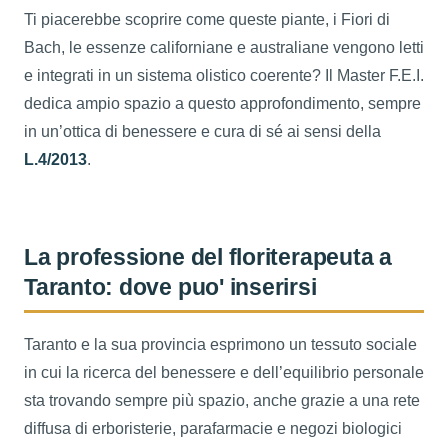
Ti piacerebbe scoprire come queste piante, i Fiori di
Bach, le essenze californiane e australiane vengono letti
e integrati in un sistema olistico coerente? Il Master F.E.I.
dedica ampio spazio a questo approfondimento, sempre
in un’ottica di benessere e cura di sé ai sensi della
L.4/2013
.
La professione del floriterapeuta a
Taranto: dove puo' inserirsi
Taranto e la sua provincia esprimono un tessuto sociale
in cui la ricerca del benessere e dell’equilibrio personale
sta trovando sempre più spazio, anche grazie a una rete
diffusa di erboristerie, parafarmacie e negozi biologici