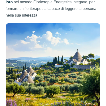
loro
nel metodo Floriterapia Energetica Integrata, per
formare un floriterapeuta capace di leggere la persona
nella sua interezza.