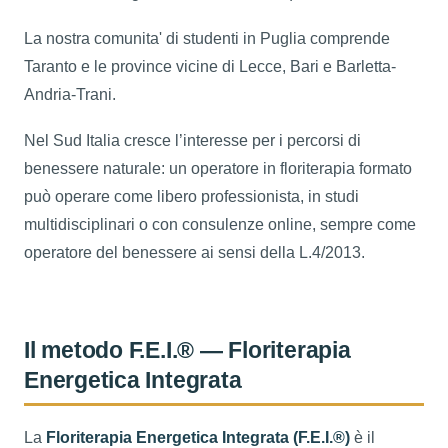
La nostra comunita' di studenti in Puglia comprende
Taranto e le province vicine di Lecce, Bari e Barletta-
Andria-Trani.
Nel Sud Italia cresce l’interesse per i percorsi di
benessere naturale: un operatore in floriterapia formato
può operare come libero professionista, in studi
multidisciplinari o con consulenze online, sempre come
operatore del benessere ai sensi della L.4/2013.
Il metodo F.E.I.® — Floriterapia
Energetica Integrata
La
Floriterapia Energetica Integrata (F.E.I.®)
è il