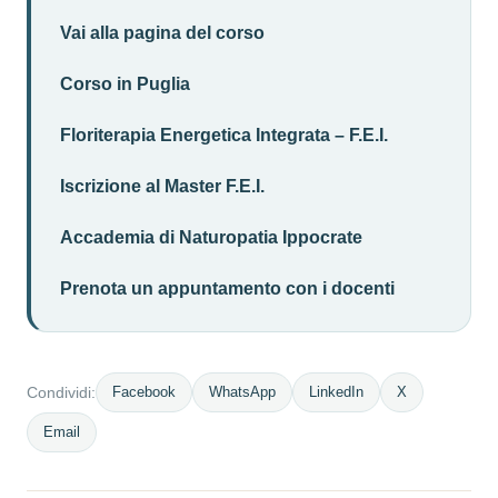
Vai alla pagina del corso
Corso in Puglia
Floriterapia Energetica Integrata – F.E.I.
Iscrizione al Master F.E.I.
Accademia di Naturopatia Ippocrate
Prenota un appuntamento con i docenti
Facebook
WhatsApp
LinkedIn
X
Condividi:
Email