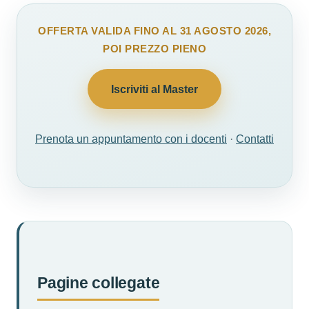
OFFERTA VALIDA FINO AL 31 AGOSTO 2026,
POI PREZZO PIENO
Iscriviti al Master
Prenota un appuntamento con i docenti
·
Contatti
Pagine collegate