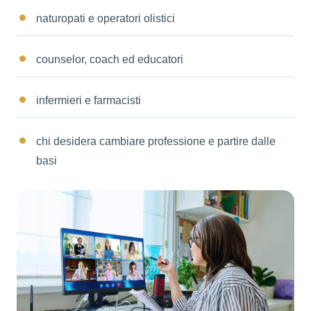
naturopati e operatori olistici
counselor, coach ed educatori
infermieri e farmacisti
chi desidera cambiare professione e partire dalle
basi