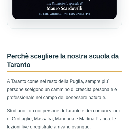
Perchè scegliere la nostra scuola da
Taranto
A Taranto come nel resto della Puglia, sempre piu'
persone scelgono un cammino di crescita personale e
professionale nel campo del benessere naturale.
Studiano con noi persone di Taranto e dei comuni vicini
di Grottaglie, Massafra, Manduria e Martina Franca: le
lezioni live e registrate arrivano ovunque.