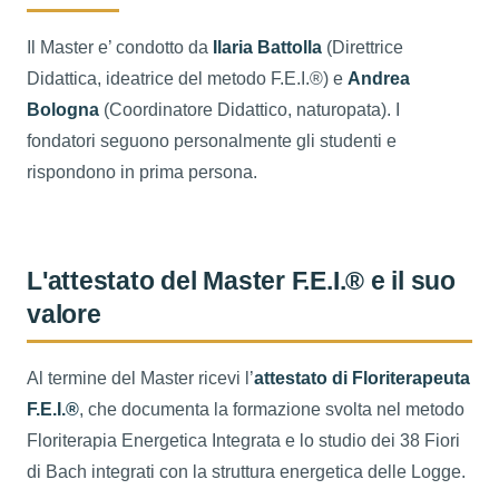
Il Master e’ condotto da
Ilaria Battolla
(Direttrice
Didattica, ideatrice del metodo F.E.I.®) e
Andrea
Bologna
(Coordinatore Didattico, naturopata). I
fondatori seguono personalmente gli studenti e
rispondono in prima persona.
L'attestato del Master F.E.I.® e il suo
valore
Al termine del Master ricevi l’
attestato di Floriterapeuta
F.E.I.®
, che documenta la formazione svolta nel metodo
Floriterapia Energetica Integrata e lo studio dei 38 Fiori
di Bach integrati con la struttura energetica delle Logge.