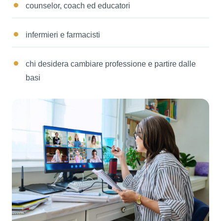
counselor, coach ed educatori
infermieri e farmacisti
chi desidera cambiare professione e partire dalle
basi