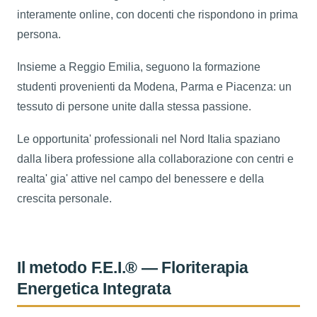
interamente online, con docenti che rispondono in prima
persona.
Insieme a Reggio Emilia, seguono la formazione
studenti provenienti da Modena, Parma e Piacenza: un
tessuto di persone unite dalla stessa passione.
Le opportunita' professionali nel Nord Italia spaziano
dalla libera professione alla collaborazione con centri e
realta' gia' attive nel campo del benessere e della
crescita personale.
Il metodo F.E.I.® — Floriterapia
Energetica Integrata