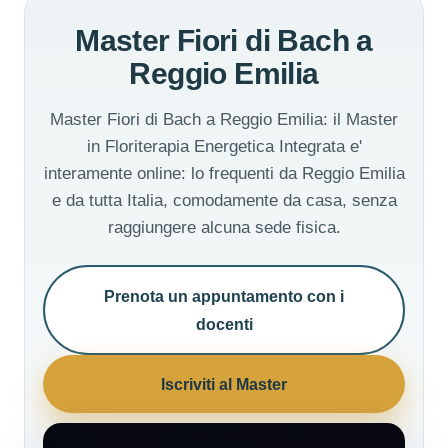
Master Fiori di Bach a
Reggio Emilia
Master Fiori di Bach a Reggio Emilia: il Master
in Floriterapia Energetica Integrata e'
interamente online: lo frequenti da Reggio Emilia
e da tutta Italia, comodamente da casa, senza
raggiungere alcuna sede fisica.
Prenota un appuntamento con i
docenti
Iscriviti al Master