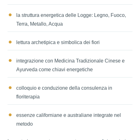
la struttura energetica delle Logge: Legno, Fuoco,
Terra, Metallo, Acqua
lettura archetipica e simbolica dei fiori
integrazione con Medicina Tradizionale Cinese e
Ayurveda come chiavi energetiche
colloquio e conduzione della consulenza in
floriterapia
essenze californiane e australiane integrate nel
metodo