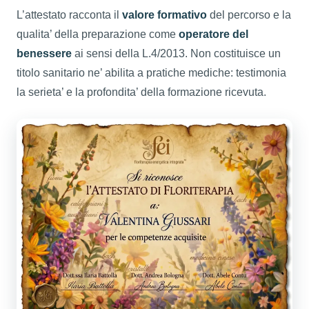
L’attestato racconta il
valore formativo
del percorso e la
qualita’ della preparazione come
operatore del
benessere
ai sensi della L.4/2013. Non costituisce un
titolo sanitario ne’ abilita a pratiche mediche: testimonia
la serieta’ e la profondita’ della formazione ricevuta.