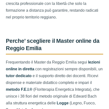
crescita professionale con la libertà che solo la
formazione a distanza può garantire, restando radicati
nel proprio territorio reggiano.
Perche' scegliere il Master online da
Reggio Emilia
Frequentando il Master da Reggio Emilia segui
lezioni
online in diretta
con registrazioni sempre disponibili, un
tutor dedicato
e il supporto diretto dei docenti. Ricevi
dispense e materiale didattico completo e impari il
metodo F.E.I.®
(Floriterapia Energetica Integrata), che
unisce i 38 fiori del metodo originale di Edward Bach
alla struttura energetica delle
Logge
(Legno, Fuoco,