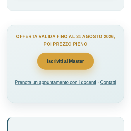
OFFERTA VALIDA FINO AL 31 AGOSTO 2026,
POI PREZZO PIENO
Iscriviti al Master
Prenota un appuntamento con i docenti
·
Contatti