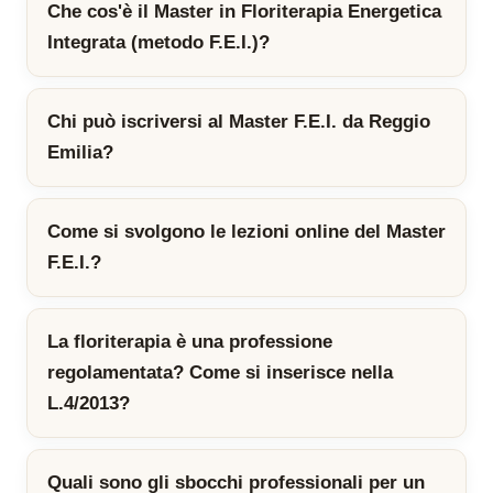
Che cos'è il Master in Floriterapia Energetica
Integrata (metodo F.E.I.)?
Chi può iscriversi al Master F.E.I. da Reggio
Emilia?
Come si svolgono le lezioni online del Master
F.E.I.?
La floriterapia è una professione
regolamentata? Come si inserisce nella
L.4/2013?
Quali sono gli sbocchi professionali per un