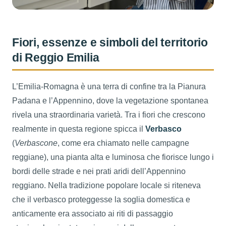
Fiori, essenze e simboli del territorio
di Reggio Emilia
L’Emilia-Romagna è una terra di confine tra la Pianura
Padana e l’Appennino, dove la vegetazione spontanea
rivela una straordinaria varietà. Tra i fiori che crescono
realmente in questa regione spicca il
Verbasco
(
Verbascone
, come era chiamato nelle campagne
reggiane), una pianta alta e luminosa che fiorisce lungo i
bordi delle strade e nei prati aridi dell’Appennino
reggiano. Nella tradizione popolare locale si riteneva
che il verbasco proteggesse la soglia domestica e
anticamente era associato ai riti di passaggio