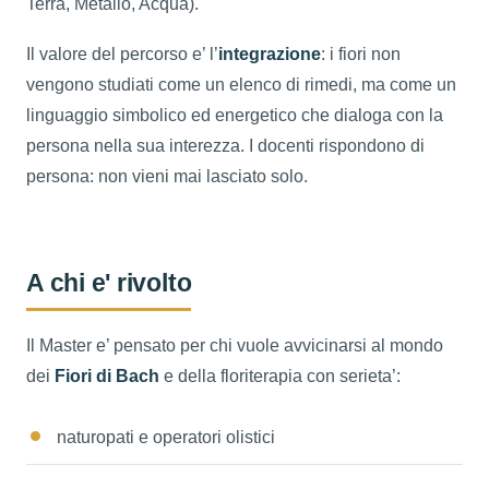
Terra, Metallo, Acqua).
Il valore del percorso e’ l’
integrazione
: i fiori non
vengono studiati come un elenco di rimedi, ma come un
linguaggio simbolico ed energetico che dialoga con la
persona nella sua interezza. I docenti rispondono di
persona: non vieni mai lasciato solo.
A chi e' rivolto
Il Master e’ pensato per chi vuole avvicinarsi al mondo
dei
Fiori di Bach
e della floriterapia con serieta’:
naturopati e operatori olistici