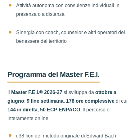
Attività autonoma con consulenze individuali in
presenza o a distanza
Sinergia con coach, counselor e altri operatori del
benessere del territorio
Programma del Master F.E.I.
Il
Master F.E.I.® 2026-27
si sviluppa da
ottobre a
giugno
:
9 fine settimana
,
178 ore complessive
di cui
144 in diretta
,
50 ECP ENPACO
. Il percorso e’
interamente online.
i 38 fiori del metodo originale di Edward Bach