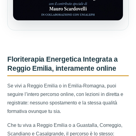
Floriterapia Energetica Integrata a
Reggio Emilia, interamente online
Se vivi a Reggio Emilia o in Emilia-Romagna, puoi
seguire l’intero percorso online, con lezioni in diretta e
registrate: nessuno spostamento e la stessa qualità
formativa ovunque tu sia.
Che tu viva a Reggio Emilia o a Guastalla, Correggio,
Scandiano e Casalgrande, il percorso è lo stesso: