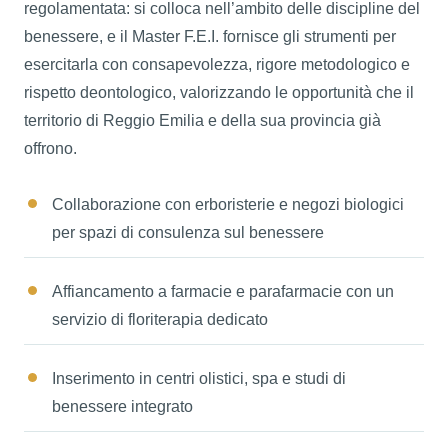
regolamentata: si colloca nell’ambito delle discipline del
benessere, e il Master F.E.I. fornisce gli strumenti per
esercitarla con consapevolezza, rigore metodologico e
rispetto deontologico, valorizzando le opportunità che il
territorio di Reggio Emilia e della sua provincia già
offrono.
Collaborazione con erboristerie e negozi biologici
per spazi di consulenza sul benessere
Affiancamento a farmacie e parafarmacie con un
servizio di floriterapia dedicato
Inserimento in centri olistici, spa e studi di
benessere integrato