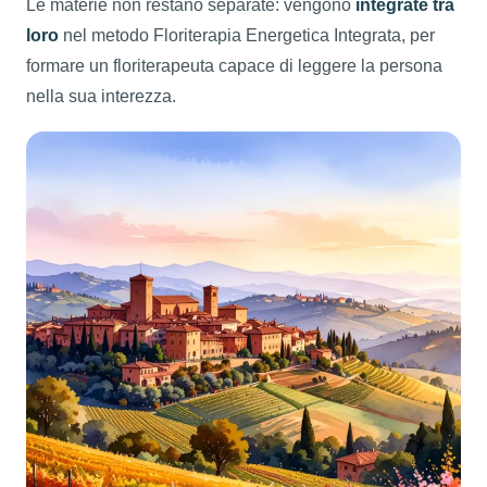
Le materie non restano separate: vengono
integrate tra
loro
nel metodo Floriterapia Energetica Integrata, per
formare un floriterapeuta capace di leggere la persona
nella sua interezza.