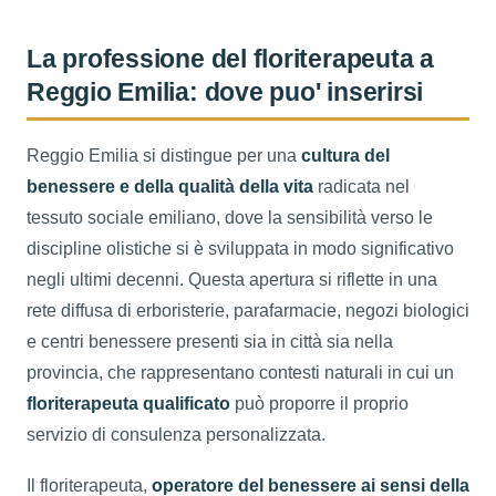
La professione del floriterapeuta a
Reggio Emilia: dove puo' inserirsi
Reggio Emilia si distingue per una
cultura del
benessere e della qualità della vita
radicata nel
tessuto sociale emiliano, dove la sensibilità verso le
discipline olistiche si è sviluppata in modo significativo
negli ultimi decenni. Questa apertura si riflette in una
rete diffusa di erboristerie, parafarmacie, negozi biologici
e centri benessere presenti sia in città sia nella
provincia, che rappresentano contesti naturali in cui un
floriterapeuta qualificato
può proporre il proprio
servizio di consulenza personalizzata.
Il floriterapeuta,
operatore del benessere ai sensi della