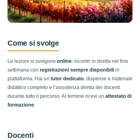
Come si svolge
Le lezioni si svolgono
online
: incontri in diretta nel fine
settimana con
registrazioni sempre disponibili
in
piattaforma. Hai un
tutor dedicato
, dispense e materiale
didattico completo e l’assistenza diretta dei docenti
durante tutto il percorso. Al termine ricevi un
attestato di
formazione
.
Docenti