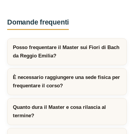
Domande frequenti
Posso frequentare il Master sui Fiori di Bach
da Reggio Emilia?
È necessario raggiungere una sede fisica per
frequentare il corso?
Quanto dura il Master e cosa rilascia al
termine?