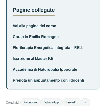
Pagine collegate
Vai alla pagina del corso
Corso in Emilia-Romagna
Floriterapia Energetica Integrata – F.E.I.
Iscrizione al Master F.E.I.
Accademia di Naturopatia Ippocrate
Prenota un appuntamento con i docenti
Facebook
WhatsApp
LinkedIn
X
Condividi: