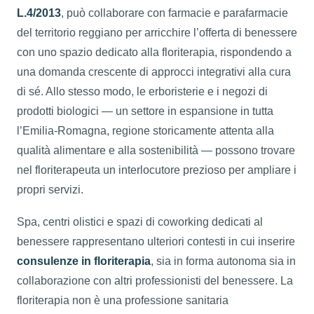
L.4/2013
, può collaborare con farmacie e parafarmacie
del territorio reggiano per arricchire l’offerta di benessere
con uno spazio dedicato alla floriterapia, rispondendo a
una domanda crescente di approcci integrativi alla cura
di sé. Allo stesso modo, le erboristerie e i negozi di
prodotti biologici — un settore in espansione in tutta
l’Emilia-Romagna, regione storicamente attenta alla
qualità alimentare e alla sostenibilità — possono trovare
nel floriterapeuta un interlocutore prezioso per ampliare i
propri servizi.
Spa, centri olistici e spazi di coworking dedicati al
benessere rappresentano ulteriori contesti in cui inserire
consulenze in floriterapia
, sia in forma autonoma sia in
collaborazione con altri professionisti del benessere. La
floriterapia non è una professione sanitaria