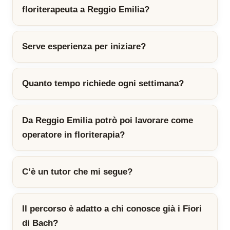
floriterapeuta a Reggio Emilia?
Serve esperienza per iniziare?
Quanto tempo richiede ogni settimana?
Da Reggio Emilia potrò poi lavorare come
operatore in floriterapia?
C’è un tutor che mi segue?
Il percorso è adatto a chi conosce già i Fiori
di Bach?