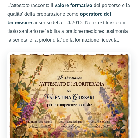
L’attestato racconta il
valore formativo
del percorso e la
qualita’ della preparazione come
operatore del
benessere
ai sensi della L.4/2013. Non costituisce un
titolo sanitario ne’ abilita a pratiche mediche: testimonia
la serieta’ e la profondita’ della formazione ricevuta.