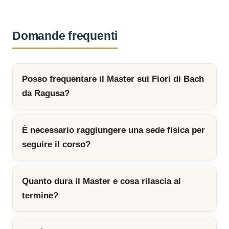
Domande frequenti
Posso frequentare il Master sui Fiori di Bach
da Ragusa?
È necessario raggiungere una sede fisica per
seguire il corso?
Quanto dura il Master e cosa rilascia al
termine?