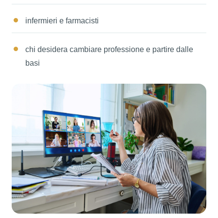
infermieri e farmacisti
chi desidera cambiare professione e partire dalle
basi