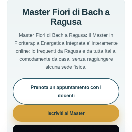
Master Fiori di Bach a
Ragusa
Master Fiori di Bach a Ragusa: il Master in
Floriterapia Energetica Integrata e' interamente
online: lo frequenti da Ragusa e da tutta Italia,
comodamente da casa, senza raggiungere
alcuna sede fisica.
Prenota un appuntamento con i
docenti
Iscriviti al Master