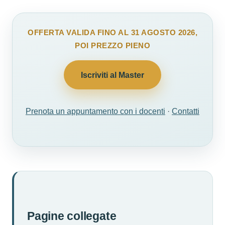
OFFERTA VALIDA FINO AL 31 AGOSTO 2026,
POI PREZZO PIENO
Iscriviti al Master
Prenota un appuntamento con i docenti
·
Contatti
Pagine collegate