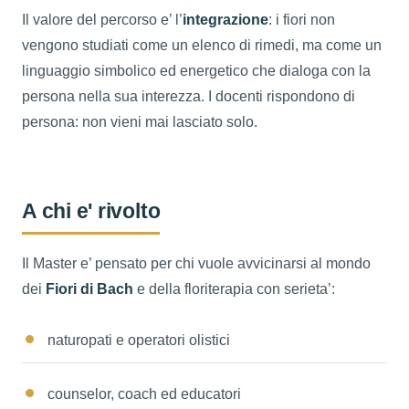
Il valore del percorso e’ l’
integrazione
: i fiori non
vengono studiati come un elenco di rimedi, ma come un
linguaggio simbolico ed energetico che dialoga con la
persona nella sua interezza. I docenti rispondono di
persona: non vieni mai lasciato solo.
A chi e' rivolto
Il Master e’ pensato per chi vuole avvicinarsi al mondo
dei
Fiori di Bach
e della floriterapia con serieta’:
naturopati e operatori olistici
counselor, coach ed educatori