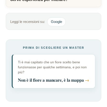
Leggi le recensioni su:
Google
PRIMA DI SCEGLIERE UN MASTER
Ti è mai capitato che un fiore scelto bene
funzionasse per qualche settimana, e poi non
più?
Non è il fiore a mancare, è la mappa
→