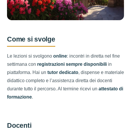
Come si svolge
Le lezioni si svolgono
online
: incontri in diretta nel fine
settimana con
registrazioni sempre disponibili
in
piattaforma. Hai un
tutor dedicato
, dispense e materiale
didattico completo e l’assistenza diretta dei docenti
durante tutto il percorso. Al termine ricevi un
attestato di
formazione
.
Docenti