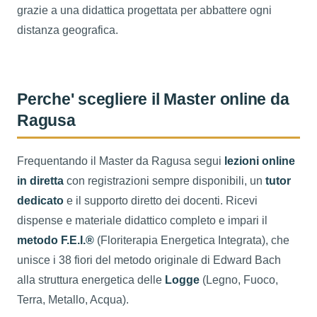
grazie a una didattica progettata per abbattere ogni
distanza geografica.
Perche' scegliere il Master online da
Ragusa
Frequentando il Master da Ragusa segui
lezioni online
in diretta
con registrazioni sempre disponibili, un
tutor
dedicato
e il supporto diretto dei docenti. Ricevi
dispense e materiale didattico completo e impari il
metodo F.E.I.®
(Floriterapia Energetica Integrata), che
unisce i 38 fiori del metodo originale di Edward Bach
alla struttura energetica delle
Logge
(Legno, Fuoco,
Terra, Metallo, Acqua).