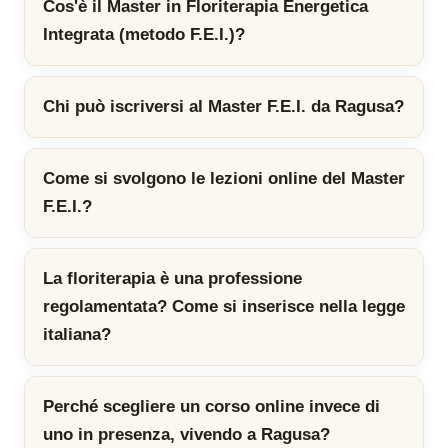
Cos'è il Master in Floriterapia Energetica
Integrata (metodo F.E.I.)?
Chi può iscriversi al Master F.E.I. da Ragusa?
Come si svolgono le lezioni online del Master
F.E.I.?
La floriterapia è una professione
regolamentata? Come si inserisce nella legge
italiana?
Perché scegliere un corso online invece di
uno in presenza, vivendo a Ragusa?