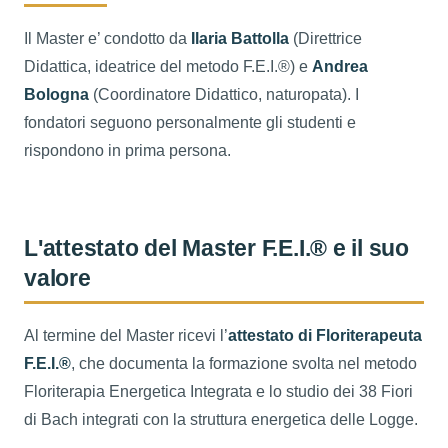
Il Master e’ condotto da
Ilaria Battolla
(Direttrice
Didattica, ideatrice del metodo F.E.I.®) e
Andrea
Bologna
(Coordinatore Didattico, naturopata). I
fondatori seguono personalmente gli studenti e
rispondono in prima persona.
L'attestato del Master F.E.I.® e il suo
valore
Al termine del Master ricevi l’
attestato di Floriterapeuta
F.E.I.®
, che documenta la formazione svolta nel metodo
Floriterapia Energetica Integrata e lo studio dei 38 Fiori
di Bach integrati con la struttura energetica delle Logge.