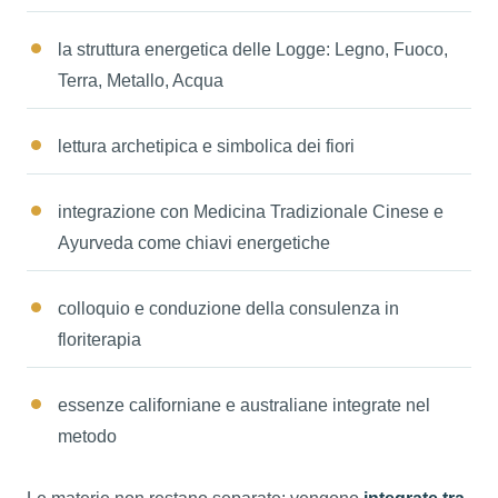
la struttura energetica delle Logge: Legno, Fuoco,
Terra, Metallo, Acqua
lettura archetipica e simbolica dei fiori
integrazione con Medicina Tradizionale Cinese e
Ayurveda come chiavi energetiche
colloquio e conduzione della consulenza in
floriterapia
essenze californiane e australiane integrate nel
metodo