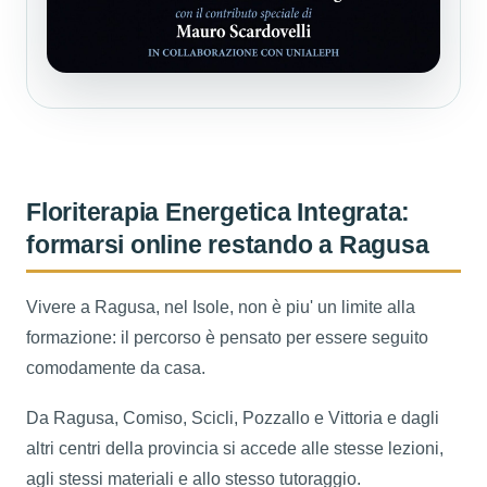
Floriterapia Energetica Integrata:
formarsi online restando a Ragusa
Vivere a Ragusa, nel Isole, non è piu' un limite alla
formazione: il percorso è pensato per essere seguito
comodamente da casa.
Da Ragusa, Comiso, Scicli, Pozzallo e Vittoria e dagli
altri centri della provincia si accede alle stesse lezioni,
agli stessi materiali e allo stesso tutoraggio.