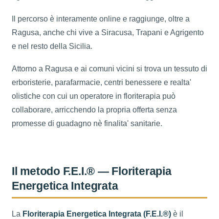
Il percorso è interamente online e raggiunge, oltre a
Ragusa, anche chi vive a Siracusa, Trapani e Agrigento
e nel resto della Sicilia.
Attorno a Ragusa e ai comuni vicini si trova un tessuto di
erboristerie, parafarmacie, centri benessere e realta'
olistiche con cui un operatore in floriterapia può
collaborare, arricchendo la propria offerta senza
promesse di guadagno nè finalita' sanitarie.
Il metodo F.E.I.® — Floriterapia
Energetica Integrata
La
Floriterapia Energetica Integrata (F.E.I.®)
è il