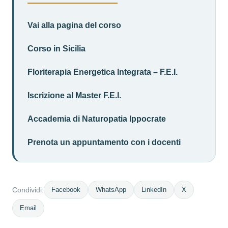
Vai alla pagina del corso
Corso in Sicilia
Floriterapia Energetica Integrata – F.E.I.
Iscrizione al Master F.E.I.
Accademia di Naturopatia Ippocrate
Prenota un appuntamento con i docenti
Facebook
WhatsApp
LinkedIn
X
Condividi:
Email