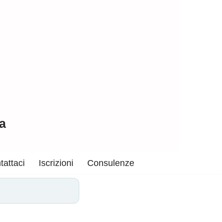
a
tattaci
Iscrizioni
Consulenze