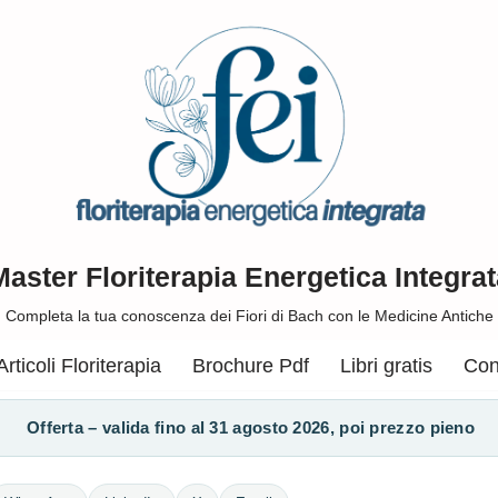
Master Floriterapia Energetica Integrat
Completa la tua conoscenza dei Fiori di Bach con le Medicine Antiche
Articoli Floriterapia
Brochure Pdf
Libri gratis
Con
Offerta – valida fino al 31 agosto 2026, poi prezzo pieno