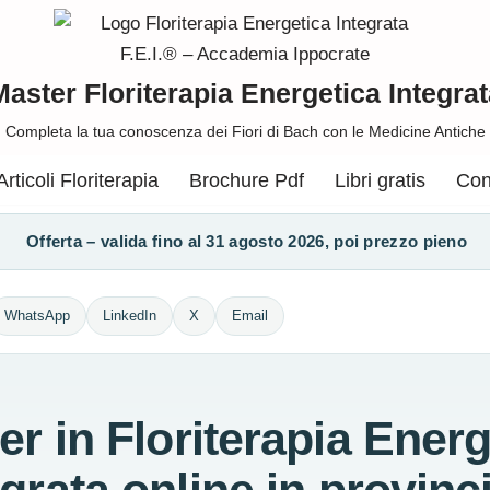
Master Floriterapia Energetica Integrat
Completa la tua conoscenza dei Fiori di Bach con le Medicine Antiche
Articoli Floriterapia
Brochure Pdf
Libri gratis
Con
Offerta – valida fino al 31 agosto 2026, poi prezzo pieno
WhatsApp
LinkedIn
X
Email
er in Floriterapia Energ