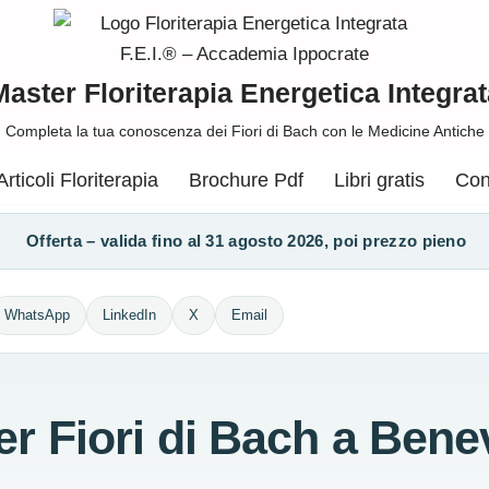
Master Floriterapia Energetica Integrat
Completa la tua conoscenza dei Fiori di Bach con le Medicine Antiche
Articoli Floriterapia
Brochure Pdf
Libri gratis
Con
Offerta – valida fino al 31 agosto 2026, poi prezzo pieno
WhatsApp
LinkedIn
X
Email
er Fiori di Bach a Bene