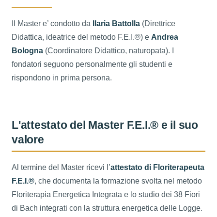
Il Master e’ condotto da
Ilaria Battolla
(Direttrice
Didattica, ideatrice del metodo F.E.I.®) e
Andrea
Bologna
(Coordinatore Didattico, naturopata). I
fondatori seguono personalmente gli studenti e
rispondono in prima persona.
L'attestato del Master F.E.I.® e il suo
valore
Al termine del Master ricevi l’
attestato di Floriterapeuta
F.E.I.®
, che documenta la formazione svolta nel metodo
Floriterapia Energetica Integrata e lo studio dei 38 Fiori
di Bach integrati con la struttura energetica delle Logge.