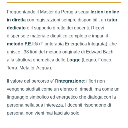
Frequentando il Master da Perugia segui
lezioni online
in diretta
con registrazioni sempre disponibili, un
tutor
dedicato
e il supporto diretto dei docenti. Ricevi
dispense e materiale didattico completo e impari il
metodo F.E.I.®
(Floriterapia Energetica Integrata), che
unisce i 38 fiori del metodo originale di Edward Bach
alla struttura energetica delle
Logge
(Legno, Fuoco,
Terra, Metallo, Acqua).
Il valore del percorso e’ l’
integrazione
: i fiori non
vengono studiati come un elenco di rimedi, ma come un
linguaggio simbolico ed energetico che dialoga con la
persona nella sua interezza. I docenti rispondono di
persona: non vieni mai lasciato solo.