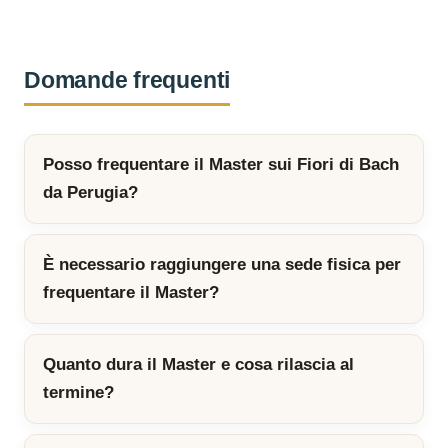
Domande frequenti
Posso frequentare il Master sui Fiori di Bach
da Perugia?
È necessario raggiungere una sede fisica per
frequentare il Master?
Quanto dura il Master e cosa rilascia al
termine?