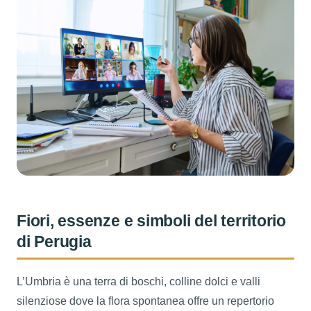
Fiori, essenze e simboli del territorio
di Perugia
L’Umbria è una terra di boschi, colline dolci e valli
silenziose dove la flora spontanea offre un repertorio