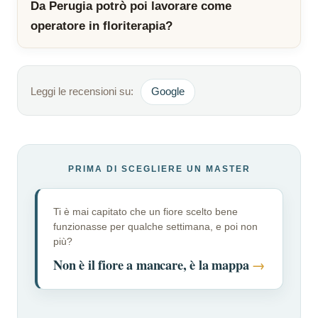
Da Perugia potrò poi lavorare come
operatore in floriterapia?
Leggi le recensioni su:
Google
PRIMA DI SCEGLIERE UN MASTER
Ti è mai capitato che un fiore scelto bene
funzionasse per qualche settimana, e poi non
più?
Non è il fiore a mancare, è la mappa
→