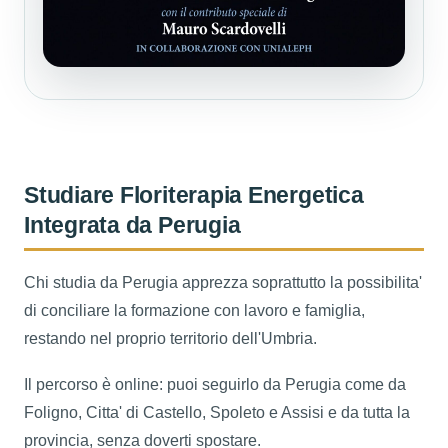
Studiare Floriterapia Energetica
Integrata da Perugia
Chi studia da Perugia apprezza soprattutto la possibilita'
di conciliare la formazione con lavoro e famiglia,
restando nel proprio territorio dell'Umbria.
Il percorso è online: puoi seguirlo da Perugia come da
Foligno, Citta' di Castello, Spoleto e Assisi e da tutta la
provincia, senza doverti spostare.