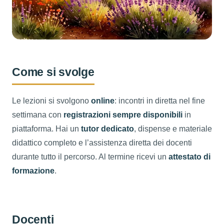
Come si svolge
Le lezioni si svolgono
online
: incontri in diretta nel fine
settimana con
registrazioni sempre disponibili
in
piattaforma. Hai un
tutor dedicato
, dispense e materiale
didattico completo e l’assistenza diretta dei docenti
durante tutto il percorso. Al termine ricevi un
attestato di
formazione
.
Docenti