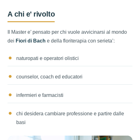
A chi e' rivolto
Il Master e’ pensato per chi vuole avvicinarsi al mondo
dei
Fiori di Bach
e della floriterapia con serieta’:
naturopati e operatori olistici
counselor, coach ed educatori
infermieri e farmacisti
chi desidera cambiare professione e partire dalle
basi