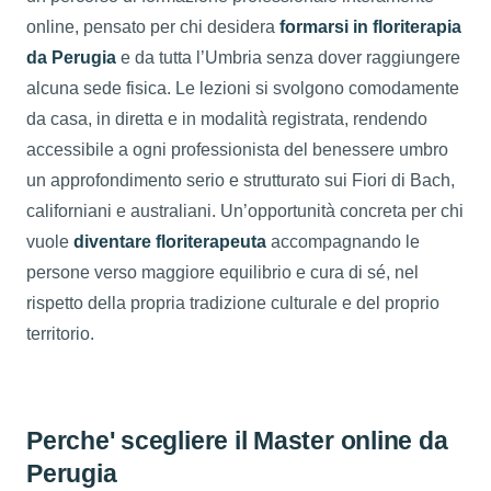
online, pensato per chi desidera
formarsi in floriterapia
da Perugia
e da tutta l’Umbria senza dover raggiungere
alcuna sede fisica. Le lezioni si svolgono comodamente
da casa, in diretta e in modalità registrata, rendendo
accessibile a ogni professionista del benessere umbro
un approfondimento serio e strutturato sui Fiori di Bach,
californiani e australiani. Un’opportunità concreta per chi
vuole
diventare floriterapeuta
accompagnando le
persone verso maggiore equilibrio e cura di sé, nel
rispetto della propria tradizione culturale e del proprio
territorio.
Perche' scegliere il Master online da
Perugia