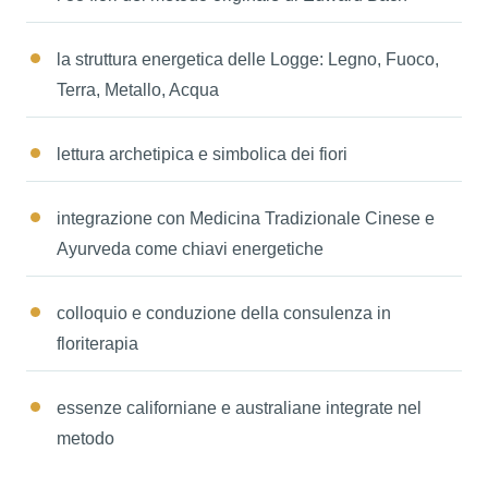
la struttura energetica delle Logge: Legno, Fuoco,
Terra, Metallo, Acqua
lettura archetipica e simbolica dei fiori
integrazione con Medicina Tradizionale Cinese e
Ayurveda come chiavi energetiche
colloquio e conduzione della consulenza in
floriterapia
essenze californiane e australiane integrate nel
metodo