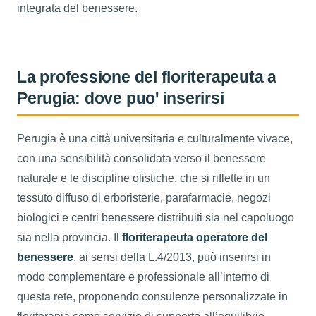
integrata del benessere.
La professione del floriterapeuta a
Perugia: dove puo' inserirsi
Perugia è una città universitaria e culturalmente vivace,
con una sensibilità consolidata verso il benessere
naturale e le discipline olistiche, che si riflette in un
tessuto diffuso di erboristerie, parafarmacie, negozi
biologici e centri benessere distribuiti sia nel capoluogo
sia nella provincia. Il
floriterapeuta operatore del
benessere
, ai sensi della L.4/2013, può inserirsi in
modo complementare e professionale all’interno di
questa rete, proponendo consulenze personalizzate in