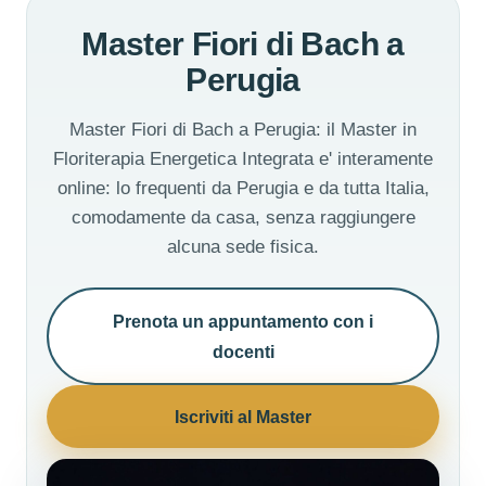
Master Fiori di Bach a
Perugia
Master Fiori di Bach a Perugia: il Master in
Floriterapia Energetica Integrata e' interamente
online: lo frequenti da Perugia e da tutta Italia,
comodamente da casa, senza raggiungere
alcuna sede fisica.
Prenota un appuntamento con i
docenti
Iscriviti al Master