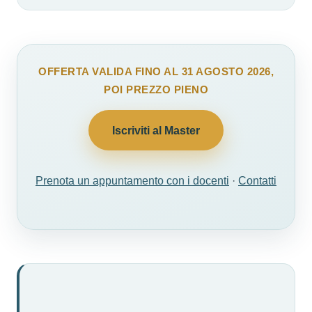
OFFERTA VALIDA FINO AL 31 AGOSTO 2026,
POI PREZZO PIENO
Iscriviti al Master
Prenota un appuntamento con i docenti
·
Contatti