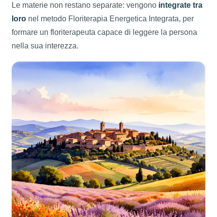
Le materie non restano separate: vengono
integrate tra
loro
nel metodo Floriterapia Energetica Integrata, per
formare un floriterapeuta capace di leggere la persona
nella sua interezza.