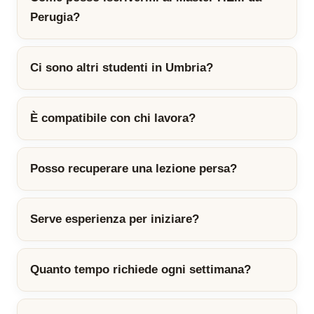
Perugia?
Ci sono altri studenti in Umbria?
È compatibile con chi lavora?
Posso recuperare una lezione persa?
Serve esperienza per iniziare?
Quanto tempo richiede ogni settimana?