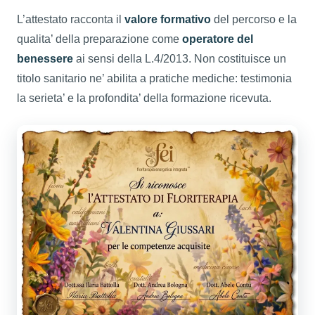
L’attestato racconta il
valore formativo
del percorso e la
qualita’ della preparazione come
operatore del
benessere
ai sensi della L.4/2013. Non costituisce un
titolo sanitario ne’ abilita a pratiche mediche: testimonia
la serieta’ e la profondita’ della formazione ricevuta.