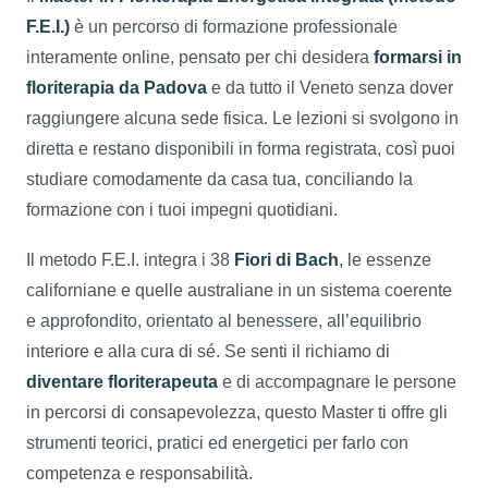
F.E.I.)
è un percorso di formazione professionale
interamente online, pensato per chi desidera
formarsi in
floriterapia da Padova
e da tutto il Veneto senza dover
raggiungere alcuna sede fisica. Le lezioni si svolgono in
diretta e restano disponibili in forma registrata, così puoi
studiare comodamente da casa tua, conciliando la
formazione con i tuoi impegni quotidiani.
Il metodo F.E.I. integra i 38
Fiori di Bach
, le essenze
californiane e quelle australiane in un sistema coerente
e approfondito, orientato al benessere, all’equilibrio
interiore e alla cura di sé. Se senti il richiamo di
diventare floriterapeuta
e di accompagnare le persone
in percorsi di consapevolezza, questo Master ti offre gli
strumenti teorici, pratici ed energetici per farlo con
competenza e responsabilità.