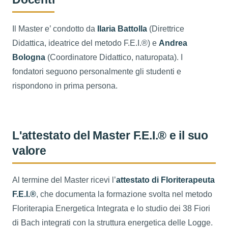
Il Master e’ condotto da
Ilaria Battolla
(Direttrice
Didattica, ideatrice del metodo F.E.I.®) e
Andrea
Bologna
(Coordinatore Didattico, naturopata). I
fondatori seguono personalmente gli studenti e
rispondono in prima persona.
L'attestato del Master F.E.I.® e il suo
valore
Al termine del Master ricevi l’
attestato di Floriterapeuta
F.E.I.®
, che documenta la formazione svolta nel metodo
Floriterapia Energetica Integrata e lo studio dei 38 Fiori
di Bach integrati con la struttura energetica delle Logge.