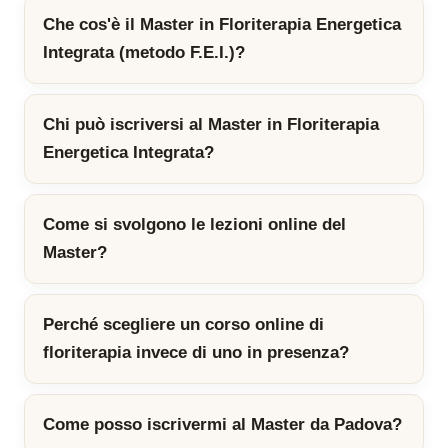
Che cos'è il Master in Floriterapia Energetica
Integrata (metodo F.E.I.)?
Chi può iscriversi al Master in Floriterapia
Energetica Integrata?
Come si svolgono le lezioni online del
Master?
Perché scegliere un corso online di
floriterapia invece di uno in presenza?
Come posso iscrivermi al Master da Padova?