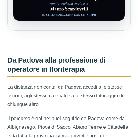
Da Padova alla professione di
operatore in floriterapia
La distanza non conta: da Padova accedi alle stesse
lezioni, agli stessi materiali e allo stesso tutoraggio di
chiunque altro.
Il percorso è online: puoi seguirlo da Padova come da
Albignasego, Piove di Sacco, Abano Terme e Cittadella
e da tutta la provincia, senza doverti spostare.