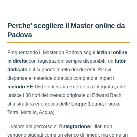
Perche' scegliere il Master online da
Padova
Frequentando il Master da Padova segui
lezioni online
in diretta
con registrazioni sempre disponibili, un
tutor
dedicato
e il supporto diretto dei docenti. Ricevi
dispense e materiale didattico completo e impari il
metodo F.E.I.®
(Floriterapia Energetica Integrata), che
unisce i 38 fiori del metodo originale di Edward Bach
alla struttura energetica delle
Logge
(Legno, Fuoco,
Terra, Metallo, Acqua).
Il valore del percorso e’ l’
integrazione
: i fiori non
vengono studiati come un elenco di rimedi, ma come un