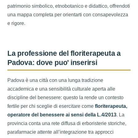
patrimonio simbolico, etnobotanico e didattico, offrendoti
una mappa completa per orientarti con consapevolezza
e rigore.
La professione del floriterapeuta a
Padova: dove puo' inserirsi
Padova è una città con una lunga tradizione
accademica e una sensibilità culturale aperta alle
discipline del benessere: questo la rende un contesto
fertile per chi sceglie di esercitare come
floriterapeuta,
operatore del benessere ai sensi della L.4/2013
. La
provincia conta una rete diffusa di erboristerie storiche,
parafarmacie attente all’integrazione tra approcci