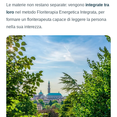
Le materie non restano separate: vengono
integrate tra
loro
nel metodo Floriterapia Energetica Integrata, per
formare un floriterapeuta capace di leggere la persona
nella sua interezza.