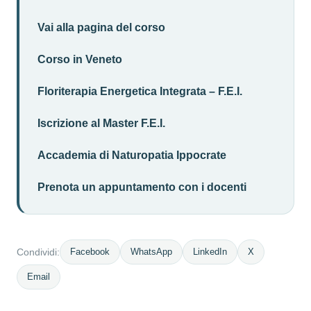
Vai alla pagina del corso
Corso in Veneto
Floriterapia Energetica Integrata – F.E.I.
Iscrizione al Master F.E.I.
Accademia di Naturopatia Ippocrate
Prenota un appuntamento con i docenti
Facebook
WhatsApp
LinkedIn
X
Condividi:
Email