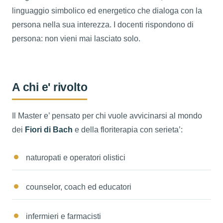
linguaggio simbolico ed energetico che dialoga con la
persona nella sua interezza. I docenti rispondono di
persona: non vieni mai lasciato solo.
A chi e' rivolto
Il Master e’ pensato per chi vuole avvicinarsi al mondo
dei
Fiori di Bach
e della floriterapia con serieta’:
naturopati e operatori olistici
counselor, coach ed educatori
infermieri e farmacisti