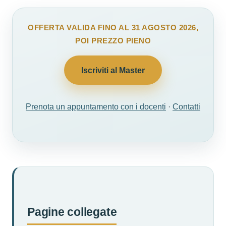
OFFERTA VALIDA FINO AL 31 AGOSTO 2026,
POI PREZZO PIENO
Iscriviti al Master
Prenota un appuntamento con i docenti
·
Contatti
Pagine collegate