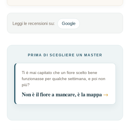
Leggi le recensioni su:
Google
PRIMA DI SCEGLIERE UN MASTER
Ti è mai capitato che un fiore scelto bene
funzionasse per qualche settimana, e poi non
più?
Non è il fiore a mancare, è la mappa
→