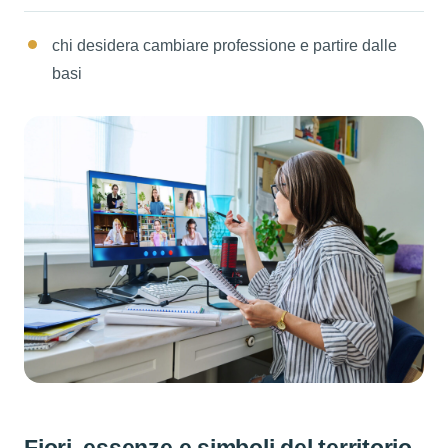
chi desidera cambiare professione e partire dalle
basi
Fiori, essenze e simboli del territorio