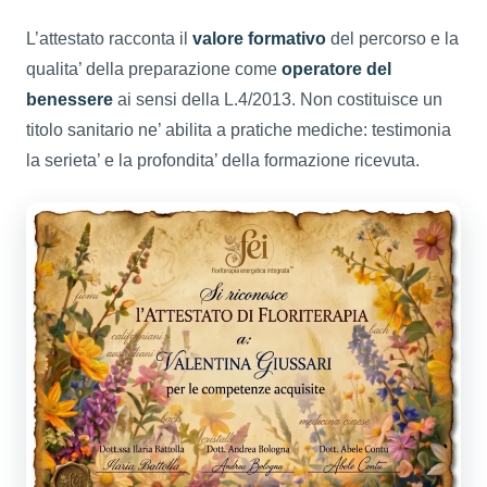
L’attestato racconta il
valore formativo
del percorso e la
qualita’ della preparazione come
operatore del
benessere
ai sensi della L.4/2013. Non costituisce un
titolo sanitario ne’ abilita a pratiche mediche: testimonia
la serieta’ e la profondita’ della formazione ricevuta.