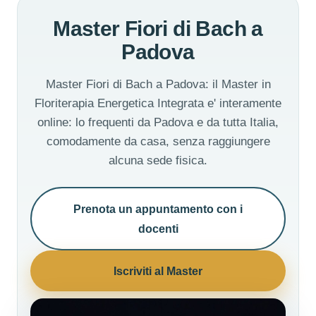
Master Fiori di Bach a
Padova
Master Fiori di Bach a Padova: il Master in
Floriterapia Energetica Integrata e' interamente
online: lo frequenti da Padova e da tutta Italia,
comodamente da casa, senza raggiungere
alcuna sede fisica.
Prenota un appuntamento con i
docenti
Iscriviti al Master