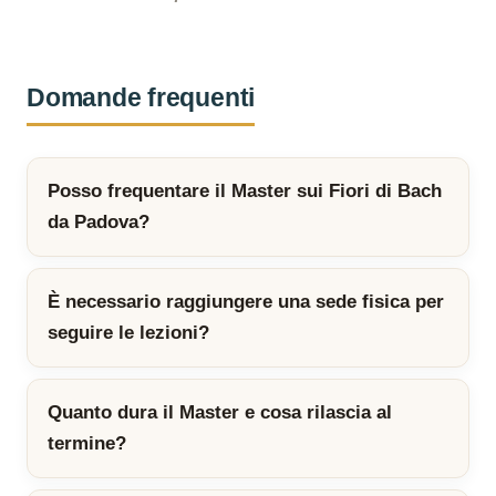
Domande frequenti
Posso frequentare il Master sui Fiori di Bach
da Padova?
È necessario raggiungere una sede fisica per
seguire le lezioni?
Quanto dura il Master e cosa rilascia al
termine?