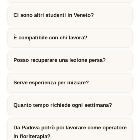
Ci sono altri studenti in Veneto?
È compatibile con chi lavora?
Posso recuperare una lezione persa?
Serve esperienza per iniziare?
Quanto tempo richiede ogni settimana?
Da Padova potrò poi lavorare come operatore
in floriterapia?