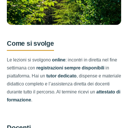
Come si svolge
Le lezioni si svolgono
online
: incontri in diretta nel fine
settimana con
registrazioni sempre disponibili
in
piattaforma. Hai un
tutor dedicato
, dispense e materiale
didattico completo e l’assistenza diretta dei docenti
durante tutto il percorso. Al termine ricevi un
attestato di
formazione
.
Docenti