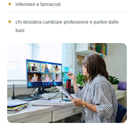
infermieri e farmacisti
chi desidera cambiare professione e partire dalle
basi