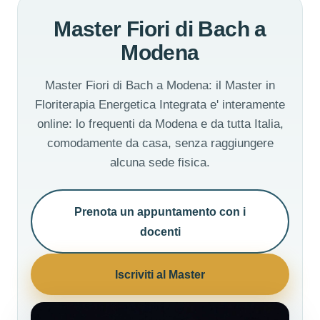
Master Fiori di Bach a
Modena
Master Fiori di Bach a Modena: il Master in
Floriterapia Energetica Integrata e' interamente
online: lo frequenti da Modena e da tutta Italia,
comodamente da casa, senza raggiungere
alcuna sede fisica.
Prenota un appuntamento con i
docenti
Iscriviti al Master