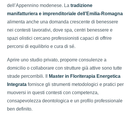
dell’Appennino modenese. La
tradizione
manifatturiera e imprenditoriale dell’Emilia-Romagna
alimenta anche una domanda crescente di benessere
nei contesti lavorativi, dove spa, centri benessere e
spazi olistici cercano professionisti capaci di offrire
percorsi di equilibrio e cura di sé.
Aprire uno studio privato, proporre consulenze a
domicilio o collaborare con strutture già attive sono tutte
strade percorribili. Il
Master in Floriterapia Energetica
Integrata
fornisce gli strumenti metodologici e pratici per
muoversi in questi contesti con competenza,
consapevolezza deontologica e un profilo professionale
ben definito.