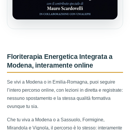
Floriterapia Energetica Integrata a
Modena, interamente online
Se vivi a Modena o in Emilia-Romagna, puoi seguire
l’intero percorso online, con lezioni in diretta e registrate:
nessuno spostamento e la stessa qualità formativa
ovunque tu sia.
Che tu viva a Modena o a Sassuolo, Formigine,
Mirandola e Vignola, il percorso è lo stesso: interamente