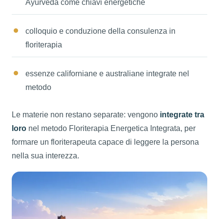
Ayurveda come chiavi energetiche
colloquio e conduzione della consulenza in
floriterapia
essenze californiane e australiane integrate nel
metodo
Le materie non restano separate: vengono
integrate tra
loro
nel metodo Floriterapia Energetica Integrata, per
formare un floriterapeuta capace di leggere la persona
nella sua interezza.