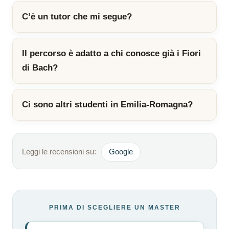
C’è un tutor che mi segue?
Il percorso è adatto a chi conosce già i Fiori
di Bach?
Ci sono altri studenti in Emilia-Romagna?
Leggi le recensioni su:
Google
PRIMA DI SCEGLIERE UN MASTER