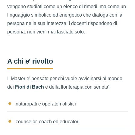
vengono studiati come un elenco di rimedi, ma come un
linguaggio simbolico ed energetico che dialoga con la
persona nella sua interezza. I docenti rispondono di
persona: non vieni mai lasciato solo.
A chi e' rivolto
Il Master e’ pensato per chi vuole avvicinarsi al mondo
dei
Fiori di Bach
e della floriterapia con serieta’:
naturopati e operatori olistici
counselor, coach ed educatori