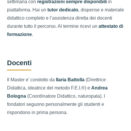
settimana con
registrazioni sempre disponibili
in
piattaforma. Hai un
tutor dedicato
, dispense e materiale
didattico completo e l’assistenza diretta dei docenti
durante tutto il percorso. Al termine ricevi un
attestato di
formazione
.
Docenti
Il Master e’ condotto da
Ilaria Battolla
(Direttrice
Didattica, ideatrice del metodo F.E.I.®) e
Andrea
Bologna
(Coordinatore Didattico, naturopata). I
fondatori seguono personalmente gli studenti e
rispondono in prima persona.