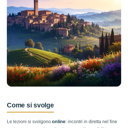
Come si svolge
Le lezioni si svolgono
online
: incontri in diretta nel fine