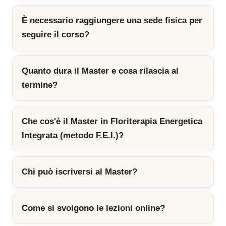
È necessario raggiungere una sede fisica per
seguire il corso?
Quanto dura il Master e cosa rilascia al
termine?
Che cos'è il Master in Floriterapia Energetica
Integrata (metodo F.E.I.)?
Chi può iscriversi al Master?
Come si svolgono le lezioni online?