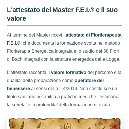
L'attestato del Master F.E.I.® e il suo
valore
Al termine del Master ricevi l’
attestato di Floriterapeuta
F.E.I.®
, che documenta la formazione svolta nel metodo
Floriterapia Energetica Integrata e lo studio dei 38 Fiori
di Bach integrati con la struttura energetica delle Logge.
L’attestato racconta il
valore formativo
del percorso e la
qualita’ della preparazione come
operatore del
benessere
ai sensi della L.4/2013. Non costituisce un
titolo sanitario ne’ abilita a pratiche mediche: testimonia
la serieta’ e la profondita’ della formazione ricevuta.