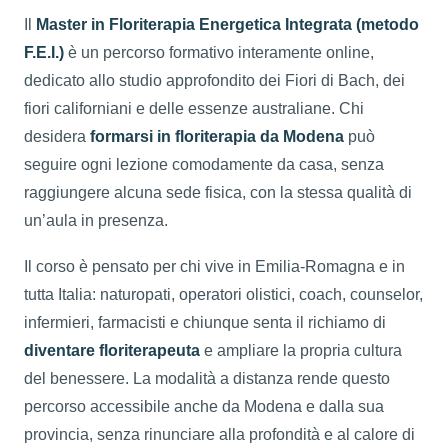
Il
Master in Floriterapia Energetica Integrata (metodo
F.E.I.)
è un percorso formativo interamente online,
dedicato allo studio approfondito dei Fiori di Bach, dei
fiori californiani e delle essenze australiane. Chi
desidera
formarsi in floriterapia da Modena
può
seguire ogni lezione comodamente da casa, senza
raggiungere alcuna sede fisica, con la stessa qualità di
un’aula in presenza.
Il corso è pensato per chi vive in Emilia-Romagna e in
tutta Italia: naturopati, operatori olistici, coach, counselor,
infermieri, farmacisti e chiunque senta il richiamo di
diventare floriterapeuta
e ampliare la propria cultura
del benessere. La modalità a distanza rende questo
percorso accessibile anche da Modena e dalla sua
provincia, senza rinunciare alla profondità e al calore di