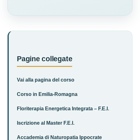
Pagine collegate
Vai alla pagina del corso
Corso in Emilia-Romagna
Floriterapia Energetica Integrata – F.E.I.
Iscrizione al Master F.E.I.
Accademia di Naturopatia Ippocrate