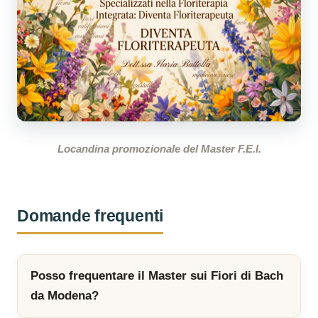
Locandina promozionale del Master F.E.I.
Domande frequenti
Posso frequentare il Master sui Fiori di Bach
da Modena?