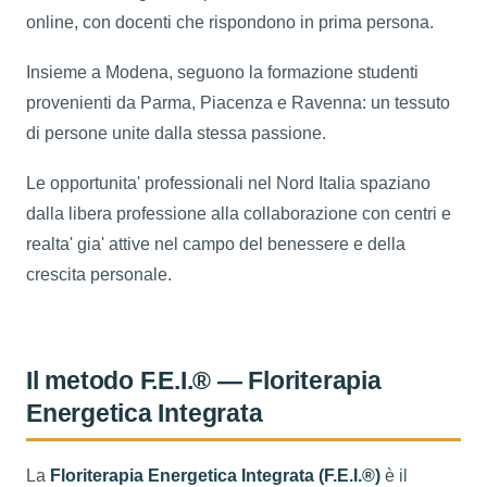
online, con docenti che rispondono in prima persona.
Insieme a Modena, seguono la formazione studenti
provenienti da Parma, Piacenza e Ravenna: un tessuto
di persone unite dalla stessa passione.
Le opportunita' professionali nel Nord Italia spaziano
dalla libera professione alla collaborazione con centri e
realta' gia' attive nel campo del benessere e della
crescita personale.
Il metodo F.E.I.® — Floriterapia
Energetica Integrata
La
Floriterapia Energetica Integrata (F.E.I.®)
è il