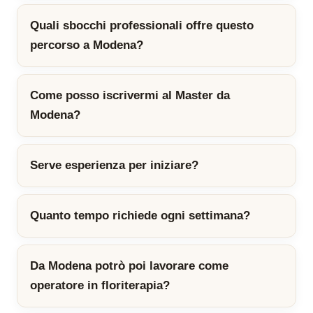
Quali sbocchi professionali offre questo
percorso a Modena?
Come posso iscrivermi al Master da
Modena?
Serve esperienza per iniziare?
Quanto tempo richiede ogni settimana?
Da Modena potrò poi lavorare come
operatore in floriterapia?