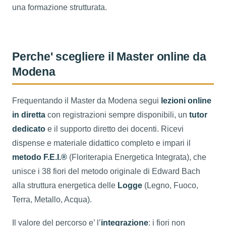
una formazione strutturata.
Perche' scegliere il Master online da
Modena
Frequentando il Master da Modena segui
lezioni online
in diretta
con registrazioni sempre disponibili, un
tutor
dedicato
e il supporto diretto dei docenti. Ricevi
dispense e materiale didattico completo e impari il
metodo F.E.I.®
(Floriterapia Energetica Integrata), che
unisce i 38 fiori del metodo originale di Edward Bach
alla struttura energetica delle
Logge
(Legno, Fuoco,
Terra, Metallo, Acqua).
Il valore del percorso e’ l’
integrazione
: i fiori non