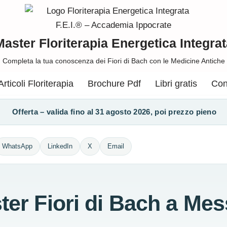
Master Floriterapia Energetica Integrat
Completa la tua conoscenza dei Fiori di Bach con le Medicine Antiche
Articoli Floriterapia
Brochure Pdf
Libri gratis
Con
Offerta – valida fino al 31 agosto 2026, poi prezzo pieno
WhatsApp
LinkedIn
X
Email
ter Fiori di Bach a Mes