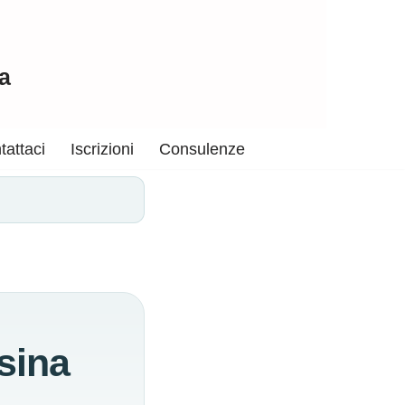
a
tattaci
Iscrizioni
Consulenze
sina