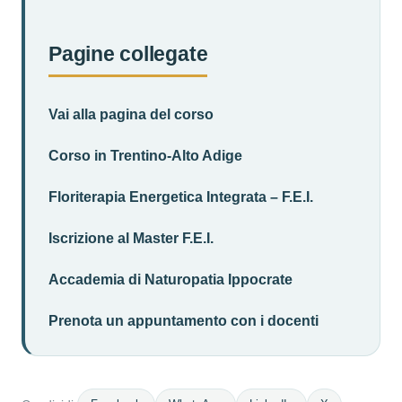
Pagine collegate
Vai alla pagina del corso
Corso in Trentino-Alto Adige
Floriterapia Energetica Integrata – F.E.I.
Iscrizione al Master F.E.I.
Accademia di Naturopatia Ippocrate
Prenota un appuntamento con i docenti