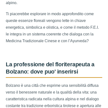
alpino.
Ti piacerebbe esplorare in modo approfondito come
queste essenze floreali vengono lette in chiave
energetica, simbolica e olistica, e come il metodo F.E.I.
le integra in un sistema coerente che dialoga con la
Medicina Tradizionale Cinese e con l’Ayurveda?
La professione del floriterapeuta a
Bolzano: dove puo' inserirsi
Bolzano è una città che esprime una sensibilità diffusa
verso il benessere naturale e la qualità della vita: una
caratteristica radicata nella cultura alpina e nel dialogo
costante tra tradizione erboristica tirolese e apertura alle