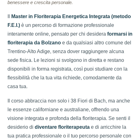
benessere e crescita personale.
Il
Master in Floriterapia Energetica Integrata (metodo
F.E.I.)
è un percorso di formazione professionale
interamente online, pensato per chi desidera
formarsi in
floriterapia da Bolzano
e da qualsiasi altro comune del
Trentino-Alto Adige, senza dover raggiungere alcuna
sede fisica. Le lezioni si svolgono in diretta e restano
disponibili in forma registrata, così puoi studiare con la
flessibilità che la tua vita richiede, comodamente da
casa tua.
Il corso abbraccia non solo i 38 Fiori di Bach, ma anche
le essenze californiane e australiane, offrendo una
visione integrata e profonda della floriterapia. Se senti il
desiderio di
diventare floriterapeuta
e di arricchire la
tua pratica professionale o il tuo percorso personale con