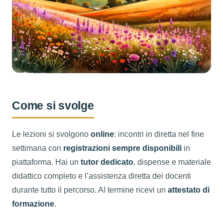
Come si svolge
Le lezioni si svolgono
online
: incontri in diretta nel fine
settimana con
registrazioni sempre disponibili
in
piattaforma. Hai un
tutor dedicato
, dispense e materiale
didattico completo e l’assistenza diretta dei docenti
durante tutto il percorso. Al termine ricevi un
attestato di
formazione
.