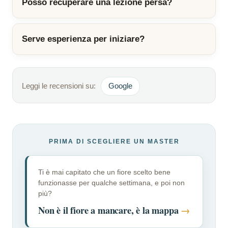
Posso recuperare una lezione persa?
Serve esperienza per iniziare?
Leggi le recensioni su:
Google
PRIMA DI SCEGLIERE UN MASTER
Ti è mai capitato che un fiore scelto bene
funzionasse per qualche settimana, e poi non
più?
Non è il fiore a mancare, è la mappa
→