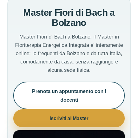
Master Fiori di Bach a
Bolzano
Master Fiori di Bach a Bolzano: il Master in
Floriterapia Energetica Integrata e' interamente
online: lo frequenti da Bolzano e da tutta Italia,
comodamente da casa, senza raggiungere
alcuna sede fisica.
Prenota un appuntamento con i
docenti
Iscriviti al Master