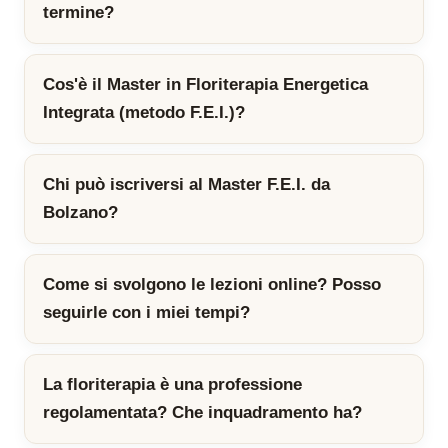
termine?
Cos'è il Master in Floriterapia Energetica
Integrata (metodo F.E.I.)?
Chi può iscriversi al Master F.E.I. da
Bolzano?
Come si svolgono le lezioni online? Posso
seguirle con i miei tempi?
La floriterapia è una professione
regolamentata? Che inquadramento ha?