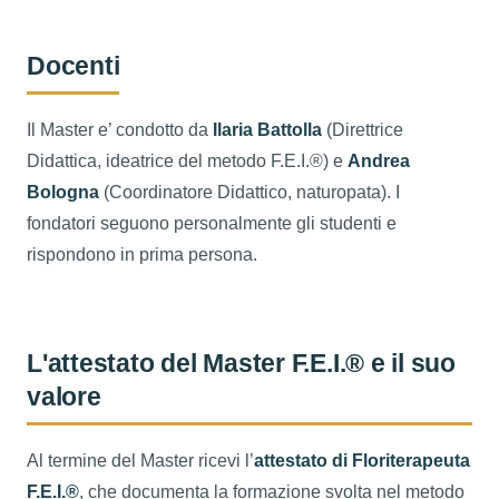
Docenti
Il Master e’ condotto da
Ilaria Battolla
(Direttrice
Didattica, ideatrice del metodo F.E.I.®) e
Andrea
Bologna
(Coordinatore Didattico, naturopata). I
fondatori seguono personalmente gli studenti e
rispondono in prima persona.
L'attestato del Master F.E.I.® e il suo
valore
Al termine del Master ricevi l’
attestato di Floriterapeuta
F.E.I.®
, che documenta la formazione svolta nel metodo