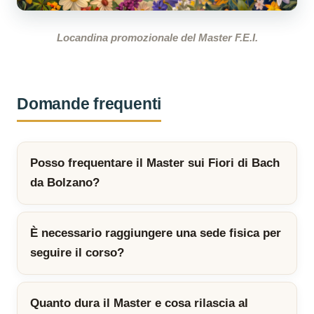
Locandina promozionale del Master F.E.I.
Domande frequenti
Posso frequentare il Master sui Fiori di Bach
da Bolzano?
È necessario raggiungere una sede fisica per
seguire il corso?
Quanto dura il Master e cosa rilascia al