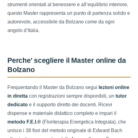
strumenti orientati al benessere e all’equilibrio interiore,
questo Master rappresenta un punto di partenza solido e
autorevole, accessibile da Bolzano come da ogni
angolo d’Italia.
Perche' scegliere il Master online da
Bolzano
Frequentando il Master da Bolzano segui
lezioni online
in diretta
con registrazioni sempre disponibili, un
tutor
dedicato
e il supporto diretto dei docenti. Ricevi
dispense e materiale didattico completo e impari il
metodo F.E.I.®
(Floriterapia Energetica Integrata), che
unisce i 38 fiori del metodo originale di Edward Bach