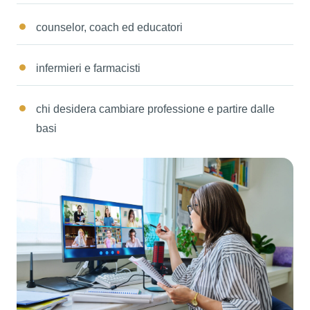
counselor, coach ed educatori
infermieri e farmacisti
chi desidera cambiare professione e partire dalle
basi