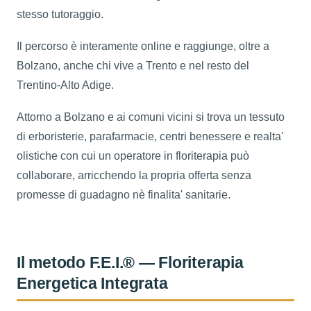
stesso tutoraggio.
Il percorso è interamente online e raggiunge, oltre a
Bolzano, anche chi vive a Trento e nel resto del
Trentino-Alto Adige.
Attorno a Bolzano e ai comuni vicini si trova un tessuto
di erboristerie, parafarmacie, centri benessere e realta'
olistiche con cui un operatore in floriterapia può
collaborare, arricchendo la propria offerta senza
promesse di guadagno nè finalita' sanitarie.
Il metodo F.E.I.® — Floriterapia
Energetica Integrata