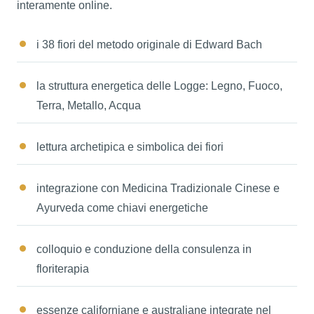
interamente online.
i 38 fiori del metodo originale di Edward Bach
la struttura energetica delle Logge: Legno, Fuoco,
Terra, Metallo, Acqua
lettura archetipica e simbolica dei fiori
integrazione con Medicina Tradizionale Cinese e
Ayurveda come chiavi energetiche
colloquio e conduzione della consulenza in
floriterapia
essenze californiane e australiane integrate nel