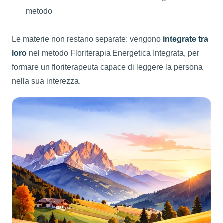
metodo
Le materie non restano separate: vengono
integrate tra
loro
nel metodo Floriterapia Energetica Integrata, per
formare un floriterapeuta capace di leggere la persona
nella sua interezza.