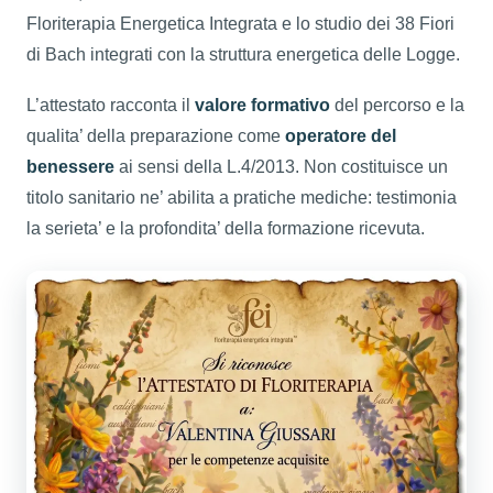
Floriterapia Energetica Integrata e lo studio dei 38 Fiori
di Bach integrati con la struttura energetica delle Logge.
L’attestato racconta il
valore formativo
del percorso e la
qualita’ della preparazione come
operatore del
benessere
ai sensi della L.4/2013. Non costituisce un
titolo sanitario ne’ abilita a pratiche mediche: testimonia
la serieta’ e la profondita’ della formazione ricevuta.