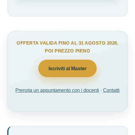
OFFERTA VALIDA FINO AL 31 AGOSTO 2026,
POI PREZZO PIENO
Iscriviti al Master
Prenota un appuntamento con i docenti
·
Contatti