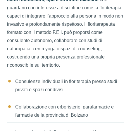
guardano con interesse a discipline come la floriterapia,
capaci di integrare l’approccio alla persona in modo non
invasivo e profondamente rispettoso. Il floriterapeuta
formato con il metodo F.E.I. può proporsi come
consulente autonomo, collaborare con studi di
naturopatia, centri yoga o spazi di counseling,
costruendo una propria presenza professionale
riconoscibile sul territorio.
Consulenze individuali in floriterapia presso studi
privati o spazi condivisi
Collaborazione con erboristerie, parafarmacie e
farmacie della provincia di Bolzano