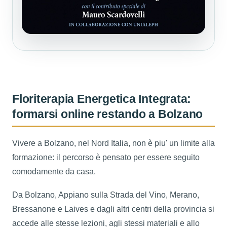
Floriterapia Energetica Integrata:
formarsi online restando a Bolzano
Vivere a Bolzano, nel Nord Italia, non è piu' un limite alla
formazione: il percorso è pensato per essere seguito
comodamente da casa.
Da Bolzano, Appiano sulla Strada del Vino, Merano,
Bressanone e Laives e dagli altri centri della provincia si
accede alle stesse lezioni, agli stessi materiali e allo