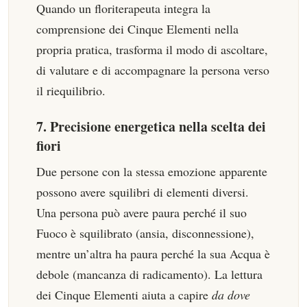
Quando un floriterapeuta integra la
comprensione dei Cinque Elementi nella
propria pratica, trasforma il modo di ascoltare,
di valutare e di accompagnare la persona verso
il riequilibrio.
7. Precisione energetica nella scelta dei
fiori
Due persone con la stessa emozione apparente
possono avere squilibri di elementi diversi.
Una persona può avere paura perché il suo
Fuoco è squilibrato (ansia, disconnessione),
mentre un’altra ha paura perché la sua Acqua è
debole (mancanza di radicamento). La lettura
dei Cinque Elementi aiuta a capire
da dove