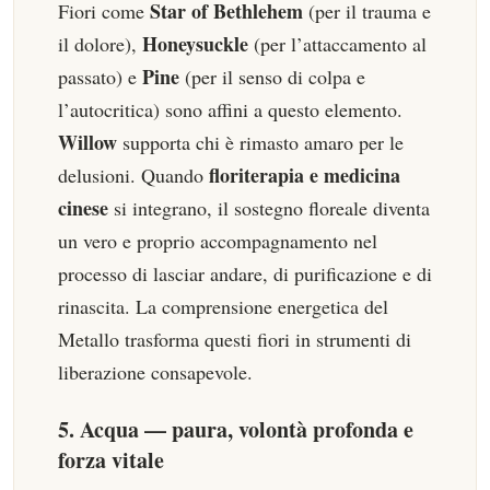
Star of Bethlehem
Fiori come
(per il trauma e
Honeysuckle
il dolore),
(per l’attaccamento al
Pine
passato) e
(per il senso di colpa e
l’autocritica) sono affini a questo elemento.
Willow
supporta chi è rimasto amaro per le
floriterapia e medicina
delusioni. Quando
cinese
si integrano, il sostegno floreale diventa
un vero e proprio accompagnamento nel
processo di lasciar andare, di purificazione e di
rinascita. La comprensione energetica del
Metallo trasforma questi fiori in strumenti di
liberazione consapevole.
5. Acqua — paura, volontà profonda e
forza vitale