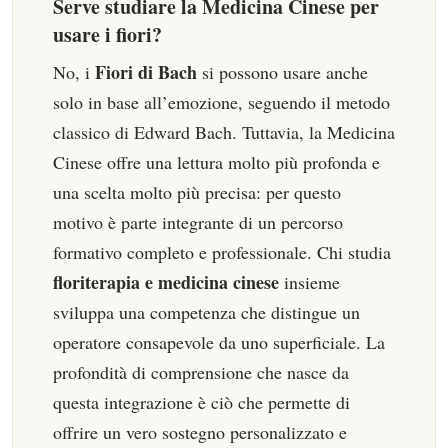
Serve studiare la Medicina Cinese per
usare i fiori?
Fiori di Bach
No, i
si possono usare anche
solo in base all’emozione, seguendo il metodo
classico di Edward Bach. Tuttavia, la Medicina
Cinese offre una lettura molto più profonda e
una scelta molto più precisa: per questo
motivo è parte integrante di un percorso
formativo completo e professionale. Chi studia
floriterapia e medicina cinese
insieme
sviluppa una competenza che distingue un
operatore consapevole da uno superficiale. La
profondità di comprensione che nasce da
questa integrazione è ciò che permette di
offrire un vero sostegno personalizzato e