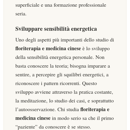
superficiale e una formazione professionale
seria.
Sviluppare sensibilità energetica
Uno degli aspetti più importanti dello studio di
floriterapia e medicina cinese
è lo sviluppo
della sensibilità energetica personale. Non
basta conoscere la teoria; bisogna imparare a
sentire, a percepire gli squilibri energetici, a
riconoscere i pattern ricorrenti. Questo
sviluppo avviene attraverso la pratica costante,
la meditazione, lo studio dei casi, e soprattutto
floriterapia e
l’autoosservazione. Chi studia
medicina cinese
in modo serio sa che il primo
“paziente” da conoscere è se stesso.