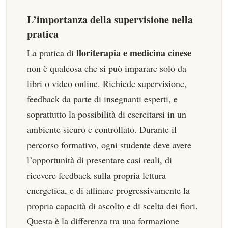
L’importanza della supervisione nella
pratica
floriterapia e medicina cinese
La pratica di
non è qualcosa che si può imparare solo da
libri o video online. Richiede supervisione,
feedback da parte di insegnanti esperti, e
soprattutto la possibilità di esercitarsi in un
ambiente sicuro e controllato. Durante il
percorso formativo, ogni studente deve avere
l’opportunità di presentare casi reali, di
ricevere feedback sulla propria lettura
energetica, e di affinare progressivamente la
propria capacità di ascolto e di scelta dei fiori.
Questa è la differenza tra una formazione