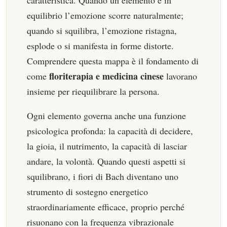
caratteristica. Quando un elemento è in
equilibrio l’emozione scorre naturalmente;
quando si squilibra, l’emozione ristagna,
esplode o si manifesta in forme distorte.
Comprendere questa mappa è il fondamento di
floriterapia e medicina cinese
come
lavorano
insieme per riequilibrare la persona.
Ogni elemento governa anche una funzione
psicologica profonda: la capacità di decidere,
la gioia, il nutrimento, la capacità di lasciar
andare, la volontà. Quando questi aspetti si
squilibrano, i fiori di Bach diventano uno
strumento di sostegno energetico
straordinariamente efficace, proprio perché
risuonano con la frequenza vibrazionale