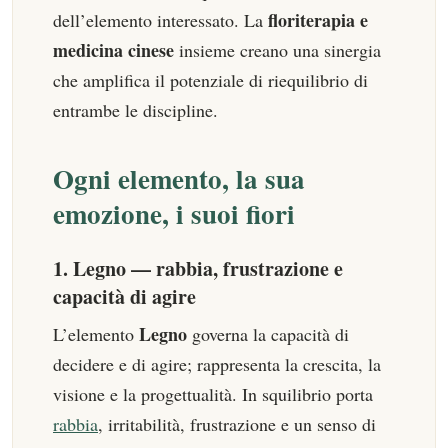
floriterapia e
dell’elemento interessato. La
medicina cinese
insieme creano una sinergia
che amplifica il potenziale di riequilibrio di
entrambe le discipline.
Ogni elemento, la sua
emozione, i suoi fiori
1. Legno — rabbia, frustrazione e
capacità di agire
Legno
L’elemento
governa la capacità di
decidere e di agire; rappresenta la crescita, la
visione e la progettualità. In squilibrio porta
rabbia
, irritabilità, frustrazione e un senso di