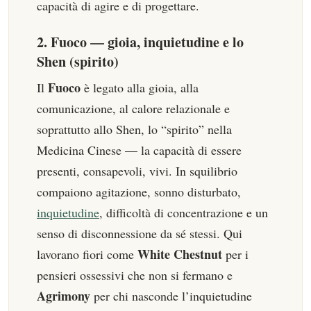
capacità di agire e di progettare.
2. Fuoco — gioia, inquietudine e lo
Shen (spirito)
Fuoco
Il
è legato alla gioia, alla
comunicazione, al calore relazionale e
soprattutto allo Shen, lo “spirito” nella
Medicina Cinese — la capacità di essere
presenti, consapevoli, vivi. In squilibrio
compaiono agitazione, sonno disturbato,
inquietudine
, difficoltà di concentrazione e un
senso di disconnessione da sé stessi. Qui
White Chestnut
lavorano fiori come
per i
pensieri ossessivi che non si fermano e
Agrimony
per chi nasconde l’inquietudine