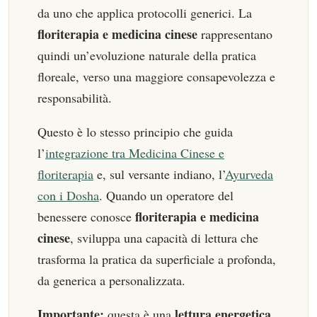
da uno che applica protocolli generici. La
floriterapia e medicina cinese
rappresentano
quindi un’evoluzione naturale della pratica
floreale, verso una maggiore consapevolezza e
responsabilità.
Questo è lo stesso principio che guida
l’
integrazione tra Medicina Cinese e
floriterapia
e, sul versante indiano, l’
Ayurveda
con i Dosha
. Quando un operatore del
floriterapia e medicina
benessere conosce
cinese
, sviluppa una capacità di lettura che
trasforma la pratica da superficiale a profonda,
da generica a personalizzata.
Importante:
lettura energetica
questa è una