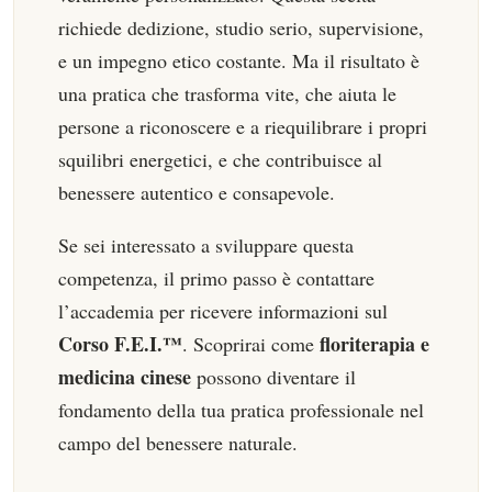
richiede dedizione, studio serio, supervisione,
e un impegno etico costante. Ma il risultato è
una pratica che trasforma vite, che aiuta le
persone a riconoscere e a riequilibrare i propri
squilibri energetici, e che contribuisce al
benessere autentico e consapevole.
Se sei interessato a sviluppare questa
competenza, il primo passo è contattare
l’accademia per ricevere informazioni sul
Corso F.E.I.™
floriterapia e
. Scoprirai come
medicina cinese
possono diventare il
fondamento della tua pratica professionale nel
campo del benessere naturale.