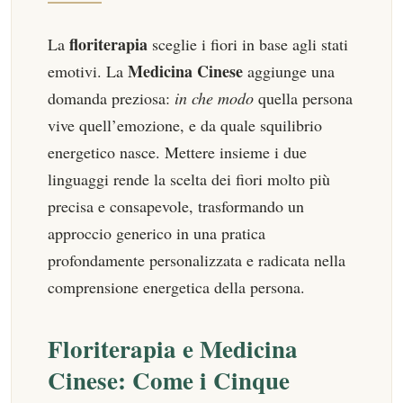
floriterapia
La
sceglie i fiori in base agli stati
Medicina Cinese
emotivi. La
aggiunge una
domanda preziosa:
in che modo
quella persona
vive quell’emozione, e da quale squilibrio
energetico nasce. Mettere insieme i due
linguaggi rende la scelta dei fiori molto più
precisa e consapevole, trasformando un
approccio generico in una pratica
profondamente personalizzata e radicata nella
comprensione energetica della persona.
Floriterapia e Medicina
Cinese: Come i Cinque