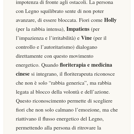
impotenza di fronte agli ostacoli. La persona
con Legno squilibrato sente di non poter
Holly
avanzare, di essere bloccata. Fiori come
Impatiens
(per la rabbia intensa),
(per
Vine
l’impazienza e l’irritabilità) e
(per il
controllo e l’autoritarismo) dialogano
direttamente con questo movimento
floriterapia e medicina
energetico. Quando
cinese
si integrano, il floriterapeuta riconosce
che non è solo “rabbia generica”, ma rabbia
legata al blocco della volontà e dell’azione.
Questo riconoscimento permette di scegliere
fiori che non solo calmano l’emozione, ma che
riattivano il flusso energetico del Legno,
permettendo alla persona di ritrovare la