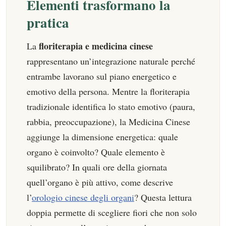
Elementi trasformano la
pratica
floriterapia e medicina cinese
La
rappresentano un’integrazione naturale perché
entrambe lavorano sul piano energetico e
emotivo della persona. Mentre la floriterapia
tradizionale identifica lo stato emotivo (paura,
rabbia, preoccupazione), la Medicina Cinese
aggiunge la dimensione energetica: quale
organo è coinvolto? Quale elemento è
squilibrato? In quali ore della giornata
quell’organo è più attivo, come descrive
l’
orologio cinese degli organi
? Questa lettura
doppia permette di scegliere fiori che non solo