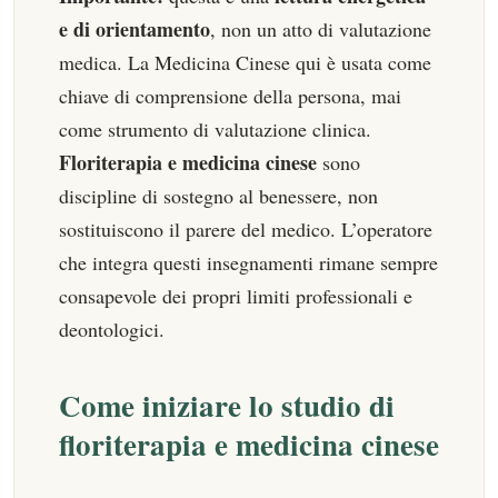
e di orientamento
, non un atto di valutazione
medica. La Medicina Cinese qui è usata come
chiave di comprensione della persona, mai
come strumento di valutazione clinica.
Floriterapia e medicina cinese
sono
discipline di sostegno al benessere, non
sostituiscono il parere del medico. L’operatore
che integra questi insegnamenti rimane sempre
consapevole dei propri limiti professionali e
deontologici.
Come iniziare lo studio di
floriterapia e medicina cinese