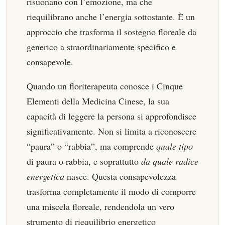
risuonano con l’emozione, ma che
riequilibrano anche l’energia sottostante. È un
approccio che trasforma il sostegno floreale da
generico a straordinariamente specifico e
consapevole.
Quando un floriterapeuta conosce i Cinque
Elementi della Medicina Cinese, la sua
capacità di leggere la persona si approfondisce
significativamente. Non si limita a riconoscere
“paura” o “rabbia”, ma comprende
quale tipo
di paura o rabbia, e soprattutto
da quale radice
energetica
nasce. Questa consapevolezza
trasforma completamente il modo di comporre
una miscela floreale, rendendola un vero
strumento di riequilibrio energetico