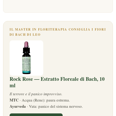
IL MASTER IN FLORITERAPIA CONSIGLIA I FIORI
DI BACH DI LEO
Rock Rose — Estratto Floreale di Bach, 10
ml
Il terrore e il panico improvviso.
MTC
· Acqua (Rene): paura estrema.
Ayurveda
· Vata: panico del sistema nervoso.