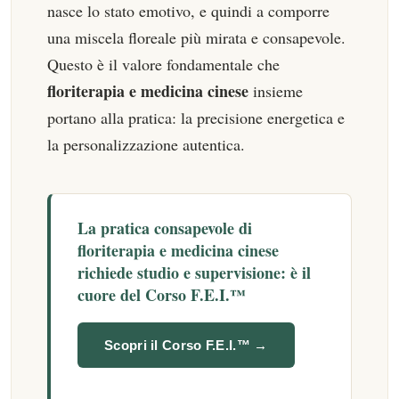
nasce lo stato emotivo, e quindi a comporre
una miscela floreale più mirata e consapevole.
Questo è il valore fondamentale che
floriterapia e medicina cinese
insieme
portano alla pratica: la precisione energetica e
la personalizzazione autentica.
La pratica consapevole di
floriterapia e medicina cinese
richiede studio e supervisione: è il
cuore del
Corso F.E.I.™
Scopri il Corso F.E.I.™ →