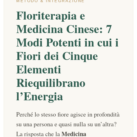
METODO & INTEGRAZIONE
Floriterapia e
Medicina Cinese: 7
Modi Potenti in cui i
Fiori dei Cinque
Elementi
Riequilibrano
l’Energia
Perché lo stesso fiore agisce in profondità
su una persona e quasi nulla su un’altra?
Medicina
La risposta che la