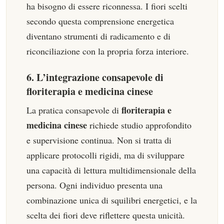
ha bisogno di essere riconnessa. I fiori scelti
secondo questa comprensione energetica
diventano strumenti di radicamento e di
riconciliazione con la propria forza interiore.
6. L’integrazione consapevole di
floriterapia e medicina cinese
floriterapia e
La pratica consapevole di
medicina cinese
richiede studio approfondito
e supervisione continua. Non si tratta di
applicare protocolli rigidi, ma di sviluppare
una capacità di lettura multidimensionale della
persona. Ogni individuo presenta una
combinazione unica di squilibri energetici, e la
scelta dei fiori deve riflettere questa unicità.