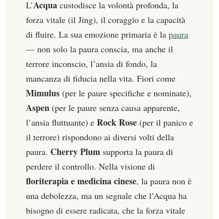
Acqua
L’
custodisce la volontà profonda, la
forza vitale (il Jing), il coraggio e la capacità
di fluire. La sua emozione primaria è la
paura
— non solo la paura conscia, ma anche il
terrore inconscio, l’ansia di fondo, la
mancanza di fiducia nella vita. Fiori come
Mimulus
(per le paure specifiche e nominate),
Aspen
(per le paure senza causa apparente,
Rock Rose
l’ansia fluttuante) e
(per il panico e
il terrore) rispondono ai diversi volti della
Cherry Plum
paura.
supporta la paura di
perdere il controllo. Nella visione di
floriterapia e medicina cinese
, la paura non è
una debolezza, ma un segnale che l’Acqua ha
bisogno di essere radicata, che la forza vitale