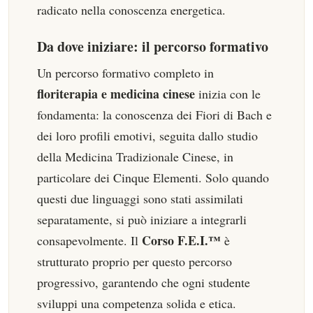
radicato nella conoscenza energetica.
Da dove iniziare: il percorso formativo
Un percorso formativo completo in
floriterapia e medicina cinese
inizia con le
fondamenta: la conoscenza dei Fiori di Bach e
dei loro profili emotivi, seguita dallo studio
della Medicina Tradizionale Cinese, in
particolare dei Cinque Elementi. Solo quando
questi due linguaggi sono stati assimilati
separatamente, si può iniziare a integrarli
Corso F.E.I.™
consapevolmente. Il
è
strutturato proprio per questo percorso
progressivo, garantendo che ogni studente
sviluppi una competenza solida e etica.