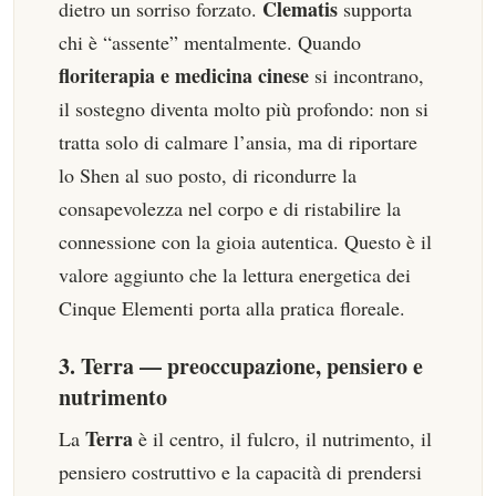
Clematis
dietro un sorriso forzato.
supporta
chi è “assente” mentalmente. Quando
floriterapia e medicina cinese
si incontrano,
il sostegno diventa molto più profondo: non si
tratta solo di calmare l’ansia, ma di riportare
lo Shen al suo posto, di ricondurre la
consapevolezza nel corpo e di ristabilire la
connessione con la gioia autentica. Questo è il
valore aggiunto che la lettura energetica dei
Cinque Elementi porta alla pratica floreale.
3. Terra — preoccupazione, pensiero e
nutrimento
Terra
La
è il centro, il fulcro, il nutrimento, il
pensiero costruttivo e la capacità di prendersi