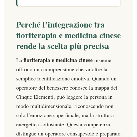
Perché l’integrazione tra
floriterapia e medicina cinese
rende la scelta più precisa
floriterapia e medicina cinese
La
insieme
offrono una comprensione che va oltre la
semplice identificazione emotiva. Quando un
operatore del benessere conosce la mappa dei
Cinque Elementi, può leggere la persona in
modo multidimensionale, riconoscendo non
solo l’emozione superficiale, ma la struttura
energetica sottostante. Questa competenza
distingue un operatore consapevole e preparato