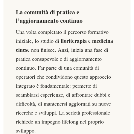
La comunità di pratica e
l’aggiornamento continuo
Una volta completato il percorso formativo
floriterapia e medicina
iniziale, lo studio di
cinese
non finisce. Anzi, inizia una fase di
pratica consapevole e di aggiornamento
continuo. Far parte di una comunità di
operatori che condividono questo approccio
integrato è fondamentale: permette di
scambiarsi esperienze, di affrontare dubbi e
difficoltà, di mantenersi aggiornati su nuove
ricerche e sviluppi. La serietà professionale
richiede un impegno lifelong nel proprio
sviluppo.