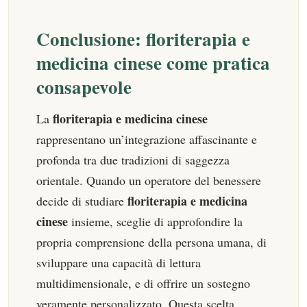
Conclusione: floriterapia e
medicina cinese come pratica
consapevole
floriterapia e medicina cinese
La
rappresentano un’integrazione affascinante e
profonda tra due tradizioni di saggezza
orientale. Quando un operatore del benessere
floriterapia e medicina
decide di studiare
cinese
insieme, sceglie di approfondire la
propria comprensione della persona umana, di
sviluppare una capacità di lettura
multidimensionale, e di offrire un sostegno
veramente personalizzato. Questa scelta