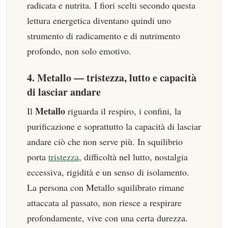
radicata e nutrita. I fiori scelti secondo questa
lettura energetica diventano quindi uno
strumento di radicamento e di nutrimento
profondo, non solo emotivo.
4. Metallo — tristezza, lutto e capacità
di lasciar andare
Metallo
Il
riguarda il respiro, i confini, la
purificazione e soprattutto la capacità di lasciar
andare ciò che non serve più. In squilibrio
porta
tristezza
, difficoltà nel lutto, nostalgia
eccessiva, rigidità e un senso di isolamento.
La persona con Metallo squilibrato rimane
attaccata al passato, non riesce a respirare
profondamente, vive con una certa durezza.