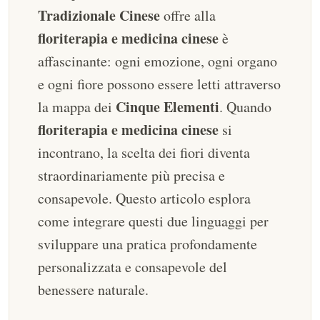
Tradizionale Cinese
offre alla
floriterapia e medicina cinese
è
affascinante: ogni emozione, ogni organo
e ogni fiore possono essere letti attraverso
Cinque Elementi
la mappa dei
. Quando
floriterapia e medicina cinese
si
incontrano, la scelta dei fiori diventa
straordinariamente più precisa e
consapevole. Questo articolo esplora
come integrare questi due linguaggi per
sviluppare una pratica profondamente
personalizzata e consapevole del
benessere naturale.