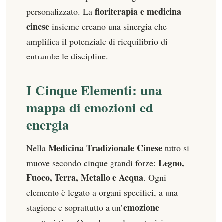
floriterapia e medicina
personalizzato. La
cinese
insieme creano una sinergia che
amplifica il potenziale di riequilibrio di
entrambe le discipline.
I Cinque Elementi: una
mappa di emozioni ed
energia
Medicina Tradizionale Cinese
Nella
tutto si
Legno,
muove secondo cinque grandi forze:
Fuoco, Terra, Metallo e Acqua
. Ogni
elemento è legato a organi specifici, a una
emozione
stagione e soprattutto a un’