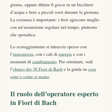
giorno, oppure diluire 6 gocce in un bicchiere
d’acqua e bere a piccoli sorsi durante la giornata.
La costanza è importante: i fiori agiscono meglio
con un’assunzione regolare nel tempo, piuttosto
che sporadica.
Lo scoraggiamento si intreccia spesso con
l’
insicurezza
, con i cali di
energia
e con i
momenti di
cambiamento
. Per orientarti, vedi
l’
elenco dei 38 Fiori di Bach
e la guida su
cosa
sono e come si usano
.
Il ruolo dell’operatore esperto
in Fiori di Bach