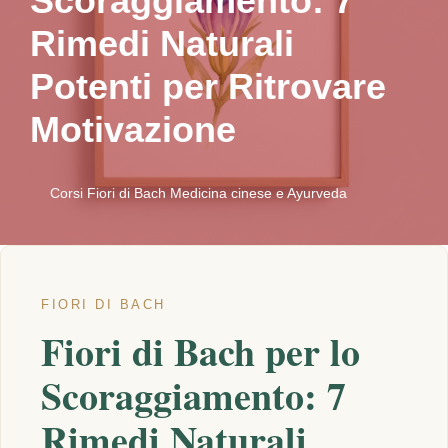
Scoraggiamento: 7
Rimedi Naturali
Potenti per Ritrovare
Motivazione
Corsi Fiori di Bach Medicina cinese e Ayurveda
FIORI DI BACH
Fiori di Bach per lo
Scoraggiamento: 7
Rimedi Naturali