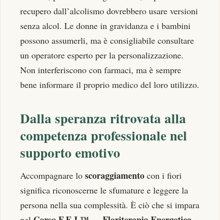
recupero dall’alcolismo dovrebbero usare versioni
senza alcol. Le donne in gravidanza e i bambini
possono assumerli, ma è consigliabile consultare
un operatore esperto per la personalizzazione.
Non interferiscono con farmaci, ma è sempre
bene informare il proprio medico del loro utilizzo.
Dalla speranza ritrovata alla
competenza professionale nel
supporto emotivo
scoraggiamento
Accompagnare lo
con i fiori
significa riconoscerne le sfumature e leggere la
persona nella sua complessità. È ciò che si impara
Corso F.E.I.™ — Floriterapia Energetica
nel