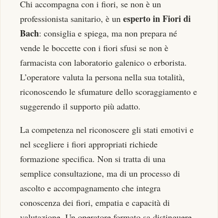
Chi accompagna con i fiori, se non è un
esperto in Fiori di
professionista sanitario, è un
Bach
: consiglia e spiega, ma non prepara né
vende le boccette con i fiori sfusi se non è
farmacista con laboratorio galenico o erborista.
L’operatore valuta la persona nella sua totalità,
riconoscendo le sfumature dello scoraggiamento e
suggerendo il supporto più adatto.
La competenza nel riconoscere gli stati emotivi e
nel scegliere i fiori appropriati richiede
formazione specifica. Non si tratta di una
semplice consultazione, ma di un processo di
ascolto e accompagnamento che integra
conoscenza dei fiori, empatia e capacità di
valutazione. Un operatore formato sa distinguere