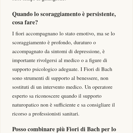
Quando lo scoraggiamento è persistente,
cosa fare?
I fiori accompagnano lo stato emotivo, ma se lo
scoraggiamento è profondo, duraturo o
accompagnato da sintomi di depressione, è
importante rivolgersi al medico o a figure di
supporto psicologico adeguate. I Fiori di Bach
sono strumenti di supporto al benessere, non
sostituti di un intervento medico. Un operatore
esperto sa riconoscere quando il supporto
naturopatico non è sufficiente e sa consigliare il
ricorso a professionisti sanitari.
Posso combinare più Fiori di Bach per lo