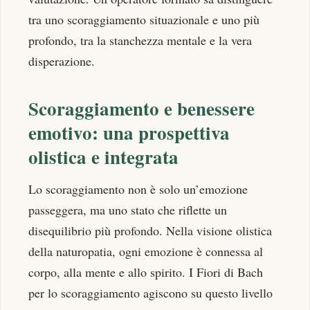
tra uno scoraggiamento situazionale e uno più
profondo, tra la stanchezza mentale e la vera
disperazione.
Scoraggiamento e benessere
emotivo: una prospettiva
olistica e integrata
Lo scoraggiamento non è solo un’emozione
passeggera, ma uno stato che riflette un
disequilibrio più profondo. Nella visione olistica
della naturopatia, ogni emozione è connessa al
corpo, alla mente e allo spirito. I Fiori di Bach
per lo scoraggiamento agiscono su questo livello