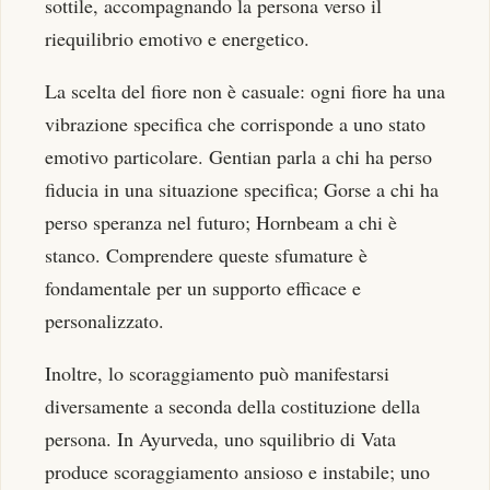
sottile, accompagnando la persona verso il
riequilibrio emotivo e energetico.
La scelta del fiore non è casuale: ogni fiore ha una
vibrazione specifica che corrisponde a uno stato
emotivo particolare. Gentian parla a chi ha perso
fiducia in una situazione specifica; Gorse a chi ha
perso speranza nel futuro; Hornbeam a chi è
stanco. Comprendere queste sfumature è
fondamentale per un supporto efficace e
personalizzato.
Inoltre, lo scoraggiamento può manifestarsi
diversamente a seconda della costituzione della
persona. In Ayurveda, uno squilibrio di Vata
produce scoraggiamento ansioso e instabile; uno