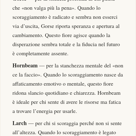
che «non valga più la pena». Quando lo
scoraggiamento è radicato e sembra non esserci
via d’uscita, Gorse riporta speranza e apertura al
cambiamento. Questo fiore agisce quando la
disperazione sembra totale e la fiducia nel futuro
è completamente assente.
Hornbeam
— per la stanchezza mentale del «non
ce la faccio». Quando lo scoraggiamento nasce da
affaticamento emotivo o mentale, questo fiore
ridona slancio quotidiano e chiarezza. Hornbeam
è ideale per chi sente di avere le risorse ma fatica
a trovare l’energia per usarle.
Larch
— per chi si scoraggia perché non si sente
all’altezza. Quando lo scoraggiamento è legato