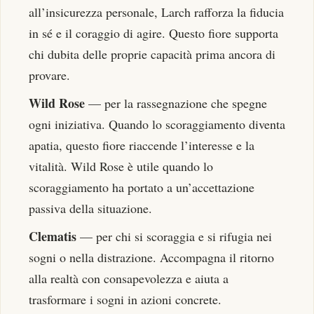
all’insicurezza personale, Larch rafforza la fiducia
in sé e il coraggio di agire. Questo fiore supporta
chi dubita delle proprie capacità prima ancora di
provare.
Wild Rose
— per la rassegnazione che spegne
ogni iniziativa. Quando lo scoraggiamento diventa
apatia, questo fiore riaccende l’interesse e la
vitalità. Wild Rose è utile quando lo
scoraggiamento ha portato a un’accettazione
passiva della situazione.
Clematis
— per chi si scoraggia e si rifugia nei
sogni o nella distrazione. Accompagna il ritorno
alla realtà con consapevolezza e aiuta a
trasformare i sogni in azioni concrete.