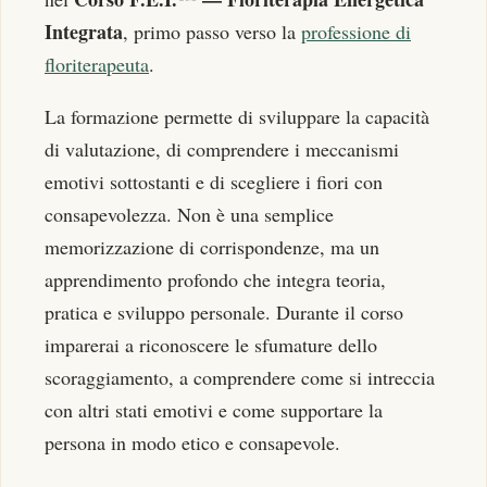
Integrata
, primo passo verso la
professione di
floriterapeuta
.
La formazione permette di sviluppare la capacità
di valutazione, di comprendere i meccanismi
emotivi sottostanti e di scegliere i fiori con
consapevolezza. Non è una semplice
memorizzazione di corrispondenze, ma un
apprendimento profondo che integra teoria,
pratica e sviluppo personale. Durante il corso
imparerai a riconoscere le sfumature dello
scoraggiamento, a comprendere come si intreccia
con altri stati emotivi e come supportare la
persona in modo etico e consapevole.