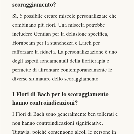
scoraggiamento?
Sì, è possibile creare miscele personalizzate che
combinano più fiori. Una miscela potrebbe
includere Gentian per la delusione specifica,
Hornbeam per la stanchezza e Larch per
rafforzare la fiducia. La personalizzazione è uno
degli aspetti fondamentali della floriterapia e
permette di affrontare contemporaneamente le
diverse sfumature dello scoraggiamento.
I Fiori di Bach per lo scoraggiamento
hanno controindicazioni?
I Fiori di Bach sono generalmente ben tollerati e
non hanno controindicazioni significative.
Tuttavia, poiché contengono alcol, le persone in