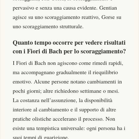
pervasivo e senza una causa evidente. Gentian
agisce su uno scoraggiamento reattivo, Gorse su
uno scoraggiamento strutturale.
Quanto tempo occorre per vedere risultati
con i Fiori di Bach per lo scoraggiamento?
I Fiori di Bach non agiscono come rimedi rapidi,
ma accompagnano gradualmente il riequilibrio
emotivo. Alcune persone notano cambiamenti in
pochi giorni; altre richiedono settimane o mesi.
La costanza nell’assunzione, la disponibilità
interiore al cambiamento e il supporto di altre
pratiche olistiche accelerano il processo. Non
esiste una tempistica universale: ogni persona ha i
suoi tempi di guarigione.