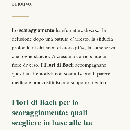
emotivo.
scoraggiamento
Lo
ha sfumature diverse: la
delusione dopo una battuta d’arresto, la sfiducia
profonda di chi «non ci crede più», la stanchezza
che toglie slancio. A ciascuna corrisponde un
Fiori di Bach
fiore diverso. I
accompagnano
questi stati emotivi; non sostituiscono il parere
medico e non costituiscono supporto medico.
Fiori di Bach per lo
scoraggiamento: quali
scegliere in base alle tue