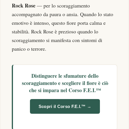
Rock Rose
— per lo scoraggiamento
accompagnato da paura o ansia. Quando lo stato
emotivo è intenso, questo fiore porta calma e
stabilità. Rock Rose è prezioso quando lo
scoraggiamento si manifesta con sintomi di
panico o terrore.
Distinguere le sfumature dello
scoraggiamento e scegliere il fiore è ciò
che si impara nel
Corso F.E.I.™
Scopri il Corso F.E.I.™ →