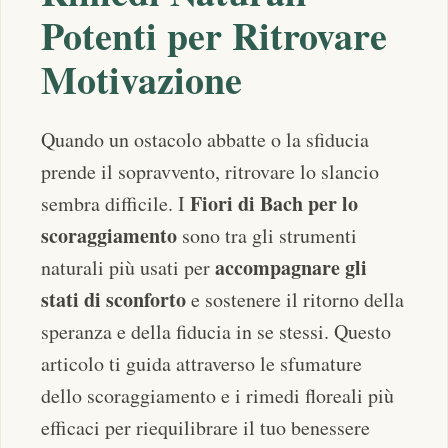
Potenti per Ritrovare
Motivazione
Quando un ostacolo abbatte o la sfiducia
prende il sopravvento, ritrovare lo slancio
Fiori di Bach per lo
sembra difficile. I
scoraggiamento
sono tra gli strumenti
accompagnare gli
naturali più usati per
stati di sconforto
e sostenere il ritorno della
speranza e della fiducia in se stessi. Questo
articolo ti guida attraverso le sfumature
dello scoraggiamento e i rimedi floreali più
efficaci per riequilibrare il tuo benessere