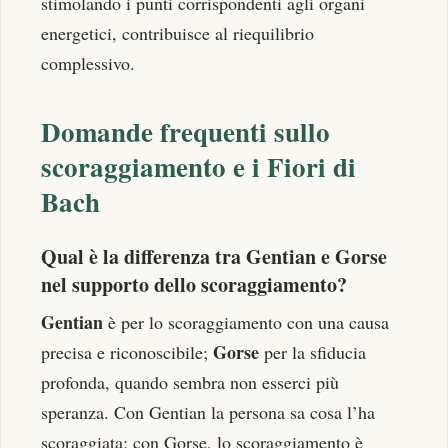
stimolando i punti corrispondenti agli organi
energetici, contribuisce al riequilibrio
complessivo.
Domande frequenti sullo
scoraggiamento e i Fiori di
Bach
Qual è la differenza tra Gentian e Gorse
nel supporto dello scoraggiamento?
Gentian
è per lo scoraggiamento con una causa
Gorse
precisa e riconoscibile;
per la sfiducia
profonda, quando sembra non esserci più
speranza. Con Gentian la persona sa cosa l’ha
scoraggiata; con Gorse, lo scoraggiamento è