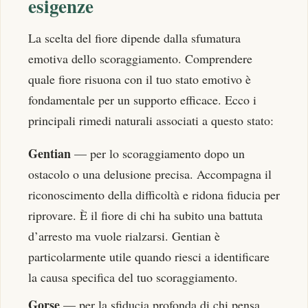
esigenze
La scelta del fiore dipende dalla sfumatura
emotiva dello scoraggiamento. Comprendere
quale fiore risuona con il tuo stato emotivo è
fondamentale per un supporto efficace. Ecco i
principali rimedi naturali associati a questo stato:
Gentian
— per lo scoraggiamento dopo un
ostacolo o una delusione precisa. Accompagna il
riconoscimento della difficoltà e ridona fiducia per
riprovare. È il fiore di chi ha subito una battuta
d’arresto ma vuole rialzarsi. Gentian è
particolarmente utile quando riesci a identificare
la causa specifica del tuo scoraggiamento.
Gorse
— per la sfiducia profonda di chi pensa