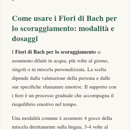
Come usare i Fiori di Bach per
lo scoraggiamento: modalità e
dosaggi
Fiori di Bach per lo scoraggiamento
I
si
assumono diluiti in acqua, più volte al giorno,
singoli o in miscela personalizzata. La scelta
dipende dalla valutazione della persona e dalle
sue specifiche sfumature emotive. Il supporto con
i fiori è un processo graduale che accompagna il
riequilibrio emotivo nel tempo.
Una modalità comune è assumere 4 gocce della
miscela direttamente sulla lingua, 3-4 volte al