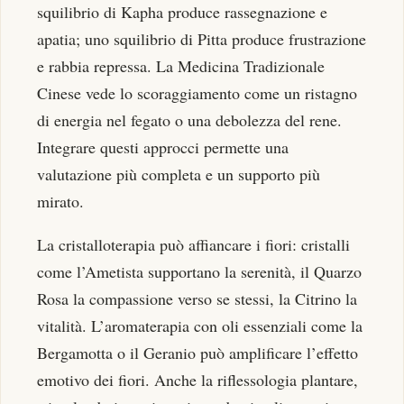
squilibrio di Kapha produce rassegnazione e
apatia; uno squilibrio di Pitta produce frustrazione
e rabbia repressa. La Medicina Tradizionale
Cinese vede lo scoraggiamento come un ristagno
di energia nel fegato o una debolezza del rene.
Integrare questi approcci permette una
valutazione più completa e un supporto più
mirato.
La cristalloterapia può affiancare i fiori: cristalli
come l’Ametista supportano la serenità, il Quarzo
Rosa la compassione verso se stessi, la Citrino la
vitalità. L’aromaterapia con oli essenziali come la
Bergamotta o il Geranio può amplificare l’effetto
emotivo dei fiori. Anche la riflessologia plantare,