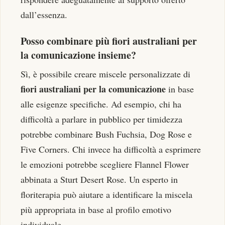
dall’essenza.
Posso combinare più fiori australiani per
la comunicazione insieme?
Sì, è possibile creare miscele personalizzate di
fiori australiani per la comunicazione
in base
alle esigenze specifiche. Ad esempio, chi ha
difficoltà a parlare in pubblico per timidezza
potrebbe combinare Bush Fuchsia, Dog Rose e
Five Corners. Chi invece ha difficoltà a esprimere
le emozioni potrebbe scegliere Flannel Flower
abbinata a Sturt Desert Rose. Un esperto in
floriterapia può aiutare a identificare la miscela
più appropriata in base al profilo emotivo
individuale.