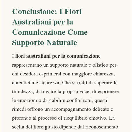
Conclusione: I Fiori
Australiani per la
Comunicazione Come
Supporto Naturale
fiori australiani per la comunicazione
I
rappresentano un supporto naturale e olistico per
chi desidera esprimersi con maggiore chiarezza,
autenticità e sicurezza. Che si tratti di superare la
timidezza, di trovare la propria voce, di esprimere
le emozioni o di stabilire confini sani, questi
rimedi offrono un accompagnamento delicato e
profondo al processo di riequilibrio emotivo. La
scelta del fiore giusto dipende dal riconoscimento