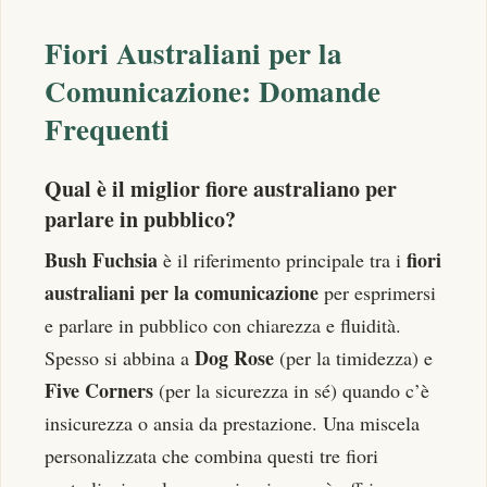
Fiori Australiani per la
Comunicazione: Domande
Frequenti
Qual è il miglior fiore australiano per
parlare in pubblico?
Bush Fuchsia
fiori
è il riferimento principale tra i
australiani per la comunicazione
per esprimersi
e parlare in pubblico con chiarezza e fluidità.
Dog Rose
Spesso si abbina a
(per la timidezza) e
Five Corners
(per la sicurezza in sé) quando c’è
insicurezza o ansia da prestazione. Una miscela
personalizzata che combina questi tre fiori