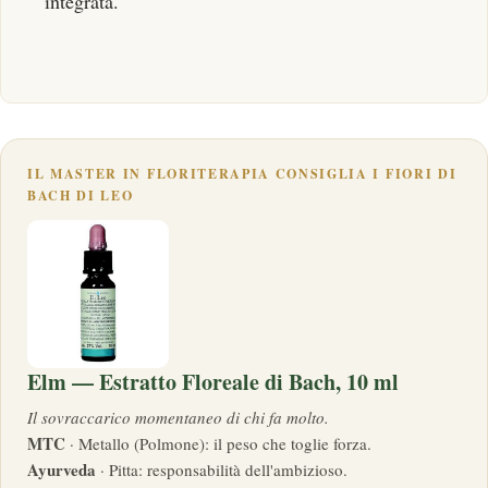
integrata.
IL MASTER IN FLORITERAPIA CONSIGLIA I FIORI DI
BACH DI LEO
Elm — Estratto Floreale di Bach, 10 ml
Il sovraccarico momentaneo di chi fa molto.
MTC
· Metallo (Polmone): il peso che toglie forza.
Ayurveda
· Pitta: responsabilità dell'ambizioso.