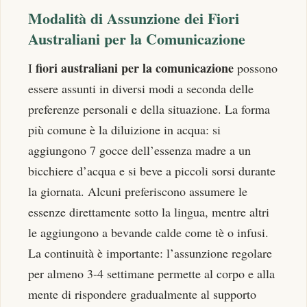
Modalità di Assunzione dei Fiori
Australiani per la Comunicazione
fiori australiani per la comunicazione
I
possono
essere assunti in diversi modi a seconda delle
preferenze personali e della situazione. La forma
più comune è la diluizione in acqua: si
aggiungono 7 gocce dell’essenza madre a un
bicchiere d’acqua e si beve a piccoli sorsi durante
la giornata. Alcuni preferiscono assumere le
essenze direttamente sotto la lingua, mentre altri
le aggiungono a bevande calde come tè o infusi.
La continuità è importante: l’assunzione regolare
per almeno 3-4 settimane permette al corpo e alla
mente di rispondere gradualmente al supporto