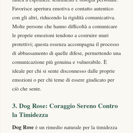
Favorisce apertura emotiva e contatto autentico
con gli altri, riducendo la rigidità comunicativa.
Molte persone che hanno difficoltà a comunicare
le proprie emozioni tendono a costruire muri
protettivi; questa essenza accompagna il processo
di abbassamento di quelle difese, permettendo una
comunicazione più genuina e vulnerabile. È
ideale per chi si sente disconnesso dalle proprie
emozioni o per chi teme di essere giudicato per
ciò che sente.
3. Dog Rose: Coraggio Sereno Contro
la Timidezza
Dog Rose
è un rimedio naturale per la timidezza