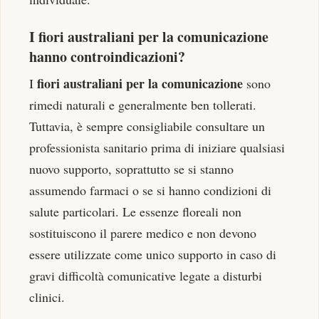
I fiori australiani per la comunicazione
hanno controindicazioni?
fiori australiani per la comunicazione
I
sono
rimedi naturali e generalmente ben tollerati.
Tuttavia, è sempre consigliabile consultare un
professionista sanitario prima di iniziare qualsiasi
nuovo supporto, soprattutto se si stanno
assumendo farmaci o se si hanno condizioni di
salute particolari. Le essenze floreali non
sostituiscono il parere medico e non devono
essere utilizzate come unico supporto in caso di
gravi difficoltà comunicative legate a disturbi
clinici.