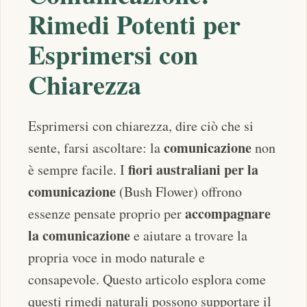
Rimedi Potenti per
Esprimersi con
Chiarezza
Esprimersi con chiarezza, dire ciò che si
comunicazione
sente, farsi ascoltare: la
non
fiori australiani per la
è sempre facile. I
comunicazione
(Bush Flower) offrono
accompagnare
essenze pensate proprio per
la comunicazione
e aiutare a trovare la
propria voce in modo naturale e
consapevole. Questo articolo esplora come
questi rimedi naturali possono supportare il