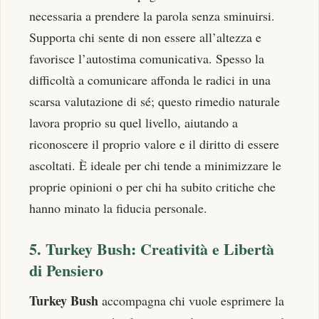
necessaria a prendere la parola senza sminuirsi.
Supporta chi sente di non essere all’altezza e
favorisce l’autostima comunicativa. Spesso la
difficoltà a comunicare affonda le radici in una
scarsa valutazione di sé; questo rimedio naturale
lavora proprio su quel livello, aiutando a
riconoscere il proprio valore e il diritto di essere
ascoltati. È ideale per chi tende a minimizzare le
proprie opinioni o per chi ha subito critiche che
hanno minato la fiducia personale.
5. Turkey Bush: Creatività e Libertà
di Pensiero
Turkey Bush
accompagna chi vuole esprimere la