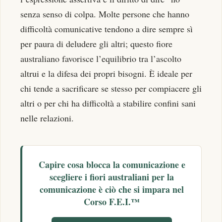
senza senso di colpa. Molte persone che hanno
difficoltà comunicative tendono a dire sempre sì
per paura di deludere gli altri; questo fiore
australiano favorisce l’equilibrio tra l’ascolto
altrui e la difesa dei propri bisogni. È ideale per
chi tende a sacrificare se stesso per compiacere gli
altri o per chi ha difficoltà a stabilire confini sani
nelle relazioni.
Capire cosa blocca la comunicazione e
scegliere i fiori australiani per la
comunicazione è ciò che si impara nel
Corso F.E.I.™