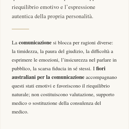
riequilibrio emotivo e l’espressione
autentica della propria personalità.
comunicazione
La
si blocca per ragioni diverse:
la timidezza, la paura del giudizio, la difficoltà a
esprimere le emozioni, l’insicurezza nel parlare in
fiori
pubblico, la scarsa fiducia in sé stessi. I
australiani per la comunicazione
accompagnano
questi stati emotivi e favoriscono il riequilibrio
naturale; non costituiscono valutazione, supporto
medico o sostituzione della consulenza del
medico.