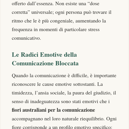
offerto dall’essenza. Non esiste una “dose
corretta” universale; ogni persona può trovare il
ritmo che le è più congeniale, aumentando la
frequenza in momenti di particolare stress
comunicativo.
Le Radici Emotive della
Comunicazione Bloccata
Quando la comunicazione è difficile, è importante
riconoscere le cause emotive sottostanti. La
timidezza, l’ansia sociale, la paura del giudizio, il
senso di inadeguatezza sono stati emotivi che i
fiori australiani per la comunicazione
accompagnano nel loro naturale riequilibrio. Ogni
fiore corrisponde a un profilo emotivo specifico: