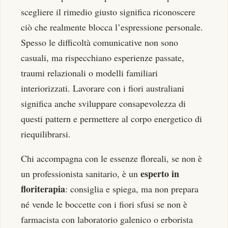
scegliere il rimedio giusto significa riconoscere
ciò che realmente blocca l’espressione personale.
Spesso le difficoltà comunicative non sono
casuali, ma rispecchiano esperienze passate,
traumi relazionali o modelli familiari
interiorizzati. Lavorare con i fiori australiani
significa anche sviluppare consapevolezza di
questi pattern e permettere al corpo energetico di
riequilibrarsi.
Chi accompagna con le essenze floreali, se non è
esperto in
un professionista sanitario, è un
floriterapia
: consiglia e spiega, ma non prepara
né vende le boccette con i fiori sfusi se non è
farmacista con laboratorio galenico o erborista