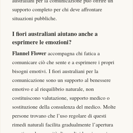
australiani per la comunicazione può offrire un
supporto completo per chi deve affrontare
situazioni pubbliche.
I fiori australiani aiutano anche a
esprimere le emozioni?
Flannel Flower
accompagna chi fatica a
comunicare ciò che sente e a esprimere i propri
bisogni emotivi. I fiori australiani per la
comunicazione sono un supporto al benessere
emotivo e al riequilibrio naturale, non
costituiscono valutazione, supporto medico o
sostituzione della consulenza del medico. Molte
persone trovano che l’uso regolare di questi
rimedi naturali facilita gradualmente l’apertura