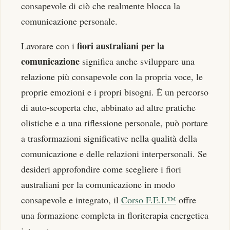
consapevole di ciò che realmente blocca la
comunicazione personale.
fiori australiani per la
Lavorare con i
comunicazione
significa anche sviluppare una
relazione più consapevole con la propria voce, le
proprie emozioni e i propri bisogni. È un percorso
di auto-scoperta che, abbinato ad altre pratiche
olistiche e a una riflessione personale, può portare
a trasformazioni significative nella qualità della
comunicazione e delle relazioni interpersonali. Se
desideri approfondire come scegliere i fiori
australiani per la comunicazione in modo
consapevole e integrato, il
Corso F.E.I.™
offre
una formazione completa in floriterapia energetica