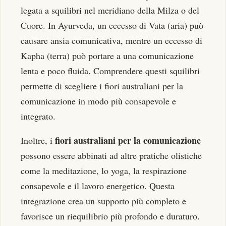
legata a squilibri nel meridiano della Milza o del
Cuore. In Ayurveda, un eccesso di Vata (aria) può
causare ansia comunicativa, mentre un eccesso di
Kapha (terra) può portare a una comunicazione
lenta e poco fluida. Comprendere questi squilibri
permette di scegliere i fiori australiani per la
comunicazione in modo più consapevole e
integrato.
fiori australiani per la comunicazione
Inoltre, i
possono essere abbinati ad altre pratiche olistiche
come la meditazione, lo yoga, la respirazione
consapevole e il lavoro energetico. Questa
integrazione crea un supporto più completo e
favorisce un riequilibrio più profondo e duraturo.