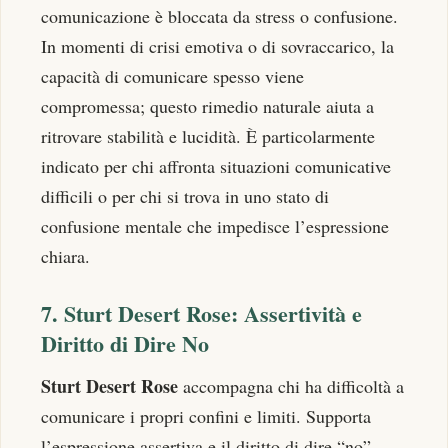
comunicazione è bloccata da stress o confusione.
In momenti di crisi emotiva o di sovraccarico, la
capacità di comunicare spesso viene
compromessa; questo rimedio naturale aiuta a
ritrovare stabilità e lucidità. È particolarmente
indicato per chi affronta situazioni comunicative
difficili o per chi si trova in uno stato di
confusione mentale che impedisce l’espressione
chiara.
7. Sturt Desert Rose: Assertività e
Diritto di Dire No
Sturt Desert Rose
accompagna chi ha difficoltà a
comunicare i propri confini e limiti. Supporta
l’espressione assertiva e il diritto di dire “no”