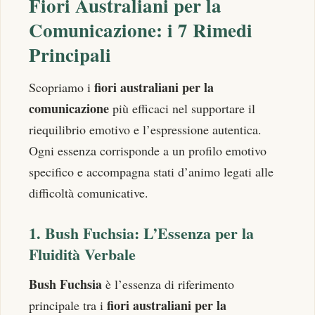
Fiori Australiani per la
Comunicazione: i 7 Rimedi
Principali
fiori australiani per la
Scopriamo i
comunicazione
più efficaci nel supportare il
riequilibrio emotivo e l’espressione autentica.
Ogni essenza corrisponde a un profilo emotivo
specifico e accompagna stati d’animo legati alle
difficoltà comunicative.
1. Bush Fuchsia: L’Essenza per la
Fluidità Verbale
Bush Fuchsia
è l’essenza di riferimento
fiori australiani per la
principale tra i