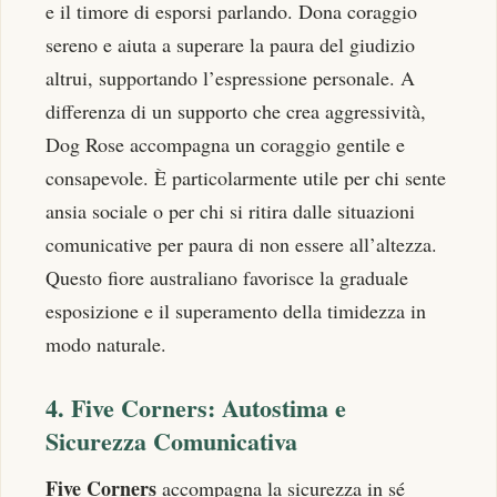
e il timore di esporsi parlando. Dona coraggio
sereno e aiuta a superare la paura del giudizio
altrui, supportando l’espressione personale. A
differenza di un supporto che crea aggressività,
Dog Rose accompagna un coraggio gentile e
consapevole. È particolarmente utile per chi sente
ansia sociale o per chi si ritira dalle situazioni
comunicative per paura di non essere all’altezza.
Questo fiore australiano favorisce la graduale
esposizione e il superamento della timidezza in
modo naturale.
4. Five Corners: Autostima e
Sicurezza Comunicativa
Five Corners
accompagna la sicurezza in sé