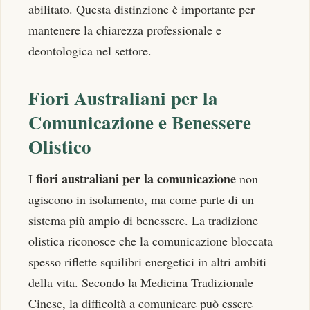
abilitato. Questa distinzione è importante per
mantenere la chiarezza professionale e
deontologica nel settore.
Fiori Australiani per la
Comunicazione e Benessere
Olistico
fiori australiani per la comunicazione
I
non
agiscono in isolamento, ma come parte di un
sistema più ampio di benessere. La tradizione
olistica riconosce che la comunicazione bloccata
spesso riflette squilibri energetici in altri ambiti
della vita. Secondo la Medicina Tradizionale
Cinese, la difficoltà a comunicare può essere