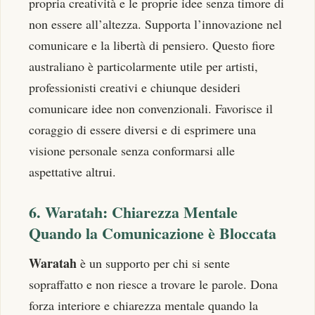
propria creatività e le proprie idee senza timore di
non essere all’altezza. Supporta l’innovazione nel
comunicare e la libertà di pensiero. Questo fiore
australiano è particolarmente utile per artisti,
professionisti creativi e chiunque desideri
comunicare idee non convenzionali. Favorisce il
coraggio di essere diversi e di esprimere una
visione personale senza conformarsi alle
aspettative altrui.
6. Waratah: Chiarezza Mentale
Quando la Comunicazione è Bloccata
Waratah
è un supporto per chi si sente
sopraffatto e non riesce a trovare le parole. Dona
forza interiore e chiarezza mentale quando la