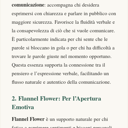
comunicazione
: accompagna chi desidera
esprimersi con chiarezza e parlare in pubblico con
maggiore sicurezza. Favorisce la fluidità verbale e
la consapevolezza di ciò che si vuole comunicare.
È particolarmente indicata per chi sente che le
parole si bloccano in gola o per chi ha difficoltà a
trovare le parole giuste nel momento opportuno.
Questa essenza supporta la connessione tra il
pensiero e l’espressione verbale, facilitando un
flusso naturale e autentico della comunicazione.
2. Flannel Flower: Per l’Apertura
Emotiva
Flannel Flower
è un supporto naturale per chi
fatica a esprimere sentimenti e bisogni personali.